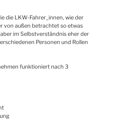
ie die LKW-Fahrer_innen, wie der
er von außen betrachtet so etwas
, aber im Selbstverständnis eher der
erschiedenen Personen und Rollen
ehmen funktioniert nach 3
ht
mung