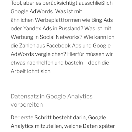
Tool, aber es berücksichtigt ausschließlich
Google AdWords. Was ist mit
ähnlichen Werbeplattformen wie Bing Ads
oder Yandex Ads in Russland? Was ist mit
Werbung in Social Networks? Wie kann ich
die Zahlen aus Facebook Ads und Google
AdWords vergleichen?
Hierfür müssen wir
etwas nachhelfen und basteln – doch die
Arbeit lohnt sich.
Datensatz in Google Analytics
vorbereiten
Der erste Schritt besteht darin, Google
Analytics mitzuteilen, welche Daten später