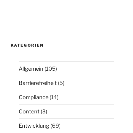
KATEGORIEN
Allgemein
(105)
Barrierefreiheit
(5)
Compliance
(14)
Content
(3)
Entwicklung
(69)