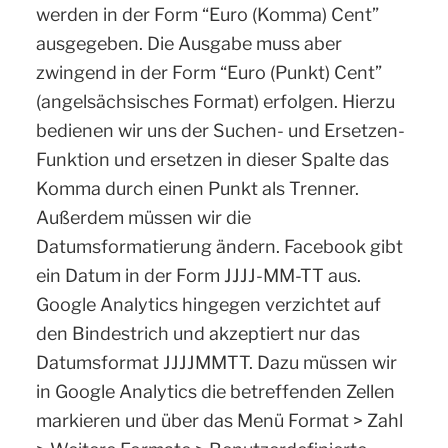
werden in der Form “Euro (Komma) Cent”
ausgegeben. Die Ausgabe muss aber
zwingend in der Form “Euro (Punkt) Cent”
(angelsächsisches Format) erfolgen. Hierzu
bedienen wir uns der Suchen- und Ersetzen-
Funktion und ersetzen in dieser Spalte das
Komma durch einen Punkt als Trenner.
Außerdem müssen wir die
Datumsformatierung ändern. Facebook gibt
ein Datum in der Form JJJJ-MM-TT aus.
Google Analytics hingegen verzichtet auf
den Bindestrich und akzeptiert nur das
Datumsformat JJJJMMTT. Dazu müssen wir
in Google Analytics die betreffenden Zellen
markieren und über das Menü Format > Zahl