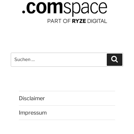
Suchen
Suchen
nach:
Disclaimer
Impressum