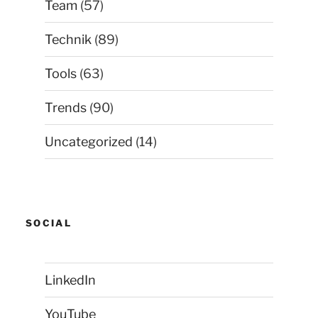
Team
(57)
Technik
(89)
Tools
(63)
Trends
(90)
Uncategorized
(14)
SOCIAL
LinkedIn
YouTube