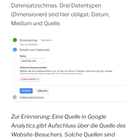
Datensatzschmas. Drei Datentypen
(Dimensionen) sind hier obligat: Datum,
Medium und Quelle.
Zur Erinnerung: Eine Quelle in Google
Analytics gibt Aufschluss über die Quelle des
Website-Besuchers. Solche Quellen sind