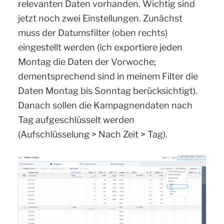
relevanten Daten vorhanden. Wichtig sind
jetzt noch zwei Einstellungen. Zunächst
muss der Datumsfilter (oben rechts)
eingestellt werden (ich exportiere jeden
Montag die Daten der Vorwoche;
dementsprechend sind in meinem Filter die
Daten Montag bis Sonntag berücksichtigt).
Danach sollen die Kampagnendaten nach
Tag aufgeschlüsselt werden
(Aufschlüsselung > Nach Zeit > Tag).