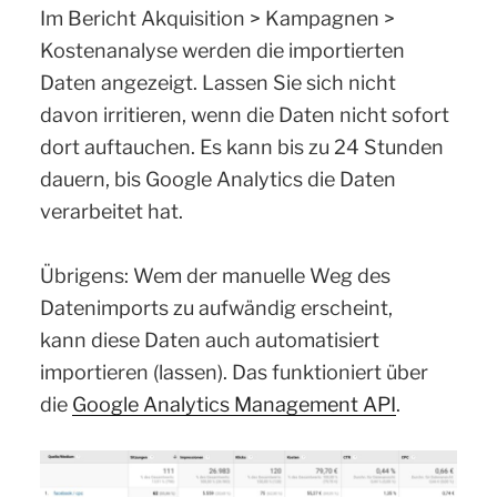
Im Bericht Akquisition > Kampagnen >
Kostenanalyse werden die importierten
Daten angezeigt. Lassen Sie sich nicht
davon irritieren, wenn die Daten nicht sofort
dort auftauchen. Es kann bis zu 24 Stunden
dauern, bis Google Analytics die Daten
verarbeitet hat.
Übrigens: Wem der manuelle Weg des
Datenimports zu aufwändig erscheint,
kann diese Daten auch automatisiert
importieren (lassen). Das funktioniert über
die
Google Analytics Management API
.