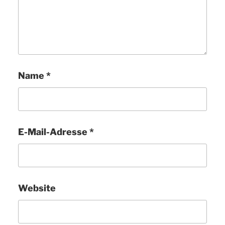
Name
*
E-Mail-Adresse
*
Website