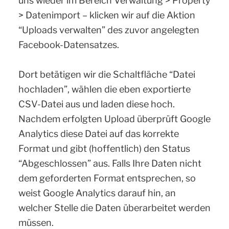
uns wieder im Bereich Verwaltung > Property
> Datenimport – klicken wir auf die Aktion
“Uploads verwalten” des zuvor angelegten
Facebook-Datensatzes.
Dort betätigen wir die Schaltfläche “Datei
hochladen”, wählen die eben exportierte
CSV-Datei aus und laden diese hoch.
Nachdem erfolgten Upload überprüft Google
Analytics diese Datei auf das korrekte
Format und gibt (hoffentlich) den Status
“Abgeschlossen” aus. Falls Ihre Daten nicht
dem geforderten Format entsprechen, so
weist Google Analytics darauf hin, an
welcher Stelle die Daten überarbeitet werden
müssen.