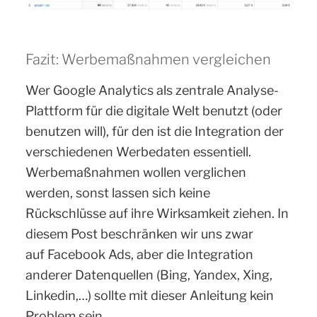
Fazit: Werbemaßnahmen vergleichen
Wer Google Analytics als zentrale Analyse-
Plattform für die digitale Welt benutzt (oder
benutzen will), für den ist die Integration der
verschiedenen Werbedaten essentiell.
Werbemaßnahmen wollen verglichen
werden, sonst lassen sich keine
Rückschlüsse auf ihre Wirksamkeit ziehen. In
diesem Post beschränken wir uns zwar
auf Facebook Ads, aber die Integration
anderer Datenquellen (Bing, Yandex, Xing,
Linkedin,…) sollte mit dieser Anleitung kein
Problem sein.