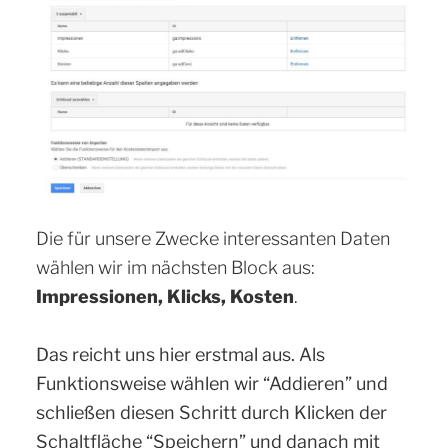
Die für unsere Zwecke interessanten Daten
wählen wir im nächsten Block aus:
Impressionen, Klicks, Kosten
.
Das reicht uns hier erstmal aus. Als
Funktionsweise wählen wir “Addieren” und
schließen diesen Schritt durch Klicken der
Schaltfläche “Speichern” und danach mit