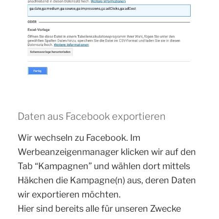
Daten aus Facebook exportieren
Wir wechseln zu Facebook. Im
Werbeanzeigenmanager klicken wir auf den
Tab “Kampagnen” und wählen dort mittels
Häkchen die Kampagne(n) aus, deren Daten
wir exportieren möchten.
Hier sind bereits alle für unseren Zwecke