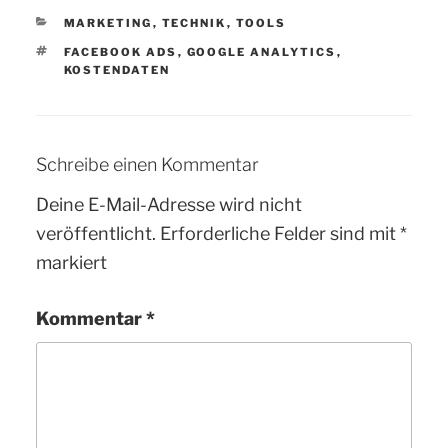
KATEGORIEN
MARKETING
,
TECHNIK
,
TOOLS
SCHLAGWÖRTER
FACEBOOK ADS
,
GOOGLE ANALYTICS
,
KOSTENDATEN
Schreibe einen Kommentar
Deine E-Mail-Adresse wird nicht
veröffentlicht.
Erforderliche Felder sind mit
*
markiert
Kommentar
*