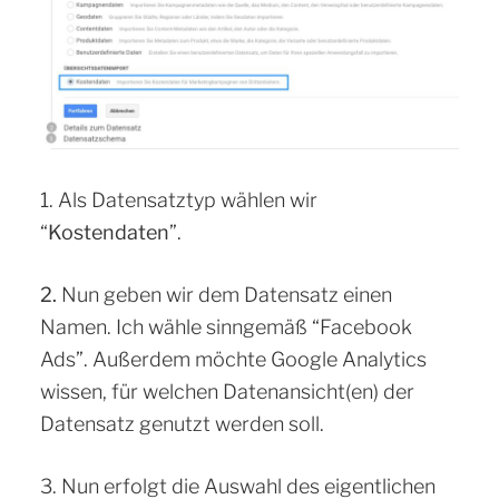
1. Als Datensatztyp wählen wir
“
Kostendaten
”.
2.
Nun geben wir dem Datensatz einen
Namen. Ich wähle sinngemäß “Facebook
Ads”. Außerdem möchte Google Analytics
wissen, für welchen Datenansicht(en) der
Datensatz genutzt werden soll.
3. Nun erfolgt die Auswahl des eigentlichen