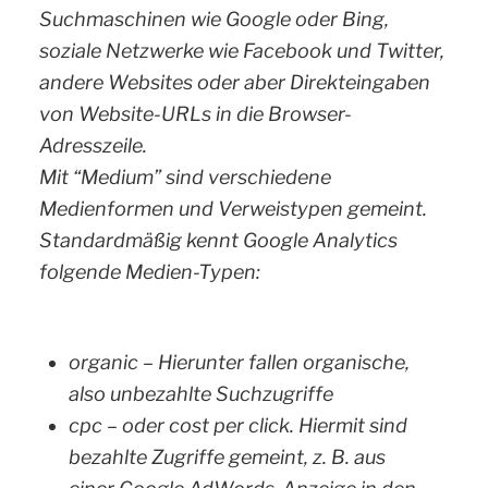
Suchmaschinen wie Google oder Bing,
soziale Netzwerke wie Facebook und Twitter,
andere Websites oder aber Direkteingaben
von Website-URLs in die Browser-
Adresszeile.
Mit “Medium” sind verschiedene
Medienformen und Verweistypen gemeint.
Standardmäßig kennt Google Analytics
folgende Medien-Typen:
organic – Hierunter fallen organische,
also unbezahlte Suchzugriffe
cpc – oder cost per click. Hiermit sind
bezahlte Zugriffe gemeint, z. B. aus