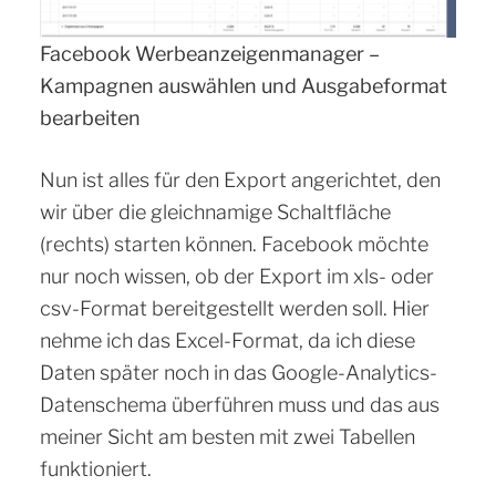
Facebook Werbeanzeigenmanager –
Kampagnen auswählen und Ausgabeformat
bearbeiten
Nun ist alles für den Export angerichtet, den
wir über die gleichnamige Schaltfläche
(rechts) starten können. Facebook möchte
nur noch wissen, ob der Export im xls- oder
csv-Format bereitgestellt werden soll. Hier
nehme ich das Excel-Format, da ich diese
Daten später noch in das Google-Analytics-
Datenschema überführen muss und das aus
meiner Sicht am besten mit zwei Tabellen
funktioniert.