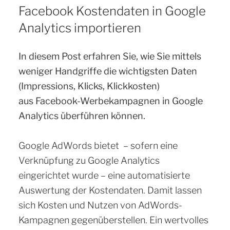
AM
Facebook Kostendaten in Google
Analytics importieren
In diesem Post erfahren Sie, wie Sie mittels
weniger Handgriffe die wichtigsten Daten
(Impressions, Klicks, Klickkosten)
aus Facebook-Werbekampagnen in Google
Analytics überführen können.
Google AdWords bietet – sofern eine
Verknüpfung zu Google Analytics
eingerichtet wurde – eine automatisierte
Auswertung der Kostendaten. Damit lassen
sich Kosten und Nutzen von AdWords-
Kampagnen gegenüberstellen. Ein wertvolles