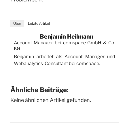
Über
Letzte Artikel
Benjamin Heilmann
Account Manager
bei
comspace GmbH & Co.
KG
Benjamin arbeitet als Account Manager und
Webanalytics-Consultant bei comspace.
Ähnliche Beiträge:
Keine ähnlichen Artikel gefunden.