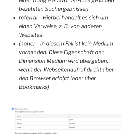
einer Google AdWords-Anzeige in den
bezahlten Suchergebnissen
referral – Hierbei handelt es sich um
einen Verweise, z. B. von anderen
Websites
(none) – In diesem Fall ist kein Medium
vorhanden. Diese Eigenschaft der
Dimension Medium wird übergeben,
wenn der Webseitenaufruf direkt über
den Browser erfolgt (oder über
Bookmarks)