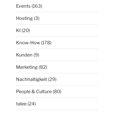
Events
(163)
Hosting
(3)
KI
(20)
Know-How
(178)
Kunden
(9)
Marketing
(82)
Nachhaltigkeit
(29)
People & Culture
(80)
talee
(24)