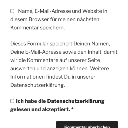
Name, E-Mail-Adresse und Website in
diesem Browser für meinen nächsten
Kommentar speichern.
Dieses Formular speichert Deinen Namen,
Deine E-Mail-Adresse sowie den Inhalt, damit
wir die Kommentare auf unserer Seite
auswerten und anzeigen können. Weitere
Informationen findest Du in unserer
Datenschutzerklärung.
Ich habe die
Datenschutzerklärung
gelesen und akzeptiert.
*