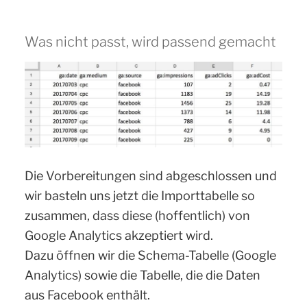
Was nicht passt, wird passend gemacht
Die Vorbereitungen sind abgeschlossen und
wir basteln uns jetzt die Importtabelle so
zusammen, dass diese (hoffentlich) von
Google Analytics akzeptiert wird.
Dazu öffnen wir die Schema-Tabelle (Google
Analytics) sowie die Tabelle, die die Daten
aus Facebook enthält.