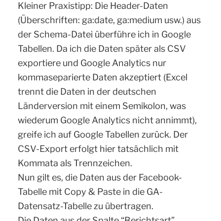
Kleiner Praxistipp: Die Header-Daten
(Überschriften: ga:date, ga:medium usw.) aus
der Schema-Datei überführe ich in Google
Tabellen. Da ich die Daten später als CSV
exportiere und Google Analytics nur
kommaseparierte Daten akzeptiert (Excel
trennt die Daten in der deutschen
Länderversion mit einem Semikolon, was
wiederum Google Analytics nicht annimmt),
greife ich auf Google Tabellen zurück. Der
CSV-Export erfolgt hier tatsächlich mit
Kommata als Trennzeichen.
Nun gilt es, die Daten aus der Facebook-
Tabelle mit Copy & Paste in die GA-
Datensatz-Tabelle zu übertragen.
Die Daten aus der Spalte “Berichtsart”