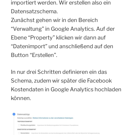
importiert werden. Wir erstellen also ein
Datensatzschema.
Zunächst gehen wir in den Bereich
“Verwaltung” in Google Analytics. Auf der
Ebene “Property” klicken wir dann auf
“Datenimport” und anschließend auf den
Button “Erstellen”.
In nur drei Schritten definieren ein das
Schema, zudem wir später die Facebook
Kostendaten in Google Analytics hochladen
können.