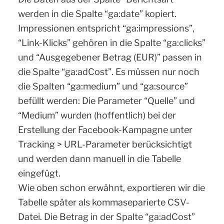
werden in die Spalte “ga:date” kopiert.
Impressionen entspricht “ga:impressions”,
“Link-Klicks” gehören in die Spalte “ga:clicks”
und “Ausgegebener Betrag (EUR)” passen in
die Spalte “ga:adCost”. Es müssen nur noch
die Spalten “ga:medium” und “ga:source”
befüllt werden: Die Parameter “Quelle” und
“Medium” wurden (hoffentlich) bei der
Erstellung der Facebook-Kampagne unter
Tracking > URL-Parameter berücksichtigt
und werden dann manuell in die Tabelle
eingefügt.
Wie oben schon erwähnt, exportieren wir die
Tabelle später als kommaseparierte CSV-
Datei. Die Betrag in der Spalte “ga:adCost”