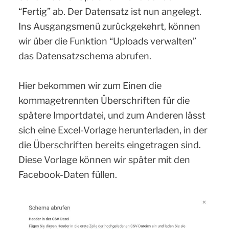
“Fertig” ab. Der Datensatz ist nun angelegt.
Ins Ausgangsmenü zurückgekehrt, können
wir über die Funktion “Uploads verwalten”
das Datensatzschema abrufen.
Hier bekommen wir zum Einen die
kommagetrennten Überschriften für die
spätere Importdatei, und zum Anderen lässt
sich eine Excel-Vorlage herunterladen, in der
die Überschriften bereits eingetragen sind.
Diese Vorlage können wir später mit den
Facebook-Daten füllen.