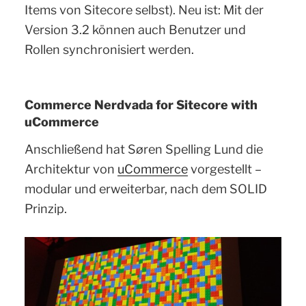
Items von Sitecore selbst). Neu ist: Mit der
Version 3.2 können auch Benutzer und
Rollen synchronisiert werden.
Commerce Nerdvada for Sitecore with
uCommerce
Anschließend hat Søren Spelling Lund die
Architektur von
uCommerce
vorgestellt –
modular und erweiterbar, nach dem SOLID
Prinzip.