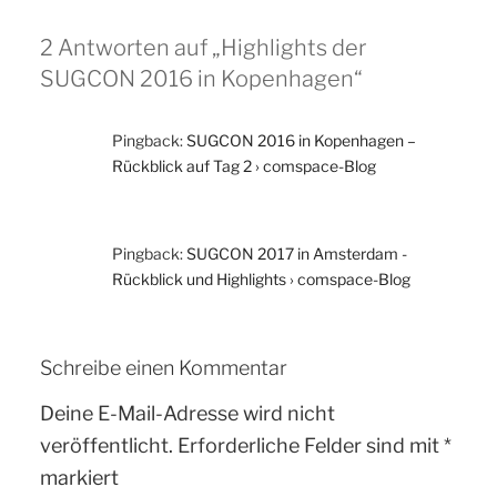
2 Antworten auf „Highlights der
SUGCON 2016 in Kopenhagen“
Pingback:
SUGCON 2016 in Kopenhagen –
Rückblick auf Tag 2 › comspace-Blog
Pingback:
SUGCON 2017 in Amsterdam -
Rückblick und Highlights › comspace-Blog
Schreibe einen Kommentar
Deine E-Mail-Adresse wird nicht
veröffentlicht.
Erforderliche Felder sind mit
*
markiert