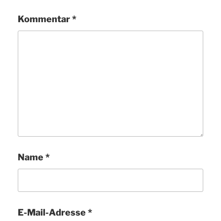
Kommentar
*
Name
*
E-Mail-Adresse
*