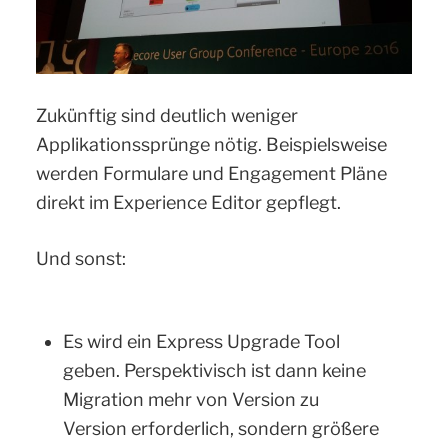
Zukünftig sind deutlich weniger
Applikationssprünge nötig. Beispielsweise
werden Formulare und Engagement Pläne
direkt im Experience Editor gepflegt.
Und sonst:
Es wird ein Express Upgrade Tool
geben. Perspektivisch ist dann keine
Migration mehr von Version zu
Version erforderlich, sondern größere