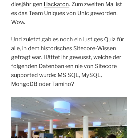
diesjährigen
Hackaton
. Zum zweiten Mal ist
es das Team Uniques von Unic geworden.
Wow.
Und zuletzt gab es noch ein lustiges Quiz für
alle, in dem historisches Sitecore-Wissen
gefragt war. Hättet ihr gewusst, welche der
folgenden Datenbanken nie von Sitecore
supported wurde: MS SQL, MySQL,
MongoDB oder Tamino?