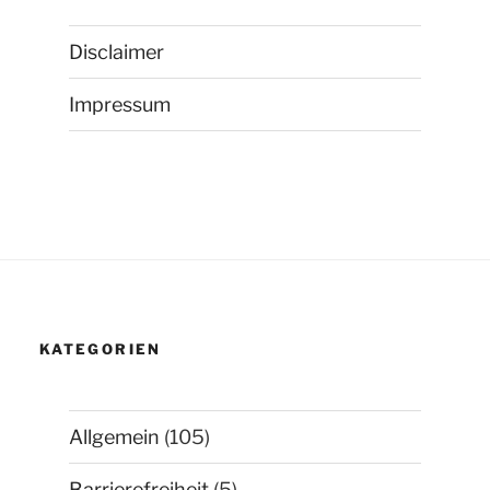
Disclaimer
Impressum
KATEGORIEN
Allgemein
(105)
Barrierefreiheit
(5)