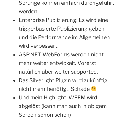
Sprünge können einfach durchgeführt
werden.
Enterprise Publizierung: Es wird eine
triggerbasierte Publizierung geben
und die Performance im Allgemeinen
wird verbessert.
ASP.NET WebForms werden nicht
mehr weiter entwickelt. Vorerst
natürlich aber weiter supported.
Das Silverlight Plugin wird zukünftig
nicht mehr benötigt. Schade
Und mein Highlight: WFFM wird
abgelöst (kann man auch in obigem
Screen schon sehen)