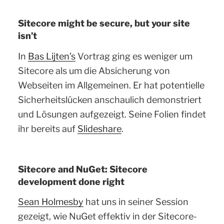
Sitecore might be secure, but your site
isn’t
In
Bas Lijten’s
Vortrag ging es weniger um
Sitecore als um die Absicherung von
Webseiten im Allgemeinen. Er hat potentielle
Sicherheitslücken anschaulich demonstriert
und Lösungen aufgezeigt. Seine Folien findet
ihr bereits auf
Slideshare
.
Sitecore and NuGet: Sitecore
development done right
Sean Holmesby
hat uns in seiner Session
gezeigt, wie NuGet effektiv in der Sitecore-