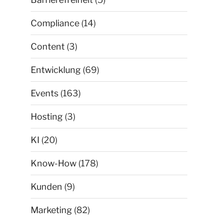
Compliance
(14)
Content
(3)
Entwicklung
(69)
Events
(163)
Hosting
(3)
KI
(20)
Know-How
(178)
Kunden
(9)
Marketing
(82)