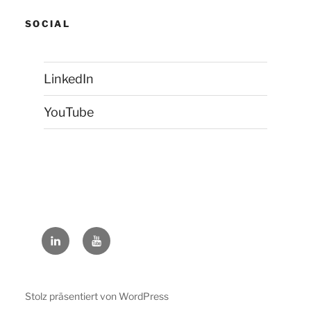
SOCIAL
LinkedIn
YouTube
LinkedIn
YouTube
Stolz präsentiert von WordPress