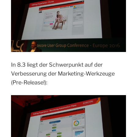
In 8.3 liegt der Schwerpunkt auf der
Verbesserung der Marketing-Werkzeuge
(Pre-Release!):