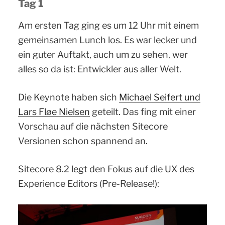
Tag 1
Am ersten Tag ging es um 12 Uhr mit einem
gemeinsamen Lunch los. Es war lecker und
ein guter Auftakt, auch um zu sehen, wer
alles so da ist: Entwickler aus aller Welt.
Die Keynote haben sich
Michael Seifert und
Lars Fløe Nielsen
geteilt. Das fing mit einer
Vorschau auf die nächsten Sitecore
Versionen schon spannend an.
Sitecore 8.2 legt den Fokus auf die UX des
Experience Editors (Pre-Release!):