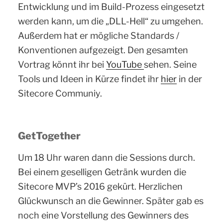
Entwicklung und im Build-Prozess eingesetzt
werden kann, um die „DLL-Hell“ zu umgehen.
Außerdem hat er mögliche Standards /
Konventionen aufgezeigt. Den gesamten
Vortrag könnt ihr bei
YouTube
sehen. Seine
Tools und Ideen in Kürze findet ihr
hier
in der
Sitecore Communiy.
GetTogether
Um 18 Uhr waren dann die Sessions durch.
Bei einem geselligen Getränk wurden die
Sitecore MVP’s 2016 gekürt. Herzlichen
Glückwunsch an die Gewinner. Später gab es
noch eine Vorstellung des Gewinners des