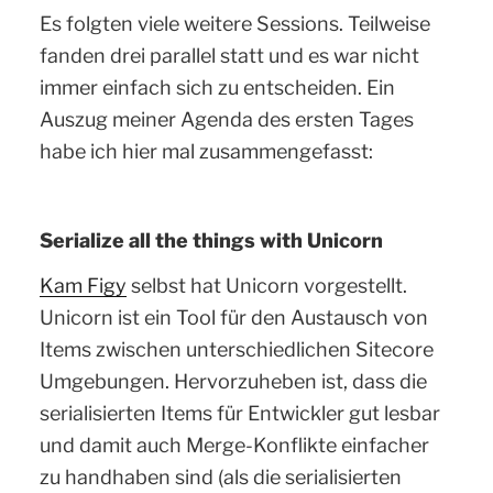
Es folgten viele weitere Sessions. Teilweise
fanden drei parallel statt und es war nicht
immer einfach sich zu entscheiden. Ein
Auszug meiner Agenda des ersten Tages
habe ich hier mal zusammengefasst:
Serialize all the things with Unicorn
Kam Figy
selbst hat Unicorn vorgestellt.
Unicorn ist ein Tool für den Austausch von
Items zwischen unterschiedlichen Sitecore
Umgebungen. Hervorzuheben ist, dass die
serialisierten Items für Entwickler gut lesbar
und damit auch Merge-Konflikte einfacher
zu handhaben sind (als die serialisierten