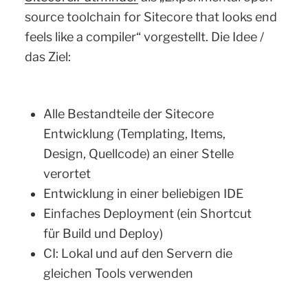
source toolchain for Sitecore that looks end
feels like a compiler“ vorgestellt. Die Idee /
das Ziel:
Alle Bestandteile der Sitecore
Entwicklung (Templating, Items,
Design, Quellcode) an einer Stelle
verortet
Entwicklung in einer beliebigen IDE
Einfaches Deployment (ein Shortcut
für Build und Deploy)
CI: Lokal und auf den Servern die
gleichen Tools verwenden