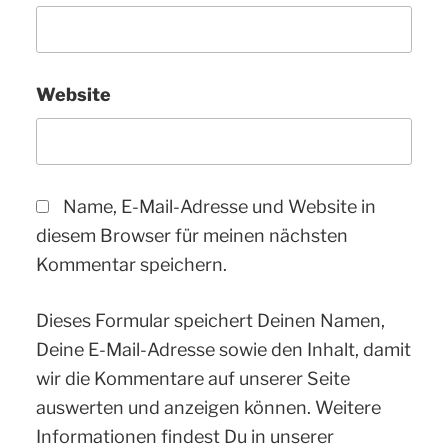
Website
Name, E-Mail-Adresse und Website in
diesem Browser für meinen nächsten
Kommentar speichern.
Dieses Formular speichert Deinen Namen,
Deine E-Mail-Adresse sowie den Inhalt, damit
wir die Kommentare auf unserer Seite
auswerten und anzeigen können. Weitere
Informationen findest Du in unserer