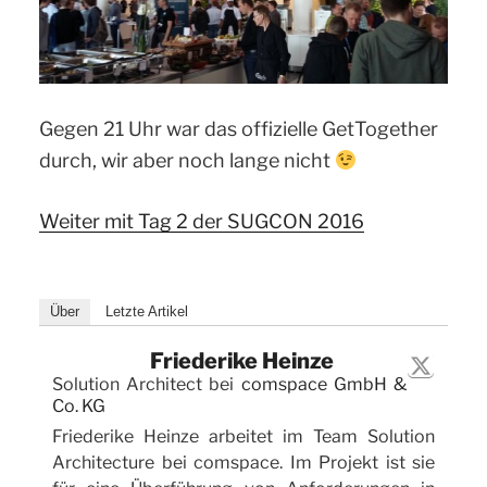
Gegen 21 Uhr war das offizielle GetTogether
durch, wir aber noch lange nicht
Weiter mit Tag 2 der SUGCON 2016
Über
Letzte Artikel
Friederike Heinze
Solution Architect
bei
comspace GmbH &
Co. KG
Friederike Heinze arbeitet im Team Solution
Architecture bei comspace. Im Projekt ist sie