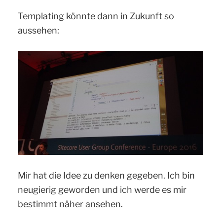
Templating könnte dann in Zukunft so
aussehen:
Mir hat die Idee zu denken gegeben. Ich bin
neugierig geworden und ich werde es mir
bestimmt näher ansehen.