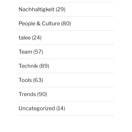
Nachhaltigkeit
(29)
People & Culture
(80)
talee
(24)
Team
(57)
Technik
(89)
Tools
(63)
Trends
(90)
Uncategorized
(14)