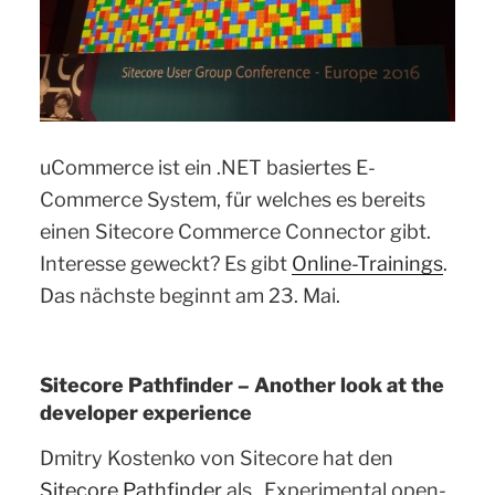
uCommerce ist ein .NET basiertes E-
Commerce System, für welches es bereits
einen Sitecore Commerce Connector gibt.
Interesse geweckt? Es gibt
Online-Trainings
.
Das nächste beginnt am 23. Mai.
Sitecore Pathfinder – Another look at the
developer experience
Dmitry Kostenko von Sitecore hat den
Sitecore.Pathfinder
als „Experimental open-