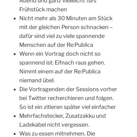
Abend und ganz vielleicht fürs
Frühstück machen
Nicht mehr als 30 Minuten am Stück
mit der gleichen Person schnacken –
dafür sind viel zu viele spannende
Menschen auf der Re:Publica
Wenn ein Vortrag doch nicht so
spannend ist: Eifnach raus gehen.
Nimmt einem auf der Re:Publica
niemand übel.
Die Vortragenden der Sessions vorher
bei Twitter recherchieren und folgen.
So ist ein zitieren später viel einfacher
Mehrfachstecker, Zusatzakku und
Ladekabel nicht vergessen.
Was zu essen mitnehmen. Die