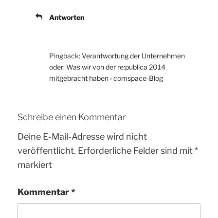
Antworten
Pingback:
Verantwortung der Unternehmen
oder: Was wir von der re:publica 2014
mitgebracht haben › comspace-Blog
Schreibe einen Kommentar
Deine E-Mail-Adresse wird nicht
veröffentlicht.
Erforderliche Felder sind mit
*
markiert
Kommentar
*