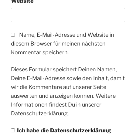
Website
Name, E-Mail-Adresse und Website in
diesem Browser für meinen nächsten
Kommentar speichern.
Dieses Formular speichert Deinen Namen,
Deine E-Mail-Adresse sowie den Inhalt, damit
wir die Kommentare auf unserer Seite
auswerten und anzeigen können. Weitere
Informationen findest Du in unserer
Datenschutzerklärung.
Ich habe die
Datenschutzerklärung