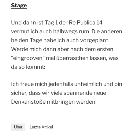
Stage
Und dann ist Tag 1 der Re:Publica 14
vermutlich auch halbwegs rum. Die anderen
beiden Tage habe ich auch vorgeplant.
Werde mich dann aber nach dem ersten
“eingrooven” mal überraschen lassen, was
da so kommt:
Ich freue mich jedenfalls unheimlich und bin
sicher, dass wir viele spannende neue
Denkanstöße mitbringen werden.
Über
Letzte Artikel