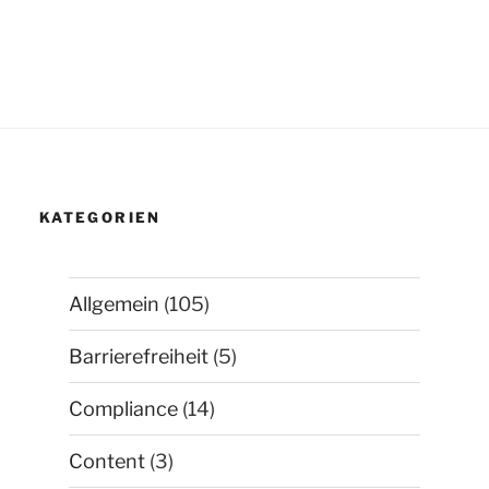
KATEGORIEN
Allgemein
(105)
Barrierefreiheit
(5)
Compliance
(14)
Content
(3)