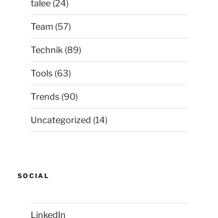
talee
(24)
Team
(57)
Technik
(89)
Tools
(63)
Trends
(90)
Uncategorized
(14)
SOCIAL
LinkedIn