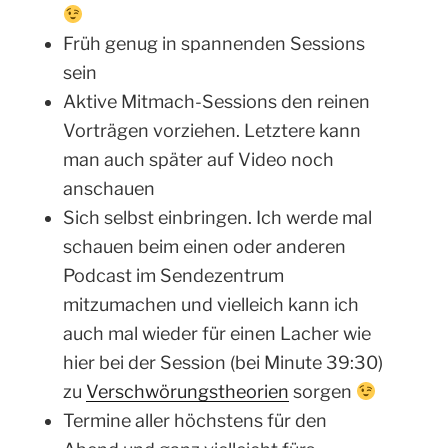
Früh genug in spannenden Sessions
sein
Aktive Mitmach-Sessions den reinen
Vorträgen vorziehen. Letztere kann
man auch später auf Video noch
anschauen
Sich selbst einbringen. Ich werde mal
schauen beim einen oder anderen
Podcast im Sendezentrum
mitzumachen und vielleich kann ich
auch mal wieder für einen Lacher wie
hier bei der Session (bei Minute 39:30)
zu
Verschwörungstheorien
sorgen
Termine aller höchstens für den