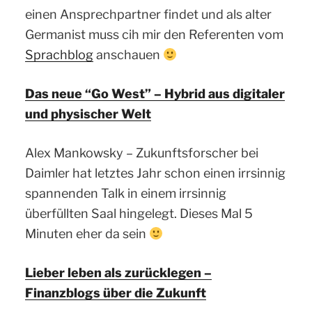
einen Ansprechpartner findet und als alter
Germanist muss cih mir den Referenten vom
Sprachblog
anschauen
Das neue “Go West” – Hybrid aus digitaler
und physischer Welt
Alex Mankowsky – Zukunftsforscher bei
Daimler hat letztes Jahr schon einen irrsinnig
spannenden Talk in einem irrsinnig
überfüllten Saal hingelegt. Dieses Mal 5
Minuten eher da sein
Lieber leben als zurücklegen –
Finanzblogs über die Zukunft