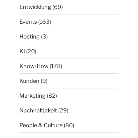
Entwicklung
(69)
Events
(163)
Hosting
(3)
KI
(20)
Know-How
(178)
Kunden
(9)
Marketing
(82)
Nachhaltigkeit
(29)
People & Culture
(80)