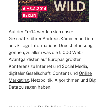
Auf der #rp14
werden sich unser
Geschäftsführer Andreas Kämmer und ich
uns 3 Tage Informations-Druckbetankung
gönnen, zu allem was die 5.000 Web-
Avantgardisten auf Europas größter
Konferenz zu Internet und Social Media,
digitaler Gesellschaft, Content und
Online
Marketing
, Netzpolitik, Algorithmen und Big
Data zu sagen haben.