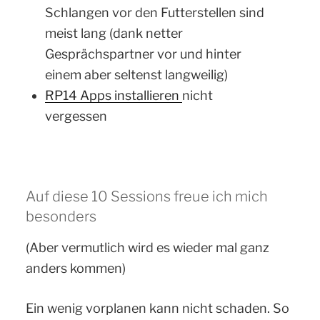
Schlangen vor den Futterstellen sind
meist lang (dank netter
Gesprächspartner vor und hinter
einem aber seltenst langweilig)
RP14 Apps installieren
nicht
vergessen
Auf diese 10 Sessions freue ich mich
besonders
(Aber vermutlich wird es wieder mal ganz
anders kommen)
Ein wenig vorplanen kann nicht schaden. So