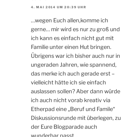
4. MAI 2014 UM 20:39 UHR
…wegen Euch allen,komme ich
gerne… mir wird es nur zu groß und
ich kann es einfach nicht gut mit
Familie unter einen Hut bringen.
Übrigens war ich bisher auch nur in
ungeraden Jahren, wie spannend,
das merke ich auch gerade erst –
vielleicht hätte ich sie einfach
auslassen sollen? Aber dann würde
ich auch nicht vorab kreativ via
Etherpad eine „Beruf und Famile“
Diskussionsrunde mit überlegen, zu
der Eure Blogparade auch
wunderbar passt…