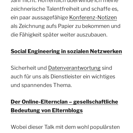
Jahr nicht. Hoffentlich überwinde ich meine
zeichnerische Talentfreiheit und schaffe es,
ein paar aussagefähige
Konferenz-Notizen
als Zeichnung aufs Papier zu bekommen und
die Fähigkeit später weiter auszubauen.
Social Engineering in sozialen Netzwerken
Sicherheit und
Datenverantwortung
sind
auch für uns als Dienstleister ein wichtiges
und spannendes Thema.
Der Online-Elternclan – gesellschaftliche
Bedeutung von Elternblogs
Wobei dieser Talk mit dem wohl populärsten