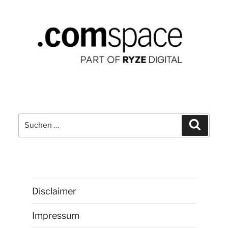
Suchen
Suchen
nach:
Disclaimer
Impressum