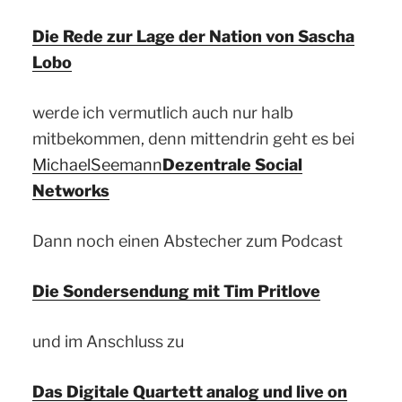
Die Rede zur Lage der Nation von Sascha
Lobo
werde ich vermutlich auch nur halb
mitbekommen, denn mittendrin geht es bei
Michael
Seemann
Dezentrale Social
Networks
Dann noch einen Abstecher zum Podcast
Die Sondersendung mit Tim Pritlove
und im Anschluss zu
Das Digitale Quartett analog und live on