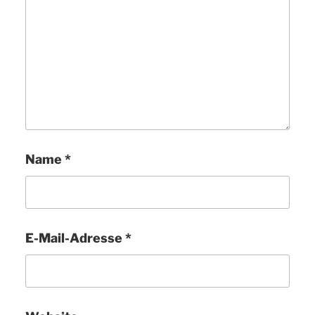
Name
*
E-Mail-Adresse
*