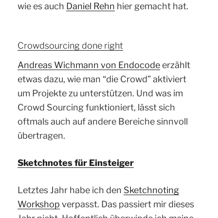
wie es auch
Daniel Rehn
hier gemacht hat.
Crowdsourcing done right
Andreas Wichmann von Endocode
erzählt
etwas dazu, wie man “die Crowd” aktiviert
um Projekte zu unterstützen. Und was im
Crowd Sourcing funktioniert, lässt sich
oftmals auch auf andere Bereiche sinnvoll
übertragen.
Sketchnotes für Einsteiger
Letztes Jahr habe ich den
Sketchnoting
Workshop
verpasst. Das passiert mir dieses