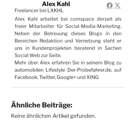
Alex Kahl
Freelancer
bei
LXKHL
Alex Kahl arbeitet bei comspace derzeit als
freier Mitarbeiter für Social-Media-Marketing.
Neben der Betreuung dieses Blogs in den
Bereichen Redaktion und Vernetzung steht er
uns in Kundenprojekten beratend in Sachen
Social Web zur Seite.
Mehr über Alex erfahren Sie in seinem Blog zu
automobilen Lifestyle Der-Probefahrer.de
, auf
Facebook
,
Twitter
,
Google+
und
XING
Ähnliche Beiträge:
Keine ähnlichen Artikel gefunden.