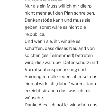
Nur als ein Muss will ich mir die rp
nicht mehr auf den Plan schreiben.
Denkanstöße kann und muss sie
geben, sonst wäre es nicht die
re:publica.
Und wenn sie, ihr, wir alle es
schaffen, dass dieses Neuland von
solchen (als Teilnehmer!) betreten
wird, die zwar über Datenschutz und
Vorratsdatenspeicherung und
Spionageunfälle reden, aber seltenst
einmal wirklich „dabei“ waren, dann
erreicht sie auch das, was ich mir
wünsche.
Danke Alex, ich hoffe, wir sehen uns.