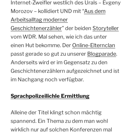
Internet-Zweifler westlich des Urals – Evgeny
Morozov – kollidiert UND mit “
Aus dem
Arbeitsalltag moderner
Geschichtenerzähler
” der beiden
Storyteller
vom WDR. Mal sehen, wie ich das unter
einen Hut bekomme. Der
Online-Elternclan
passt gerade so gut zu unserer
Blogparade
.
Anderseits wird er im Gegensatz zu den
Geschichtenerzählern aufgezeichnet und ist
im Nachgang noch verfügbar.
Sprachpolizeilichle Ermittlung
Alleine der Titel klingt schon mächtig
spannend. Ein Thema zu dem man wohl
wirklich nur auf solchen Konferenzen mal