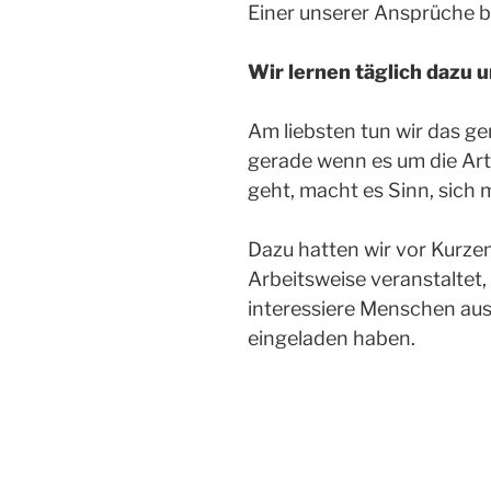
Einer unserer Ansprüche b
Wir lernen täglich dazu 
Am liebsten tun wir das 
gerade wenn es um die Ar
geht, macht es Sinn, sich 
Dazu hatten wir vor Kurze
Arbeitsweise veranstaltet
interessiere Menschen a
eingeladen haben.