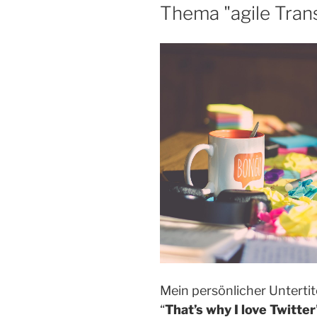
Thema "agile Tran
Mein persönlicher Untertit
“
That’s why I love Twitter