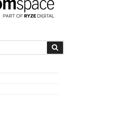
Suchen