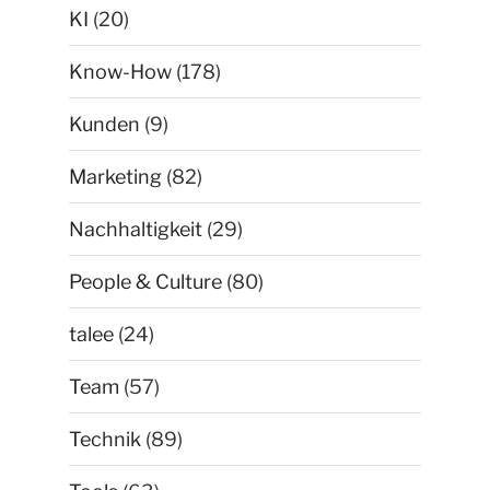
KI
(20)
Know-How
(178)
Kunden
(9)
Marketing
(82)
Nachhaltigkeit
(29)
People & Culture
(80)
talee
(24)
Team
(57)
Technik
(89)