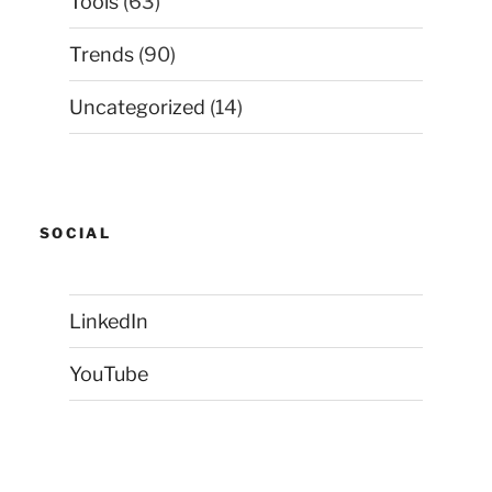
Tools
(63)
Trends
(90)
Uncategorized
(14)
SOCIAL
LinkedIn
YouTube