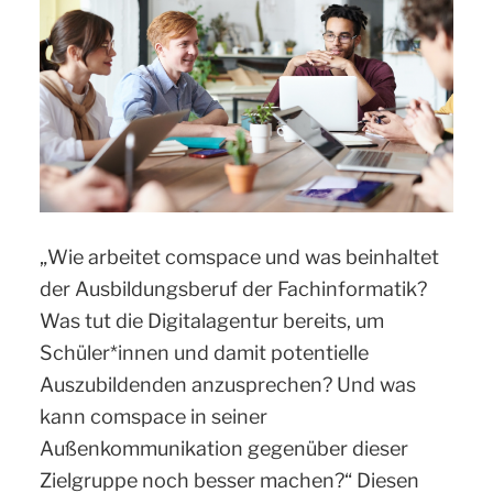
„Wie arbeitet comspace und was beinhaltet
der Ausbildungsberuf der Fachinformatik?
Was tut die Digitalagentur bereits, um
Schüler*innen und damit potentielle
Auszubildenden anzusprechen? Und was
kann comspace in seiner
Außenkommunikation gegenüber dieser
Zielgruppe noch besser machen?“ Diesen