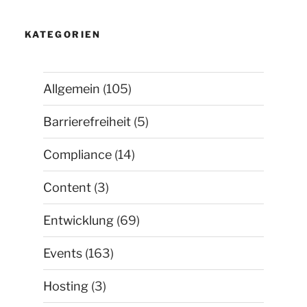
KATEGORIEN
Allgemein
(105)
Barrierefreiheit
(5)
Compliance
(14)
Content
(3)
Entwicklung
(69)
Events
(163)
Hosting
(3)