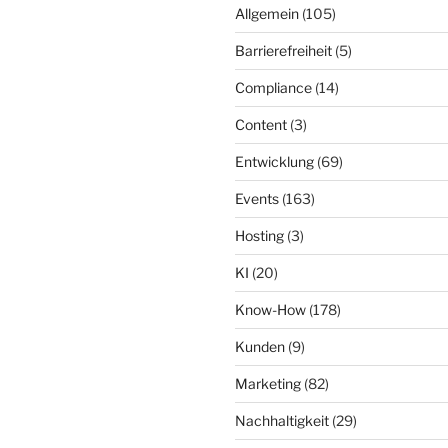
Allgemein
(105)
Barrierefreiheit
(5)
Compliance
(14)
Content
(3)
Entwicklung
(69)
Events
(163)
Hosting
(3)
KI
(20)
Know-How
(178)
Kunden
(9)
Marketing
(82)
Nachhaltigkeit
(29)