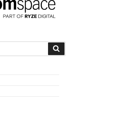
Suchen