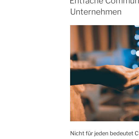
Entfache Communi
Unternehmen
Nicht für jeden bedeutet