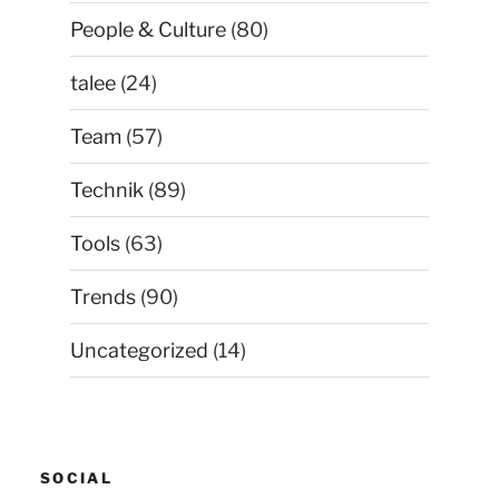
People & Culture
(80)
talee
(24)
Team
(57)
Technik
(89)
Tools
(63)
Trends
(90)
Uncategorized
(14)
SOCIAL