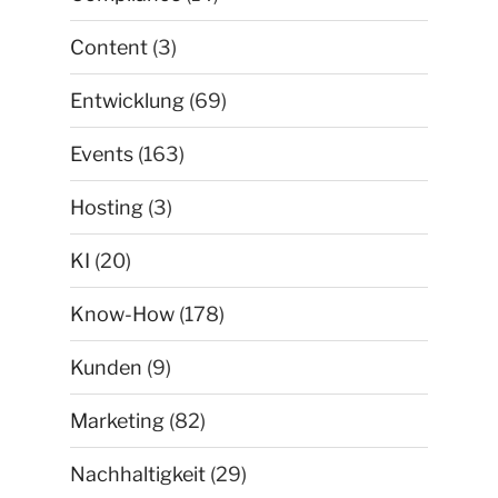
Content
(3)
Entwicklung
(69)
Events
(163)
Hosting
(3)
KI
(20)
Know-How
(178)
Kunden
(9)
Marketing
(82)
Nachhaltigkeit
(29)