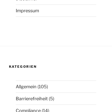
Impressum
KATEGORIEN
Allgemein
(105)
Barrierefreiheit
(5)
Compliance
(14)