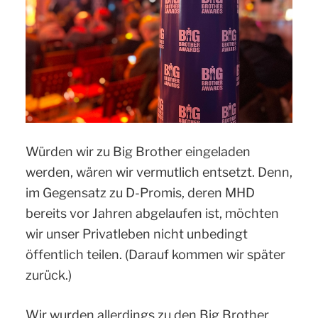
Würden wir zu Big Brother eingeladen
werden, wären wir vermutlich entsetzt. Denn,
im Gegensatz zu D-Promis, deren MHD
bereits vor Jahren abgelaufen ist, möchten
wir unser Privatleben nicht unbedingt
öffentlich teilen. (Darauf kommen wir später
zurück.)
Wir wurden allerdings zu den Big Brother