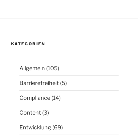
KATEGORIEN
Allgemein
(105)
Barrierefreiheit
(5)
Compliance
(14)
Content
(3)
Entwicklung
(69)