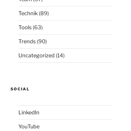
Technik
(89)
Tools
(63)
Trends
(90)
Uncategorized
(14)
SOCIAL
LinkedIn
YouTube