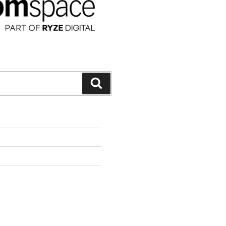
Suchen