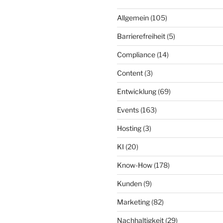
Allgemein
(105)
Barrierefreiheit
(5)
Compliance
(14)
Content
(3)
Entwicklung
(69)
Events
(163)
Hosting
(3)
KI
(20)
Know-How
(178)
Kunden
(9)
Marketing
(82)
Nachhaltigkeit
(29)