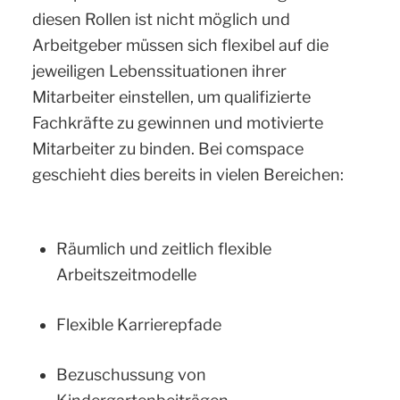
diesen Rollen ist nicht möglich und
Arbeitgeber müssen sich flexibel auf die
jeweiligen Lebenssituationen ihrer
Mitarbeiter einstellen, um qualifizierte
Fachkräfte zu gewinnen und motivierte
Mitarbeiter zu binden. Bei comspace
geschieht dies bereits in vielen Bereichen:
Räumlich und zeitlich flexible
Arbeitszeitmodelle
Flexible Karrierepfade
Bezuschussung von