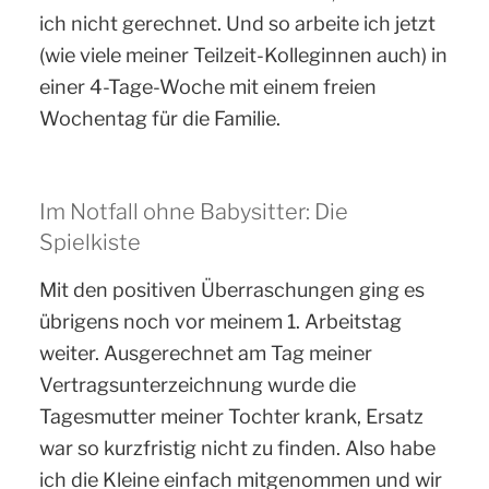
ich nicht gerechnet. Und so arbeite ich jetzt
(wie viele meiner Teilzeit-Kolleginnen auch) in
einer 4-Tage-Woche mit einem freien
Wochentag für die Familie.
Im Notfall ohne Babysitter: Die
Spielkiste
Mit den positiven Überraschungen ging es
übrigens noch vor meinem 1. Arbeitstag
weiter. Ausgerechnet am Tag meiner
Vertragsunterzeichnung wurde die
Tagesmutter meiner Tochter krank, Ersatz
war so kurzfristig nicht zu finden. Also habe
ich die Kleine einfach mitgenommen und wir