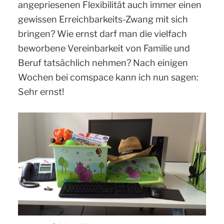
angepriesenen Flexibilität auch immer einen
gewissen Erreichbarkeits-Zwang mit sich
bringen? Wie ernst darf man die vielfach
beworbene Vereinbarkeit von Familie und
Beruf tatsächlich nehmen? Nach einigen
Wochen bei comspace kann ich nun sagen:
Sehr ernst!