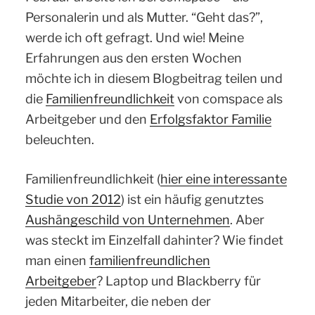
Personalerin und als Mutter. “Geht das?”,
werde ich oft gefragt. Und wie! Meine
Erfahrungen aus den ersten Wochen
möchte ich in diesem Blogbeitrag teilen und
die
Familienfreundlichkeit
von comspace als
Arbeitgeber und den
Erfolgsfaktor Familie
beleuchten.
Familienfreundlichkeit (
hier eine interessante
Studie von 2012
) ist ein häufig genutztes
Aushängeschild von Unternehmen
. Aber
was steckt im Einzelfall dahinter? Wie findet
man einen
familienfreundlichen
Arbeitgeber
? Laptop und Blackberry für
jeden Mitarbeiter, die neben der