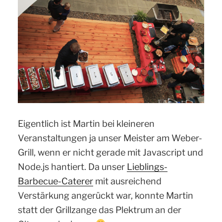
Eigentlich ist Martin bei kleineren
Veranstaltungen ja unser Meister am Weber-
Grill, wenn er nicht gerade mit Javascript und
Node.js hantiert. Da unser
Lieblings-
Barbecue-Caterer
mit ausreichend
Verstärkung angerückt war, konnte Martin
statt der Grillzange das Plektrum an der