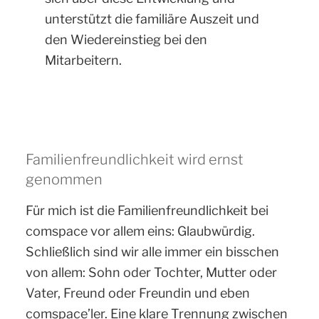
unterstützt die familiäre Auszeit und
den Wiedereinstieg bei den
Mitarbeitern.
Familienfreundlichkeit wird ernst
genommen
Für mich ist die Familienfreundlichkeit bei
comspace vor allem eins: Glaubwürdig.
Schließlich sind wir alle immer ein bisschen
von allem: Sohn oder Tochter, Mutter oder
Vater, Freund oder Freundin und eben
comspace’ler. Eine klare Trennung zwischen