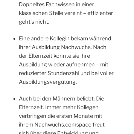
Doppeltes Fachwissen in einer
klassischen Stelle vereint – effizienter
geht’s nicht.
Eine andere Kollegin bekam während
ihrer Ausbildung Nachwuchs. Nach
der Elternzeit konnte sie ihre
Ausbildung wieder aufnehmen – mit
reduzierter Stundenzahl und bei voller
Ausbildungsvergütung.
Auch bei den Männern beliebt: Die
Elternzeit. Immer mehr Kollegen
verbringen die ersten Monate mit
ihrem Nachwuchs.comspace freut
sich über diese Entwicklung und