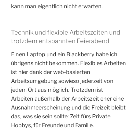
kann man eigentlich nicht erwarten.
Technik und flexible Arbeitszeiten und
trotzdem entspannten Feierabend
Einen Laptop und ein Blackberry habe ich
übrigens nicht bekommen. Flexibles Arbeiten
ist hier dank der web-basierten
Arbeitsumgebung sowieso jederzeit von
jedem Ort aus möglich. Trotzdem ist
Arbeiten außerhalb der Arbeitszeit eher eine
Ausnahmeerscheinung und die Freizeit bleibt
das, was sie sein sollte: Zeit fürs Private,
Hobbys, für Freunde und Familie.