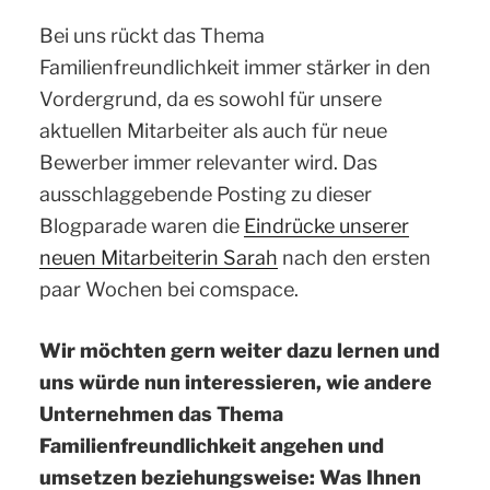
Bei uns rückt das Thema
Familienfreundlichkeit immer stärker in den
Vordergrund, da es sowohl für unsere
aktuellen Mitarbeiter als auch für neue
Bewerber immer relevanter wird. Das
ausschlaggebende Posting zu dieser
Blogparade waren die
Eindrücke unserer
neuen Mitarbeiterin Sarah
nach den ersten
paar Wochen bei comspace.
Wir möchten gern weiter dazu lernen und
uns würde nun interessieren, wie andere
Unternehmen das Thema
Familienfreundlichkeit angehen und
umsetzen beziehungsweise: Was Ihnen