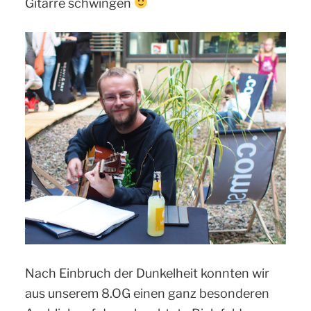
Gitarre schwingen
Nach Einbruch der Dunkelheit konnten wir
aus unserem 8.OG einen ganz besonderen