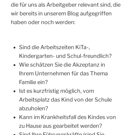
die für uns als Arbeitgeber relevant sind, die
wir bereits in unserem Blog aufgegriffen
haben oder noch werden:
Sind die Arbeitszeiten KiTa-,
Kindergarten- und Schul-freundlich?
Wie schätzen Sie die Akzeptanz in
Ihrem Unternehmen für das Thema
Familie ein?
Ist es kurzfristig möglich, vom
Arbeitsplatz das Kind von der Schule
abzuholen?
Kann im Krankheitsfall des Kindes von
zu Hause aus gearbeitet werden?
Sind Ihre Führungskräfte (sind Sie