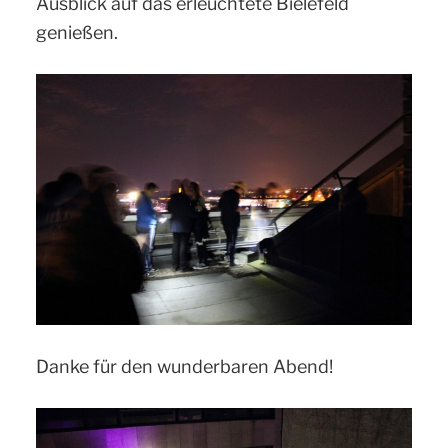
Ausblick auf das erleuchtete Bielefeld
genießen.
Danke für den wunderbaren Abend!