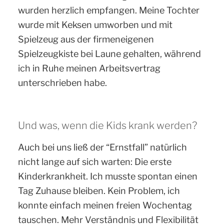
wurden herzlich empfangen. Meine Tochter
wurde mit Keksen umworben und mit
Spielzeug aus der firmeneigenen
Spielzeugkiste bei Laune gehalten, während
ich in Ruhe meinen Arbeitsvertrag
unterschrieben habe.
Und was, wenn die Kids krank werden?
Auch bei uns ließ der “Ernstfall” natürlich
nicht lange auf sich warten: Die erste
Kinderkrankheit. Ich musste spontan einen
Tag Zuhause bleiben. Kein Problem, ich
konnte einfach meinen freien Wochentag
tauschen. Mehr Verständnis und Flexibilität