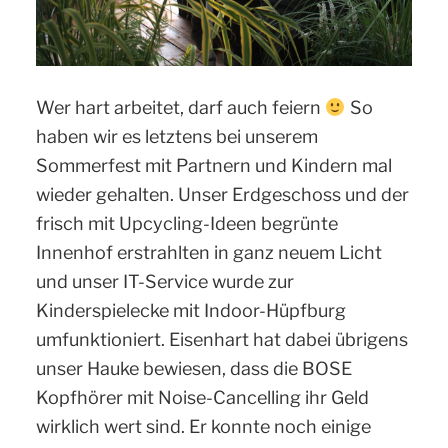
Wer hart arbeitet, darf auch feiern
So
haben wir es letztens bei unserem
Sommerfest mit Partnern und Kindern mal
wieder gehalten. Unser Erdgeschoss und der
frisch mit Upcycling-Ideen begrünte
Innenhof erstrahlten in ganz neuem Licht
und unser IT-Service wurde zur
Kinderspielecke mit Indoor-Hüpfburg
umfunktioniert. Eisenhart hat dabei übrigens
unser Hauke bewiesen, dass die BOSE
Kopfhörer mit Noise-Cancelling ihr Geld
wirklich wert sind. Er konnte noch einige