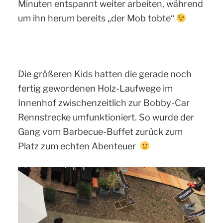
Minuten entspannt weiter arbeiten, während
um ihn herum bereits „der Mob tobte“
Die größeren Kids hatten die gerade noch
fertig gewordenen Holz-Laufwege im
Innenhof zwischenzeitlich zur Bobby-Car
Rennstrecke umfunktioniert. So wurde der
Gang vom Barbecue-Buffet zurück zum
Platz zum echten Abenteuer