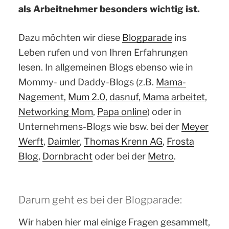
als Arbeitnehmer besonders wichtig ist.
Dazu möchten wir diese
Blogparade
ins
Leben rufen und von Ihren Erfahrungen
lesen. In allgemeinen Blogs ebenso wie in
Mommy- und Daddy-Blogs (z.B.
Mama-
Nagement
,
Mum 2.0
,
dasnuf
,
Mama arbeitet
,
Networking Mom
,
Papa online
) oder in
Unternehmens-Blogs wie bsw. bei der
Meyer
Werft
,
Daimler
,
Thomas Krenn AG
,
Frosta
Blog
,
Dornbracht
oder bei der
Metro
.
Darum geht es bei der Blogparade:
Wir haben hier mal einige Fragen gesammelt,