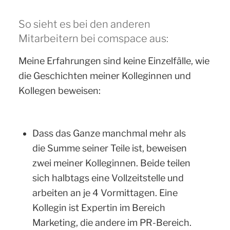
So sieht es bei den anderen
Mitarbeitern bei comspace aus:
Meine Erfahrungen sind keine Einzelfälle, wie
die Geschichten meiner Kolleginnen und
Kollegen beweisen:
Dass das Ganze manchmal mehr als
die Summe seiner Teile ist, beweisen
zwei meiner Kolleginnen. Beide teilen
sich halbtags eine Vollzeitstelle und
arbeiten an je 4 Vormittagen. Eine
Kollegin ist Expertin im Bereich
Marketing, die andere im PR-Bereich.