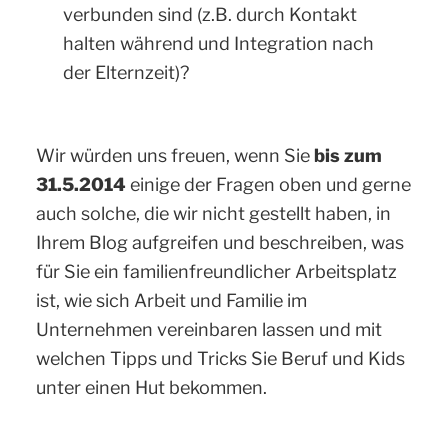
verbunden sind (z.B. durch Kontakt
halten während und Integration nach
der Elternzeit)?
Wir würden uns freuen, wenn Sie
bis zum
31.5.2014
einige der Fragen oben und gerne
auch solche, die wir nicht gestellt haben, in
Ihrem Blog aufgreifen und beschreiben, was
für Sie ein familienfreundlicher Arbeitsplatz
ist, wie sich Arbeit und Familie im
Unternehmen vereinbaren lassen und mit
welchen Tipps und Tricks Sie Beruf und Kids
unter einen Hut bekommen.