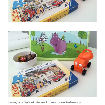
comspace Spielekiste zur kurzen Kinderbetreuung