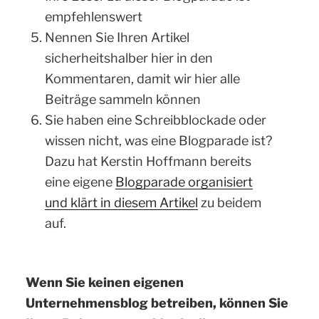
empfehlenswert
Nennen Sie Ihren Artikel
sicherheitshalber hier in den
Kommentaren, damit wir hier alle
Beiträge sammeln können
Sie haben eine Schreibblockade oder
wissen nicht, was eine Blogparade ist?
Dazu hat Kerstin Hoffmann bereits
eine eigene
Blogparade organisiert
und klärt in diesem Artikel
zu beidem
auf.
Wenn Sie keinen eigenen
Unternehmensblog betreiben, können Sie