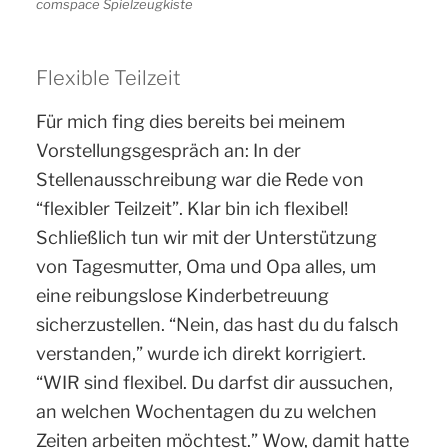
comspace Spielzeugkiste
Flexible Teilzeit
Für mich fing dies bereits bei meinem
Vorstellungsgespräch an: In der
Stellenausschreibung war die Rede von
“flexibler Teilzeit”. Klar bin ich flexibel!
Schließlich tun wir mit der Unterstützung
von Tagesmutter, Oma und Opa alles, um
eine reibungslose Kinderbetreuung
sicherzustellen. “Nein, das hast du du falsch
verstanden,” wurde ich direkt korrigiert.
“WIR sind flexibel. Du darfst dir aussuchen,
an welchen Wochentagen du zu welchen
Zeiten arbeiten möchtest.” Wow, damit hatte