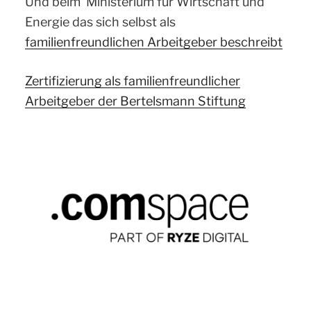
Und beim Ministerium für Wirtschaft und
Energie das sich selbst als
familienfreundlichen Arbeitgeber beschreibt
Zertifizierung als familienfreundlicher
Arbeitgeber der Bertelsmann Stiftung