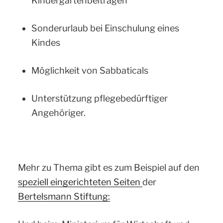
Kindergartenbeiträgen
Sonderurlaub bei Einschulung eines
Kindes
Möglichkeit von Sabbaticals
Unterstützung pflegebedürftiger
Angehöriger.
Mehr zu Thema gibt es zum Beispiel auf den
speziell eingerichteten Seiten
der
Bertelsmann Stiftung: