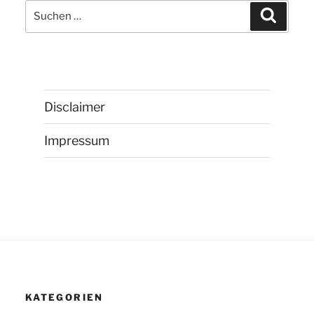
Suchen
Suchen
nach:
Disclaimer
Impressum
KATEGORIEN