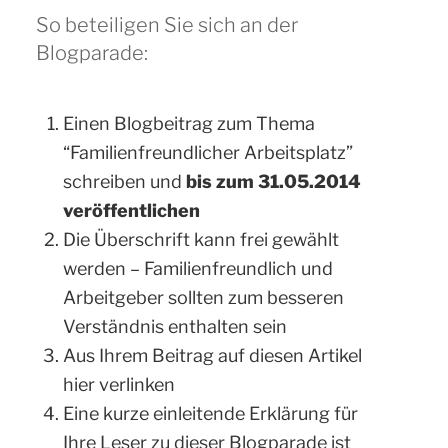
So beteiligen Sie sich an der
Blogparade:
Einen Blogbeitrag zum Thema
“Familienfreundlicher Arbeitsplatz”
schreiben und
bis zum 31.05.2014
veröffentlichen
Die Überschrift kann frei gewählt
werden – Familienfreundlich und
Arbeitgeber sollten zum besseren
Verständnis enthalten sein
Aus Ihrem Beitrag auf diesen Artikel
hier verlinken
Eine kurze einleitende Erklärung für
Ihre Leser zu dieser Blogparade ist