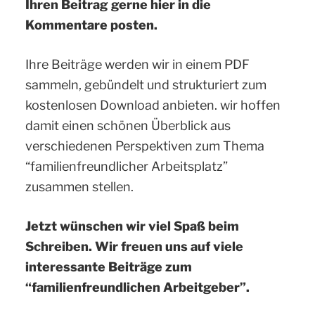
Ihren Beitrag gerne hier in die
Kommentare posten.
Ihre Beiträge werden wir in einem PDF
sammeln, gebündelt und strukturiert zum
kostenlosen Download anbieten. wir hoffen
damit einen schönen Überblick aus
verschiedenen Perspektiven zum Thema
“familienfreundlicher Arbeitsplatz”
zusammen stellen.
Jetzt wünschen wir viel Spaß beim
Schreiben. Wir freuen uns auf viele
interessante Beiträge zum
“familienfreundlichen Arbeitgeber”.