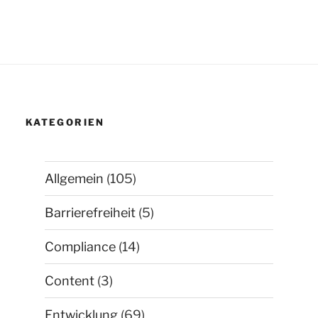
KATEGORIEN
Allgemein
(105)
Barrierefreiheit
(5)
Compliance
(14)
Content
(3)
Entwicklung
(69)