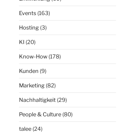
Events
(163)
Hosting
(3)
KI
(20)
Know-How
(178)
Kunden
(9)
Marketing
(82)
Nachhaltigkeit
(29)
People & Culture
(80)
talee
(24)