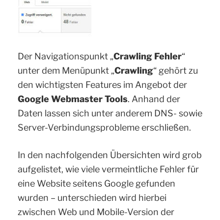
Der Navigationspunkt „
Crawling Fehler
“
unter dem Menüpunkt „
Crawling
“ gehört zu
den wichtigsten Features im Angebot der
Google Webmaster Tools
. Anhand der
Daten lassen sich unter anderem DNS- sowie
Server-Verbindungsprobleme erschließen.
In den nachfolgenden Übersichten wird grob
aufgelistet, wie viele vermeintliche Fehler für
eine Website seitens Google gefunden
wurden – unterschieden wird hierbei
zwischen Web und Mobile-Version der