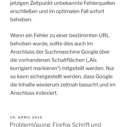
jetzigen Zeitpunkt unbekannte Fehlerquellen
erschließen und im optimalen Fall sofort
beheben.
Wenn ein Fehler zu einer bestimmten URL
behoben wurde, sollte dies auch im
Anschluss der Suchmaschine Google über
die vorhandenen Schaltflächen („Als
korrigiert markieren“) mitgeteilt werden. Nur
so kann sichergestellt werden, dass Google
die Inhalte wiederum zeitnah besucht und im
Anschluss indexiert.
VERÖFFENTLICHT
19. APRIL 2012
AM
Problemlösung: Firefox Schrift und