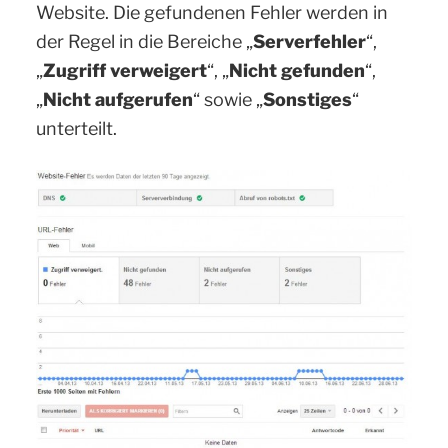
Website. Die gefundenen Fehler werden in
der Regel in die Bereiche „
Serverfehler
“,
„
Zugriff verweigert
“, „
Nicht gefunden
“,
„
Nicht aufgerufen
“ sowie „
Sonstiges
“
unterteilt.