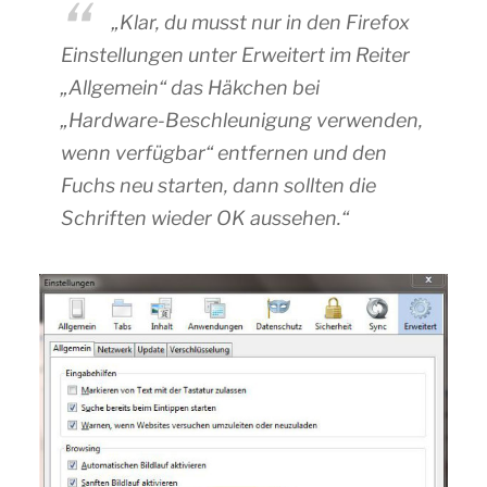
„Klar, du musst nur in den Firefox
Einstellungen unter Erweitert im Reiter
„Allgemein“ das Häkchen bei
„Hardware-Beschleunigung verwenden,
wenn verfügbar“ entfernen und den
Fuchs neu starten, dann sollten die
Schriften wieder OK aussehen.“