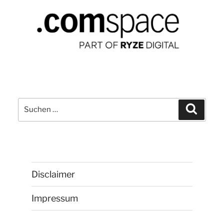
Suchen
Suchen
nach:
Disclaimer
Impressum