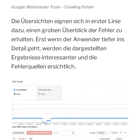
Google Webmaster Tools – Crawling Fehler
Die Übersichten eignen sich in erster Linie
dazu, einen groben Überblick der Fehler zu
erhalten. Erst wenn der Anwender tiefer ins
Detail geht, werden die dargestellten
Ergebnisse interessanter und die
Fehlerquellen ersichtlich.