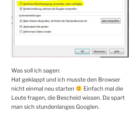
Was soll ich sagen:
Hat geklappt und ich musste den Browser
nicht einmal neu starten
Einfach mal die
Leute fragen, die Bescheid wissen. Da spart
man sich stundenlanges Googlen.