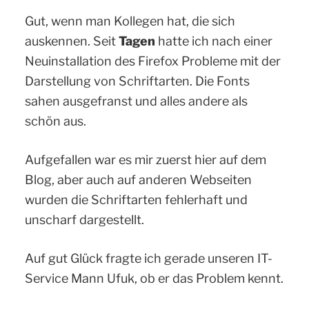
Gut, wenn man Kollegen hat, die sich
auskennen. Seit
Tagen
hatte ich nach einer
Neuinstallation des Firefox Probleme mit der
Darstellung von Schriftarten. Die Fonts
sahen ausgefranst und alles andere als
schön aus.
Aufgefallen war es mir zuerst hier auf dem
Blog, aber auch auf anderen Webseiten
wurden die Schriftarten fehlerhaft und
unscharf dargestellt.
Auf gut Glück fragte ich gerade unseren IT-
Service Mann Ufuk, ob er das Problem kennt.