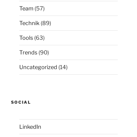
Team
(57)
Technik
(89)
Tools
(63)
Trends
(90)
Uncategorized
(14)
SOCIAL
LinkedIn