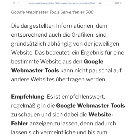
Google Webmaster Tools Serverfehler 500
Die dargestellten Informationen, dem
entsprechend auch die Grafiken, sind
grundsätzlich abhängig von der jeweiligen
Website. Das bedeutet, ein Ergebnis für eine
bestimmte Website aus den
Google
Webmaster Tools
kann nicht pauschal auf
andere Websites übertragen werden.
Empfehlung
: Es ist empfehlenswert,
regelmäßig in die
Google Webmaster Tools
zu schauen und sich dabei die
Website-
Fehler
anzeigen zu lassen, denn dadurch
lassen sich vermeintliche und bis zum