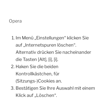
Opera
Im Menü „Einstellungen“ klicken Sie
auf „Internetspuren löschen“.
Alternativ drücken Sie nacheinander
die Tasten [Alt], [i], [i].
Haken Sie die beiden
Kontrollkästchen, für
(Sitzungs-)Cookies an.
Bestätigen Sie Ihre Auswahl mit einem
Klick auf „Löschen“.