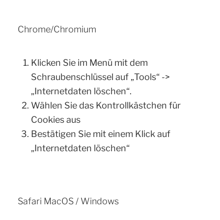
Chrome/Chromium
Klicken Sie im Menü mit dem
Schraubenschlüssel auf „Tools“ ->
„Internetdaten löschen“.
Wählen Sie das Kontrollkästchen für
Cookies aus
Bestätigen Sie mit einem Klick auf
„Internetdaten löschen“
Safari MacOS / Windows