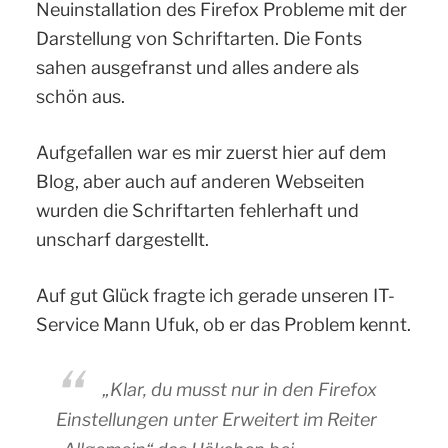
Neuinstallation des Firefox Probleme mit der
Darstellung von Schriftarten. Die Fonts
sahen ausgefranst und alles andere als
schön aus.
Aufgefallen war es mir zuerst hier auf dem
Blog, aber auch auf anderen Webseiten
wurden die Schriftarten fehlerhaft und
unscharf dargestellt.
Auf gut Glück fragte ich gerade unseren IT-
Service Mann Ufuk, ob er das Problem kennt.
„Klar, du musst nur in den Firefox
Einstellungen unter Erweitert im Reiter