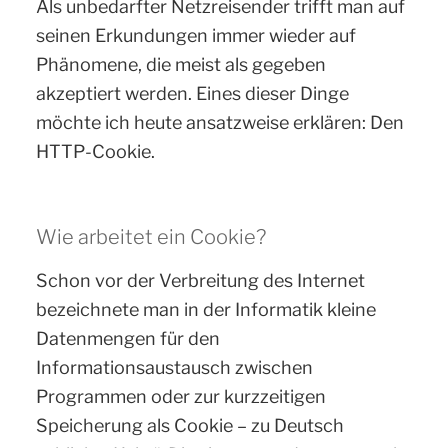
Als unbedarfter Netzreisender trifft man auf
seinen Erkundungen immer wieder auf
Phänomene, die meist als gegeben
akzeptiert werden. Eines dieser Dinge
möchte ich heute ansatzweise erklären: Den
HTTP-Cookie.
Wie arbeitet ein Cookie?
Schon vor der Verbreitung des Internet
bezeichnete man in der Informatik kleine
Datenmengen für den
Informationsaustausch zwischen
Programmen oder zur kurzzeitigen
Speicherung als Cookie – zu Deutsch