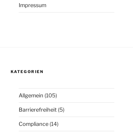
Impressum
KATEGORIEN
Allgemein
(105)
Barrierefreiheit
(5)
Compliance
(14)