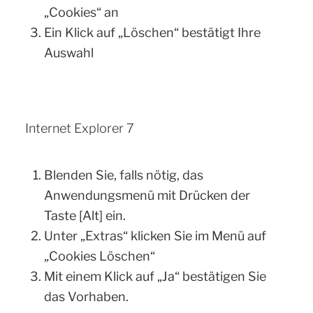
„Cookies“ an
Ein Klick auf „Löschen“ bestätigt Ihre
Auswahl
Internet Explorer 7
Blenden Sie, falls nötig, das
Anwendungsmenü mit Drücken der
Taste [Alt] ein.
Unter „Extras“ klicken Sie im Menü auf
„Cookies Löschen“
Mit einem Klick auf „Ja“ bestätigen Sie
das Vorhaben.