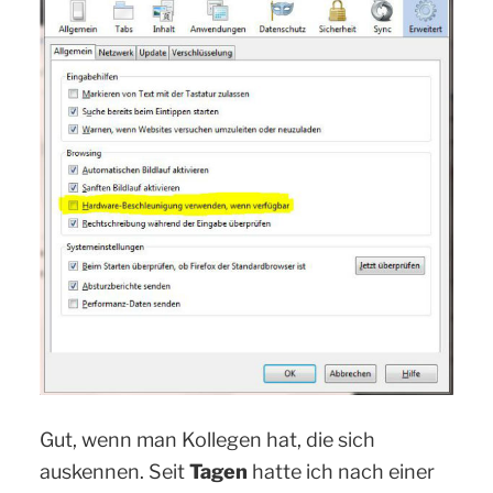
Gut, wenn man Kollegen hat, die sich
auskennen. Seit
Tagen
hatte ich nach einer