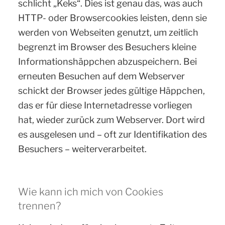
schlicht „Keks“. Dies ist genau das, was auch
HTTP- oder Browsercookies leisten, denn sie
werden von Webseiten genutzt, um zeitlich
begrenzt im Browser des Besuchers kleine
Informationshäppchen abzuspeichern. Bei
erneuten Besuchen auf dem Webserver
schickt der Browser jedes gültige Häppchen,
das er für diese Internetadresse vorliegen
hat, wieder zurück zum Webserver. Dort wird
es ausgelesen und – oft zur Identifikation des
Besuchers – weiterverarbeitet.
Wie kann ich mich von Cookies
trennen?