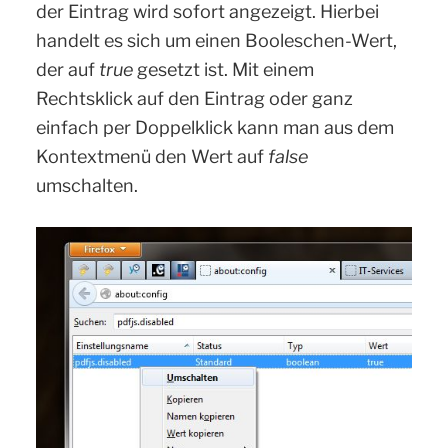
der Eintrag wird sofort angezeigt. Hierbei
handelt es sich um einen Booleschen-Wert,
der auf
true
gesetzt ist. Mit einem
Rechtsklick auf den Eintrag oder ganz
einfach per Doppelklick kann man aus dem
Kontextmenü den Wert auf
false
umschalten.