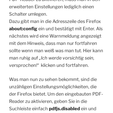
erweiterten Einstellungen lediglich einen
Schalter umlegen.
Dazu gibt man in die Adresszeile des Firefox
about:config
ein und bestätigt mit Enter. Als
nächstes wird eine Warnmeldung angezeigt
mit dem Hinweis, dass man nur fortfahren
sollte wenn man weiß was man tut. Hier kann
man ruhig auf
„Ich werde vorsichtig sein,
versprochen!“
klicken und fortfahren.
Was man nun zu sehen bekommt, sind die
unzähligen Einstellungsmöglichkeiten, die
der Firefox bietet. Um den eingebauten PDF-
Reader zu aktivieren, geben Sie in die
Suchleiste einfach
pdfjs.disabled
ein und