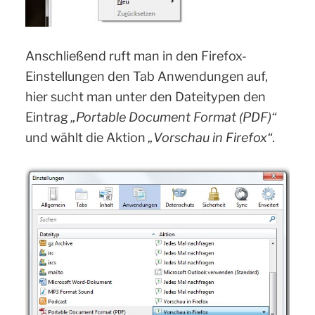
Anschließend ruft man in den Firefox-
Einstellungen den Tab Anwendungen auf,
hier sucht man unter den Dateitypen den
Eintrag
„Portable Document Format (PDF)“
und wählt die Aktion
„Vorschau in Firefox“
.