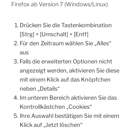
Firefox ab Version 7 (Windows/Linux)
Drücken Sie die Tastenkombination
[Strg] + [Umschalt] + [Entf]
Für den Zeitraum wählen Sie „Alles“
aus
Falls die erweiterten Optionen nicht
angezeigt werden, aktivieren Sie diese
mit einem Klick auf das Knöpfchen
neben „Details“
Im unteren Bereich aktivieren Sie das
Kontrollkästchen „Cookies“
Ihre Auswahl bestätigen Sie mit einem
Klick auf „Jetzt löschen“