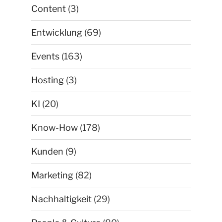
Content
(3)
Entwicklung
(69)
Events
(163)
Hosting
(3)
KI
(20)
Know-How
(178)
Kunden
(9)
Marketing
(82)
Nachhaltigkeit
(29)