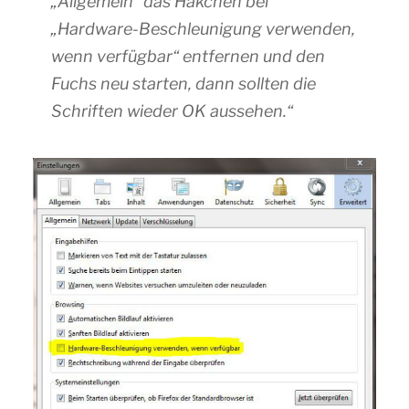
„Allgemein“ das Häkchen bei
„Hardware-Beschleunigung verwenden,
wenn verfügbar“ entfernen und den
Fuchs neu starten, dann sollten die
Schriften wieder OK aussehen.“