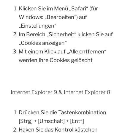
Klicken Sie im Menü „Safari“ (für
Windows: „Bearbeiten“) auf
„Einstellungen“
Im Bereich „Sicherheit“ klicken Sie auf
„Cookies anzeigen“
Mit einem Klick auf „Alle entfernen“
werden Ihre Cookies gelöscht
Internet Explorer 9 & Internet Explorer 8
Drücken Sie die Tastenkombination
[Strg] + [Umschalt] + [Entf]
Haken Sie das Kontrollkästchen