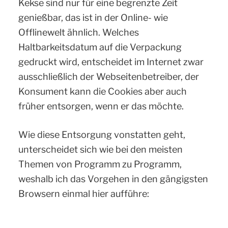
Kekse sind nur für eine begrenzte Zeit
genießbar, das ist in der Online- wie
Offlinewelt ähnlich. Welches
Haltbarkeitsdatum auf die Verpackung
gedruckt wird, entscheidet im Internet zwar
ausschließlich der Webseitenbetreiber, der
Konsument kann die Cookies aber auch
früher entsorgen, wenn er das möchte.
Wie diese Entsorgung vonstatten geht,
unterscheidet sich wie bei den meisten
Themen von Programm zu Programm,
weshalb ich das Vorgehen in den gängigsten
Browsern einmal hier aufführe: