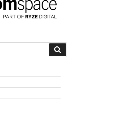
Suchen