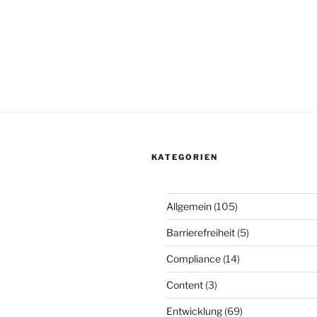
KATEGORIEN
Allgemein
(105)
Barrierefreiheit
(5)
Compliance
(14)
Content
(3)
Entwicklung
(69)