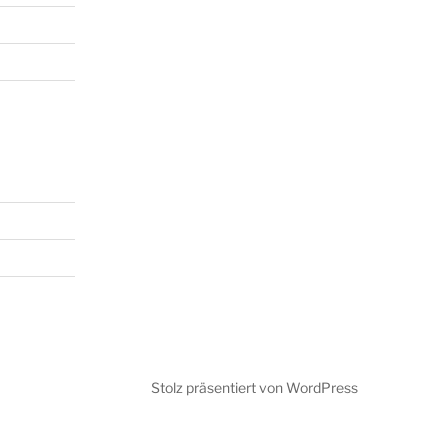
Stolz präsentiert von WordPress