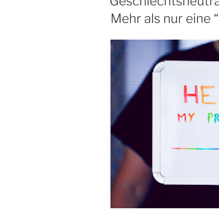
Geschlechtsneutra
Mehr als nur eine “