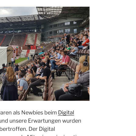
waren als Newbies beim
Digital
und unsere Erwartungen wurden
bertroffen. Der Digital