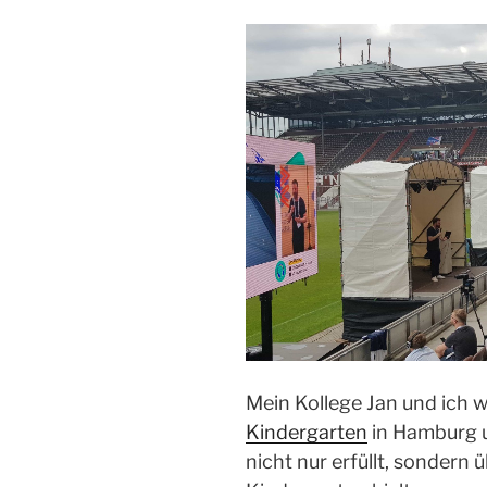
Mein Kollege Jan und ich 
Kindergarten
in Hamburg 
nicht nur erfüllt, sondern ü