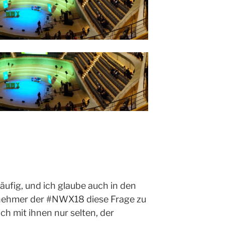
äufig, und ich glaube auch in den
lnehmer der #NWX18 diese Frage zu
h mit ihnen nur selten, der