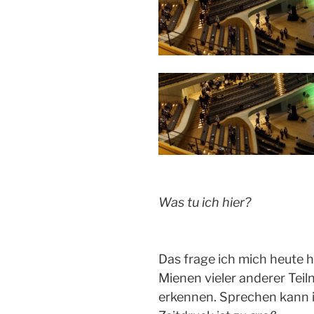
Was tu ich hier?
Das frage ich mich heute h
Mienen vieler anderer Tei
erkennen. Sprechen kann ic