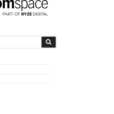
Suchen