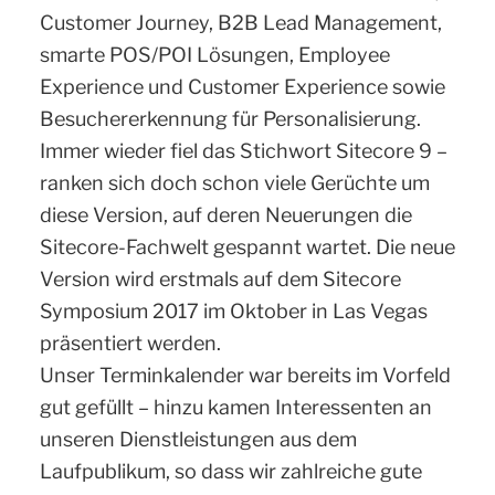
Customer Journey, B2B Lead Management,
smarte POS/POI Lösungen, Employee
Experience und Customer Experience sowie
Besuchererkennung für Personalisierung.
Immer wieder fiel das Stichwort Sitecore 9 –
ranken sich doch schon viele Gerüchte um
diese Version, auf deren Neuerungen die
Sitecore-Fachwelt gespannt wartet. Die neue
Version wird erstmals auf dem Sitecore
Symposium 2017 im Oktober in Las Vegas
präsentiert werden.
Unser Terminkalender war bereits im Vorfeld
gut gefüllt – hinzu kamen Interessenten an
unseren Dienstleistungen aus dem
Laufpublikum, so dass wir zahlreiche gute