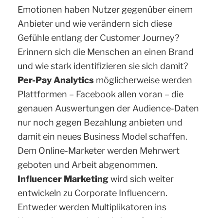
Emotionen haben Nutzer gegenüber einem
Anbieter und wie verändern sich diese
Gefühle entlang der Customer Journey?
Erinnern sich die Menschen an einen Brand
und wie stark identifizieren sie sich damit?
Per-Pay Analytics
möglicherweise werden
Plattformen – Facebook allen voran – die
genauen Auswertungen der Audience-Daten
nur noch gegen Bezahlung anbieten und
damit ein neues Business Model schaffen.
Dem Online-Marketer werden Mehrwert
geboten und Arbeit abgenommen.
Influencer Marketing
wird sich weiter
entwickeln zu Corporate Influencern.
Entweder werden Multiplikatoren ins