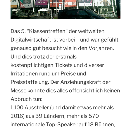
Das 5. “Klassentreffen” der weltweiten
Digitalwirtschaft ist vorbei – und war gefühlt
genauso gut besucht wie in den Vorjahren.
Und dies trotz der erstmals
kostenpflichtigen Tickets und diverser
Irritationen rund um Preise und
Preisstaffelung. Der Anziehungskraft der
Messe konnte dies alles offensichtlich keinen
Abbruch tun:
1.100 Aussteller (und damit etwas mehr als
2016) aus 39 Ländern, mehr als 570
internationale Top-Speaker auf 18 Bühnen,