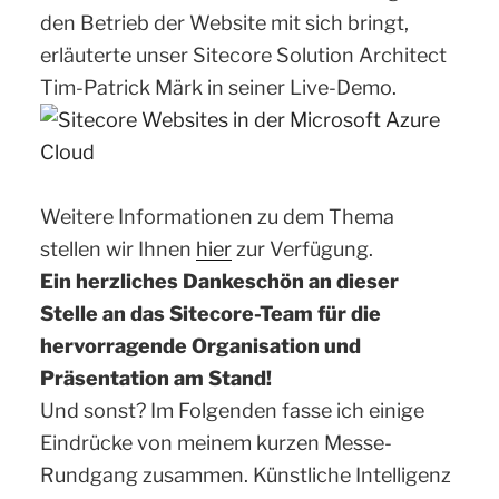
den Betrieb der Website mit sich bringt,
erläuterte unser Sitecore Solution Architect
Tim-Patrick Märk in seiner Live-Demo.
Weitere Informationen zu dem Thema
stellen wir Ihnen
hier
zur Verfügung.
Ein herzliches Dankeschön an dieser
Stelle an das Sitecore-Team für die
hervorragende Organisation und
Präsentation am Stand!
Und sonst? Im Folgenden fasse ich einige
Eindrücke von meinem kurzen Messe-
Rundgang zusammen. Künstliche Intelligenz