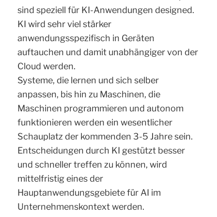
sind speziell für KI-Anwendungen designed.
KI wird sehr viel stärker
anwendungsspezifisch in Geräten
auftauchen und damit unabhängiger von der
Cloud werden.
Systeme, die lernen und sich selber
anpassen, bis hin zu Maschinen, die
Maschinen programmieren und autonom
funktionieren werden ein wesentlicher
Schauplatz der kommenden 3-5 Jahre sein.
Entscheidungen durch KI gestützt besser
und schneller treffen zu können, wird
mittelfristig eines der
Hauptanwendungsgebiete für AI im
Unternehmenskontext werden.