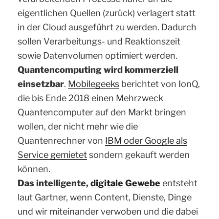
eigentlichen Quellen (zurück) verlagert statt
in der Cloud ausgeführt zu werden. Dadurch
sollen Verarbeitungs- und Reaktionszeit
sowie Datenvolumen optimiert werden.
Quantencomputing wird kommerziell
einsetzbar
.
Mobilegeeks
berichtet von IonQ,
die bis Ende 2018 einen Mehrzweck
Quantencomputer auf den Markt bringen
wollen, der nicht mehr wie die
Quantenrechner von
IBM oder Google als
Service gemietet
sondern gekauft werden
können.
Das intelligente,
digitale Gewebe
entsteht
laut Gartner, wenn Content, Dienste, Dinge
und wir miteinander verwoben und die dabei