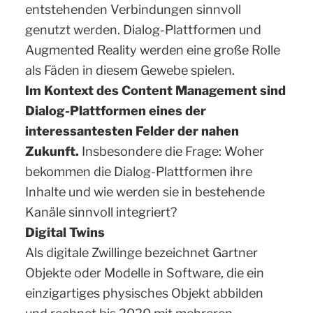
entstehenden Verbindungen sinnvoll
genutzt werden. Dialog-Plattformen und
Augmented Reality werden eine große Rolle
als Fäden in diesem Gewebe spielen.
Im Kontext des Content Management sind
Dialog-Plattformen eines der
interessantesten Felder der nahen
Zukunft.
Insbesondere die Frage: Woher
bekommen die Dialog-Plattformen ihre
Inhalte und wie werden sie in bestehende
Kanäle sinnvoll integriert?
Digital Twins
Als digitale Zwillinge bezeichnet Gartner
Objekte oder Modelle in Software, die ein
einzigartiges physisches Objekt abbilden