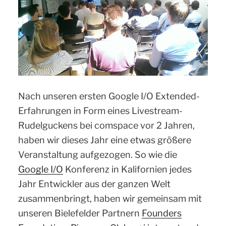
Nach unseren ersten Google I/O Extended-
Erfahrungen in Form eines Livestream-
Rudelguckens bei comspace vor 2 Jahren,
haben wir dieses Jahr eine etwas größere
Veranstaltung aufgezogen.
So wie die
Google I/O
Konferenz in Kalifornien jedes
Jahr Entwickler aus der ganzen Welt
zusammenbringt, haben wir gemeinsam mit
unseren Bielefelder Partnern
Founders