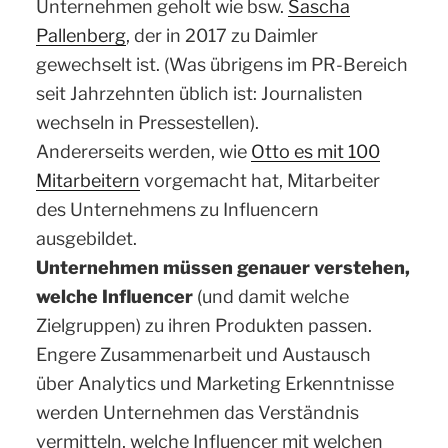
Unternehmen geholt wie bsw.
Sascha
Pallenberg
, der in 2017 zu Daimler
gewechselt ist. (Was übrigens im PR-Bereich
seit Jahrzehnten üblich ist: Journalisten
wechseln in Pressestellen).
Andererseits werden, wie
Otto es mit 100
Mitarbeitern
vorgemacht hat, Mitarbeiter
des Unternehmens zu Influencern
ausgebildet.
Unternehmen müssen genauer verstehen,
welche Influencer
(und damit welche
Zielgruppen) zu ihren Produkten passen.
Engere Zusammenarbeit und Austausch
über Analytics und Marketing Erkenntnisse
werden Unternehmen das Verständnis
vermitteln, welche Influencer mit welchen