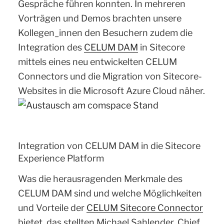
Gespräche führen konnten. In mehreren
Vorträgen und Demos brachten unsere
Kollegen_innen den Besuchern zudem die
Integration des
CELUM DAM
in Sitecore
mittels eines neu entwickelten CELUM
Connectors und die Migration von Sitecore-
Websites in die Microsoft Azure Cloud näher.
Integration von CELUM DAM in die Sitecore
Experience Platform
Was die herausragenden Merkmale des
CELUM DAM sind und welche Möglichkeiten
und Vorteile der
CELUM Sitecore Connector
bietet, das stellten Michael Sahlender, Chief