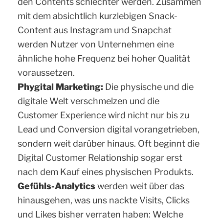
den Contents schlechter werden. Zusammen
mit dem absichtlich kurzlebigen Snack-
Content aus Instagram und Snapchat
werden Nutzer von Unternehmen eine
ähnliche hohe Frequenz bei hoher Qualität
voraussetzen.
Phygital Marketing:
Die physische und die
digitale Welt verschmelzen und die
Customer Experience wird nicht nur bis zu
Lead und Conversion digital vorangetrieben,
sondern weit darüber hinaus. Oft beginnt die
Digital Customer Relationship sogar erst
nach dem Kauf eines physischen Produkts.
Gefühls-Analytics
werden weit über das
hinausgehen, was uns nackte Visits, Clicks
und Likes bisher verraten haben: Welche