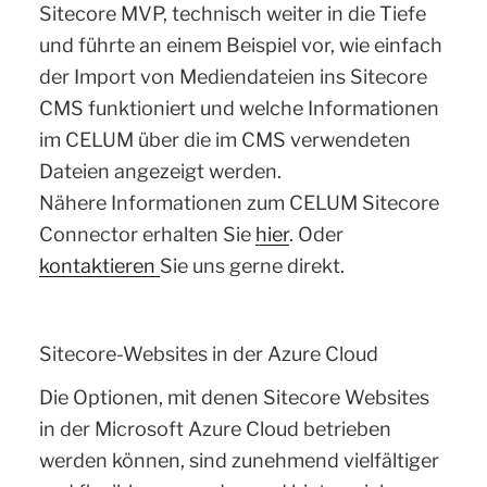
Sitecore MVP, technisch weiter in die Tiefe
und führte an einem Beispiel vor, wie einfach
der Import von Mediendateien ins Sitecore
CMS funktioniert und welche Informationen
im CELUM über die im CMS verwendeten
Dateien angezeigt werden.
Nähere Informationen zum CELUM Sitecore
Connector erhalten Sie
hier
. Oder
kontaktieren
Sie uns gerne direkt.
Sitecore-Websites in der Azure Cloud
Die Optionen, mit denen Sitecore Websites
in der Microsoft Azure Cloud betrieben
werden können, sind zunehmend vielfältiger