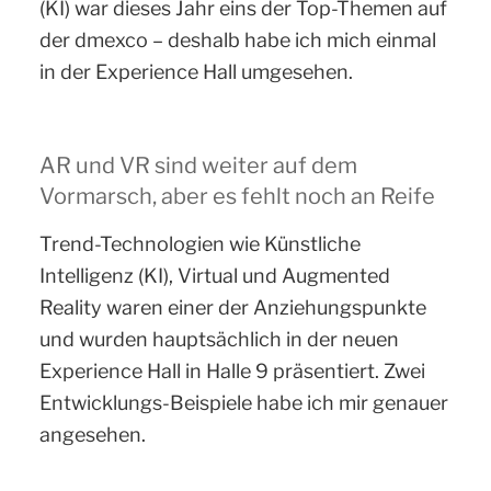
(KI) war dieses Jahr eins der Top-Themen auf
der dmexco – deshalb habe ich mich einmal
in der Experience Hall umgesehen.
AR und VR sind weiter auf dem
Vormarsch, aber es fehlt noch an Reife
Trend-Technologien wie Künstliche
Intelligenz (KI), Virtual und Augmented
Reality waren einer der Anziehungspunkte
und wurden hauptsächlich in der neuen
Experience Hall in Halle 9 präsentiert. Zwei
Entwicklungs-Beispiele habe ich mir genauer
angesehen.