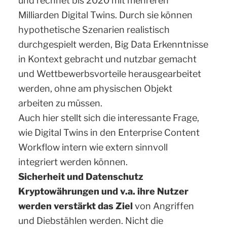
und rechnet bis 2020 mit mehreren
Milliarden Digital Twins. Durch sie können
hypothetische Szenarien realistisch
durchgespielt werden, Big Data Erkenntnisse
in Kontext gebracht und nutzbar gemacht
und Wettbewerbsvorteile herausgearbeitet
werden, ohne am physischen Objekt
arbeiten zu müssen.
Auch hier stellt sich die interessante Frage,
wie Digital Twins in den Enterprise Content
Workflow intern wie extern sinnvoll
integriert werden können.
Sicherheit und Datenschutz
Kryptowährungen und v.a. ihre Nutzer
werden verstärkt das Ziel
von Angriffen
und Diebstählen werden. Nicht die