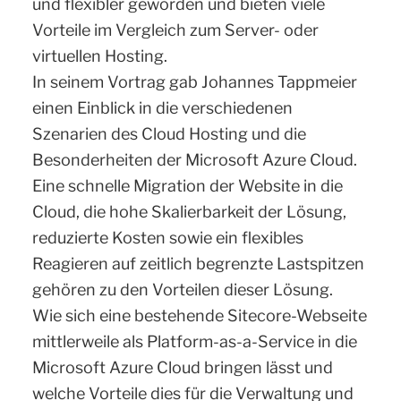
und flexibler geworden und bieten viele
Vorteile im Vergleich zum Server- oder
virtuellen Hosting.
In seinem Vortrag gab Johannes Tappmeier
einen Einblick in die verschiedenen
Szenarien des Cloud Hosting und die
Besonderheiten der Microsoft Azure Cloud.
Eine schnelle Migration der Website in die
Cloud, die hohe Skalierbarkeit der Lösung,
reduzierte Kosten sowie ein flexibles
Reagieren auf zeitlich begrenzte Lastspitzen
gehören zu den Vorteilen dieser Lösung.
Wie sich eine bestehende Sitecore-Webseite
mittlerweile als Platform-as-a-Service in die
Microsoft Azure Cloud bringen lässt und
welche Vorteile dies für die Verwaltung und