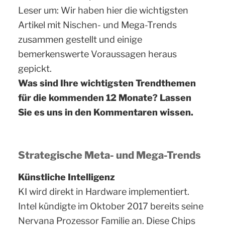
Leser um: Wir haben hier die wichtigsten
Artikel mit Nischen- und Mega-Trends
zusammen gestellt und einige
bemerkenswerte Voraussagen heraus
gepickt.
Was sind Ihre wichtigsten Trendthemen
für die kommenden 12 Monate? Lassen
Sie es uns in den Kommentaren wissen.
Strategische Meta- und Mega-Trends
Künstliche Intelligenz
KI wird direkt in Hardware implementiert.
Intel kündigte im Oktober 2017 bereits seine
Nervana Prozessor Familie an. Diese Chips