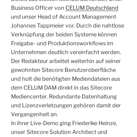
Business Officer von
CELUM Deutschland
und unser Head of Account Management
Johannes Tappmeier vor. Durch die nahtlose
Verknüpfung der beiden Systeme können
Freigabe- und Produktionsworkflows im
Unternehmen deutlich vereinfacht werden.
Der Redakteur arbeitet weiterhin auf seiner
gewohnten Sitecore Benutzeroberfläche
und holt die benötigten Mediendateien aus
dem CELUM DAM direkt in das Sitecore
Mediencenter. Redundante Datenhaltung
und Lizenzverletzungen gehören damit der
Vergangenheit an.
In ihrer Live-Demo ging Friederike Heinze,
unser Sitecore Solution Architect und