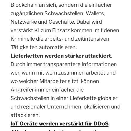
Blockchain an sich, sondern die einfacher
zugänglichen Schwachstellen: Wallets,
Netzwerke und Geschäfte. Dabei wird
verstärkt KI zum Einsatz kommen, mit denen
Kriminelle die arbeits- und zeitintensiven
Tätigkeiten automatisieren.
Lieferketten werden stärker attackiert
.
Durch immer transparentere Informationen
wer, wann mit wem zusammen arbeitet und
wo welcher Mitarbeiter sitzt, können
Angreifer immer einfacher die
Schwachstellen in einer Lieferkette globaler
und regionaler Unternehmen lokalisieren und
attackieren.
IoT Geräte werden verstärkt für DDoS