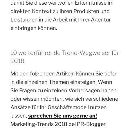
damit Sie diese wertvollen Erkenntnisse im
direkten Kontext zu Ihren Produkten und
Leistungen in die Arbeit mit Ihrer Agentur
einbringen können.
10 weiterführende Trend-Wegweiser für
2018
Mit den folgenden Artikeln können Sie tiefer
in die einzelnen Themen einsteigen. Wenn
Sie Fragen zu einzelnen Vorhersagen haben
oder wissen möchten, wie sich verschiedene
Ansätze für Ihr Geschäftsmodell nutzen
lassen,
sprechen Sie uns gerne an!
Marketing-Trends 2018 bei PR-Blogger