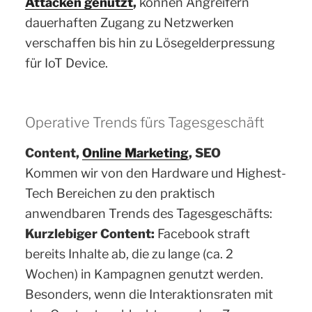
Attacken genutzt
,
können Angreifern
dauerhaften Zugang zu Netzwerken
verschaffen bis hin zu Lösegelderpressung
für IoT Device.
Operative Trends fürs Tagesgeschäft
Content,
Online Marketing
, SEO
Kommen wir von den Hardware und Highest-
Tech Bereichen zu den praktisch
anwendbaren Trends des Tagesgeschäfts:
Kurzlebiger Content:
Facebook straft
bereits Inhalte ab, die zu lange (ca. 2
Wochen) in Kampagnen genutzt werden.
Besonders, wenn die Interaktionsraten mit