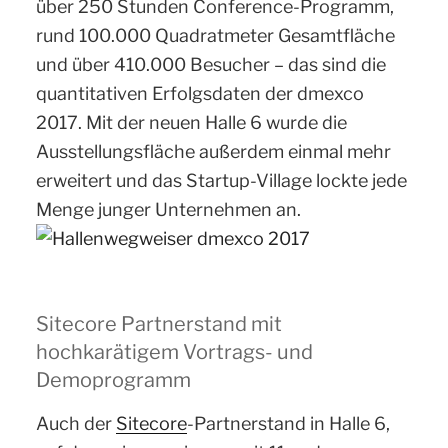
über 250 Stunden Conference-Programm,
rund 100.000 Quadratmeter Gesamtfläche
und über 410.000 Besucher – das sind die
quantitativen Erfolgsdaten der dmexco
2017. Mit der neuen Halle 6 wurde die
Ausstellungsfläche außerdem einmal mehr
erweitert und das Startup-Village lockte jede
Menge junger Unternehmen an.
Sitecore Partnerstand mit
hochkarätigem Vortrags- und
Demoprogramm
Auch der
Sitecore
-Partnerstand in Halle 6,