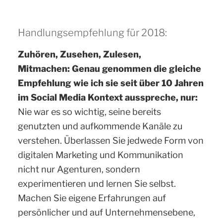
Handlungsempfehlung für 2018:
Zuhören, Zusehen, Zulesen,
Mitmachen: Genau genommen die gleiche
Empfehlung wie ich sie seit über 10 Jahren
im Social Media Kontext ausspreche, nur:
Nie war es so wichtig, seine bereits
genutzten und aufkommende Kanäle zu
verstehen. Überlassen Sie jedwede Form von
digitalen Marketing und Kommunikation
nicht nur Agenturen, sondern
experimentieren und lernen Sie selbst.
Machen Sie eigene Erfahrungen auf
persönlicher und auf Unternehmensebene,