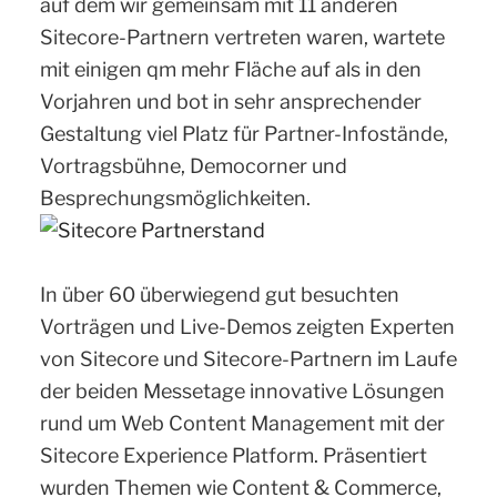
auf dem wir gemeinsam mit 11 anderen
Sitecore-Partnern vertreten waren, wartete
mit einigen qm mehr Fläche auf als in den
Vorjahren und bot in sehr ansprechender
Gestaltung viel Platz für Partner-Infostände,
Vortragsbühne, Democorner und
Besprechungsmöglichkeiten.
In über 60 überwiegend gut besuchten
Vorträgen und Live-Demos zeigten Experten
von Sitecore und Sitecore-Partnern im Laufe
der beiden Messetage innovative Lösungen
rund um Web Content Management mit der
Sitecore Experience Platform. Präsentiert
wurden Themen wie Content & Commerce,