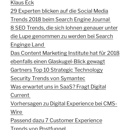
Klaus Eck
29 Experten blicken auf die Social Media
Trends 2018 beim Search Engine Journal
8 SEO Trends, die sich lohnen genauer unter
die Lupe genommen zu werden bei Search
Enginge Land
Das Content Marketing Institute hat für 2018
ebenfalls einen Glaskugel-Blick gewagt
Gartners Top 10 Strategic Technology
Security Trends von Symantec
Was erwartet uns in SaaS? Fragt Digital
Current
Vorhersagen zu Digital Experience bei CMS-
Wire
Passend dazu 7 Customer Experience
Trends von Postfunnel