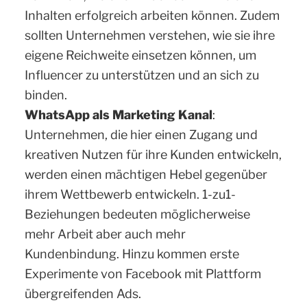
Inhalten erfolgreich arbeiten können. Zudem
sollten Unternehmen verstehen, wie sie ihre
eigene Reichweite einsetzen können, um
Influencer zu unterstützen und an sich zu
binden.
WhatsApp als Marketing Kanal
:
Unternehmen, die hier einen Zugang und
kreativen Nutzen für ihre Kunden entwickeln,
werden einen mächtigen Hebel gegenüber
ihrem Wettbewerb entwickeln. 1-zu1-
Beziehungen bedeuten möglicherweise
mehr Arbeit aber auch mehr
Kundenbindung. Hinzu kommen erste
Experimente von Facebook mit Plattform
übergreifenden Ads.