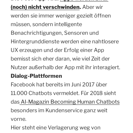
(noch) nicht verschwinden
.
Aber wir
werden sie immer weniger gezielt öffnen
müssen, sondern intelligente
Benachrichtigungen, Sensoren und
Hintergrunddienste werden eine nahtlosere
UX erzeugen und der Erfolg einer App
bemisst sich eher daran, wie viel Zeit der
Nutzer außerhalb der App mit ihr interagiert.
Dialog-Plattformen
Facebook hat bereits im Juni 2017 über
11.000 Chatbots vermeldet. Für 2018 sieht
das
AI-Magazin Becoming Human Chatbots
besonders im Kundenservice ganz weit
vorne.
Hier steht eine Verlagerung weg von