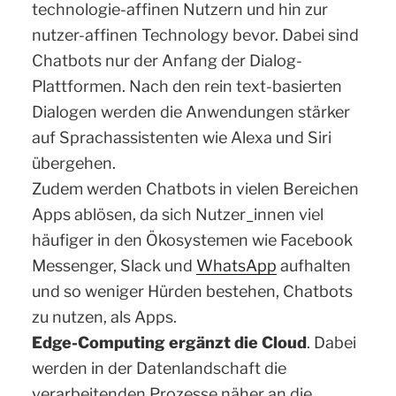
technologie-affinen Nutzern und hin zur
nutzer-affinen Technology bevor. Dabei sind
Chatbots nur der Anfang der Dialog-
Plattformen. Nach den rein text-basierten
Dialogen werden die Anwendungen stärker
auf Sprachassistenten wie Alexa und Siri
übergehen.
Zudem werden Chatbots in vielen Bereichen
Apps ablösen, da sich Nutzer_innen viel
häufiger in den Ökosystemen wie Facebook
Messenger, Slack und
WhatsApp
aufhalten
und so weniger Hürden bestehen, Chatbots
zu nutzen, als Apps.
Edge-Computing ergänzt die Cloud
. Dabei
werden in der Datenlandschaft die
verarbeitenden Prozesse näher an die