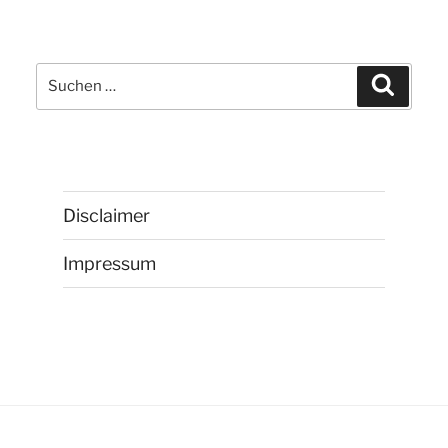
Suchen
Suchen
nach:
Disclaimer
Impressum