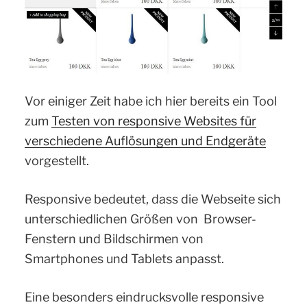
Vor einiger Zeit habe ich hier bereits ein Tool
zum
Testen von responsive Websites für
verschiedene Auflösungen und Endgeräte
vorgestellt.
Responsive bedeutet, dass die Webseite sich
unterschiedlichen Größen von Browser-
Fenstern und Bildschirmen von
Smartphones und Tablets anpasst.
Eine besonders eindrucksvolle responsive