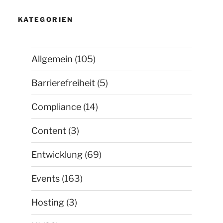
KATEGORIEN
Allgemein
(105)
Barrierefreiheit
(5)
Compliance
(14)
Content
(3)
Entwicklung
(69)
Events
(163)
Hosting
(3)