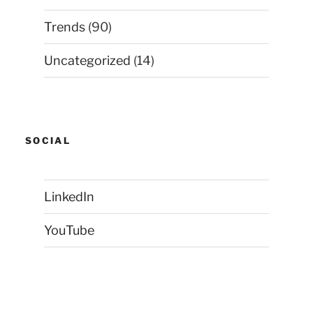
Trends
(90)
Uncategorized
(14)
SOCIAL
LinkedIn
YouTube