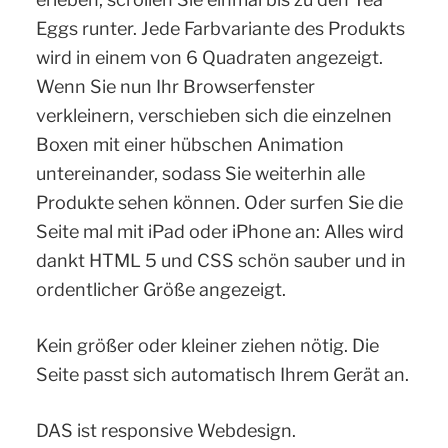
Eggs runter. Jede Farbvariante des Produkts
wird in einem von 6 Quadraten angezeigt.
Wenn Sie nun Ihr Browserfenster
verkleinern, verschieben sich die einzelnen
Boxen mit einer hübschen Animation
untereinander, sodass Sie weiterhin alle
Produkte sehen können. Oder surfen Sie die
Seite mal mit iPad oder iPhone an: Alles wird
dankt HTML 5 und CSS schön sauber und in
ordentlicher Größe angezeigt.
Kein größer oder kleiner ziehen nötig. Die
Seite passt sich automatisch Ihrem Gerät an.
DAS ist responsive Webdesign.