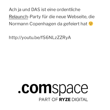
Ach ja und DAS ist eine ordentliche
Relaunch
-Party für die neue Webseite, die
Normann Copenhagen da gefeiert hat
http://youtu.be/fS6NLzZZRyA