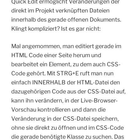
Quick Edit ermöglicht Veränderungen der
direkt im Projekt verknüpften Dateien
innerhalb des gerade offenen Dokuments.
Klingt kompliziert? Ist es gar nicht:
Mal angemommen, man editiert gerade im
HTML Code einer Seite herum und
bearbeitet ein Element, zu dem auch CSS-
Code gehört. Mit STRG+E ruft man nun
einfach INNERHALB der HTML-Datei den
dazugehörigen Code aus der CSS-Datei auf,
kann ihn verändern, in der Live-Browser-
Vorschau kontrollieren und dann die
Veränderung in der CSS-Datei speichern,
ohne sie direkt zu öffnen und im CSS-Code
die gerade benötigte Klasse zu suchen. Das