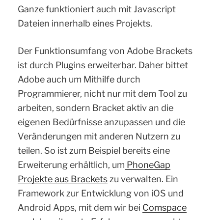
Ganze funktioniert auch mit Javascript
Dateien innerhalb eines Projekts.
Der Funktionsumfang von Adobe Brackets
ist durch Plugins erweiterbar. Daher bittet
Adobe auch um Mithilfe durch
Programmierer, nicht nur mit dem Tool zu
arbeiten, sondern Bracket aktiv an die
eigenen Bedürfnisse anzupassen und die
Veränderungen mit anderen Nutzern zu
teilen. So ist zum Beispiel bereits eine
Erweiterung erhältlich, um
PhoneGap
Projekte aus Brackets
zu verwalten. Ein
Framework zur Entwicklung von iOS und
Android Apps, mit dem wir bei
Comspace