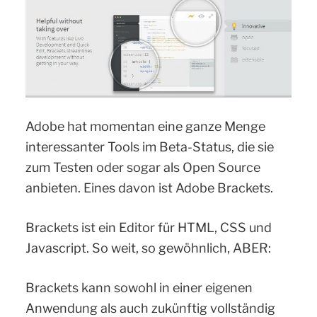
Adobe hat momentan eine ganze Menge
interessanter Tools im Beta-Status, die sie
zum Testen oder sogar als Open Source
anbieten. Eines davon ist Adobe Brackets.
Brackets ist ein Editor für HTML, CSS und
Javascript. So weit, so gewöhnlich, ABER:
Brackets kann sowohl in einer eigenen
Anwendung als auch zukünftig vollständig