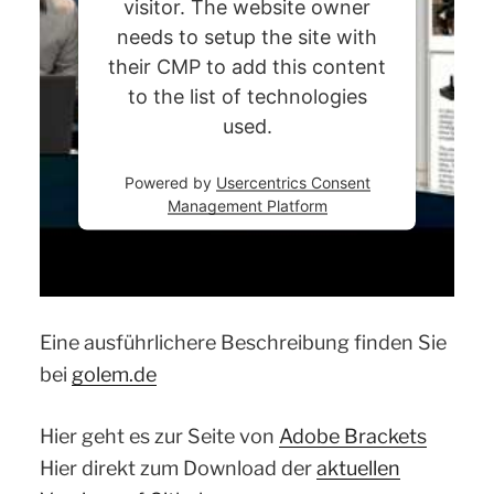
visitor. The website owner
needs to setup the site with
their CMP to add this content
to the list of technologies
used.
Powered by
Usercentrics Consent
Management Platform
Eine ausführlichere Beschreibung finden Sie
bei
golem.de
Hier geht es zur Seite von
Adobe Brackets
Hier direkt zum Download der
aktuellen