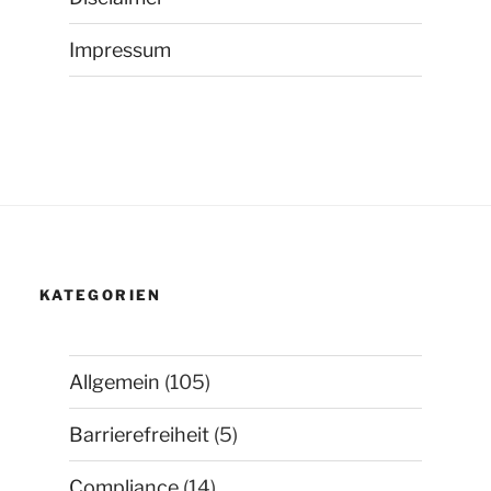
Impressum
KATEGORIEN
Allgemein
(105)
Barrierefreiheit
(5)
Compliance
(14)