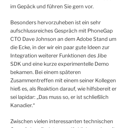
im Gepäck und führen Sie gern vor.
Besonders hervorzuheben ist ein sehr
aufschlussreiches Gespräch mit PhoneGap
CTO Dave Johnson an dem Adobe Stand um
die Ecke, in der wir ein paar gute Ideen zur
Integration weiterer Funktionen des Jibe
SDK und eine kurze experimentelle Demo
bekamen. Bei einem späteren
Zusammentreffen mit einem seiner Kollegen
hieß es, als Reaktion darauf, wie hilfsbereit er
sei lapidar: „Das muss so, er ist schließlich
Kanadier.“
Zwischen vielen interessanten technischen