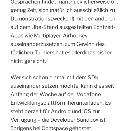
Gesprächen findet man glücklicherweise oft
genug Zeit, sich (natürlich ausschließlich zu
Demonstrationszwecken!) mit den anderen
auf dem Jibe-Stand ausgestellten Echtzeit-
Apps wie Multiplayer-Airhockey
auseinanderzusetzen, zum Gewinn des
täglichen Turniers hat es allerdings bisher
nicht gereicht.
Wer sich schon einmal mit dem SDK
auseinander setzen möchte, kann dies seit
Anfang der Woche auf der Vodafone
Entwicklungsplattform herunterladen. Es
steht derzeit für Android und iOS zur
Verfügung – die Developer Sandbox ist
übrigens bei Comspace gehostet.