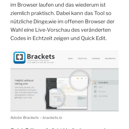
im Browser laufen und das wiederum ist
ziemlich praktisch. Dabei kann das Tool so
nützliche Dinge,wie im offenen Browser der
Wahl eine Live-Vorschau des veränderten
Codes in Echtzeit zeigen und Quick Edit.
Adobe Brackets – brackets.io