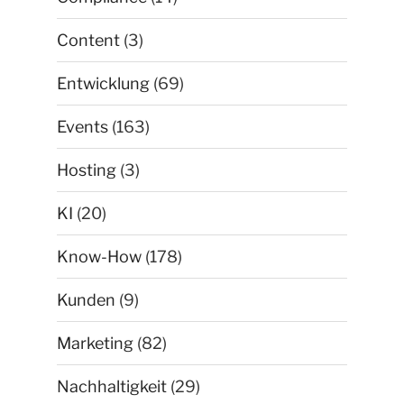
Content
(3)
Entwicklung
(69)
Events
(163)
Hosting
(3)
KI
(20)
Know-How
(178)
Kunden
(9)
Marketing
(82)
Nachhaltigkeit
(29)