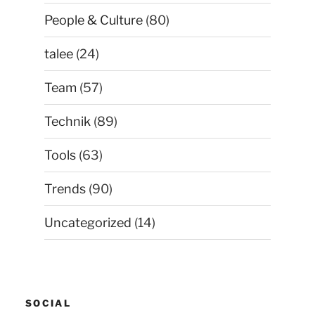
People & Culture
(80)
talee
(24)
Team
(57)
Technik
(89)
Tools
(63)
Trends
(90)
Uncategorized
(14)
SOCIAL