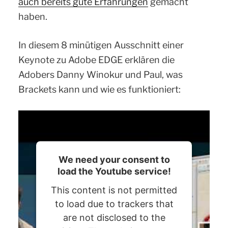
auch bereits gute Erfahrungen
gemacht
haben.
In diesem 8 minütigen Ausschnitt einer
Keynote zu Adobe EDGE erklären die
Adobers Danny Winokur und Paul, was
Brackets kann und wie es funktioniert:
We need your consent to
load the Youtube service!
This content is not permitted
to load due to trackers that
are not disclosed to the