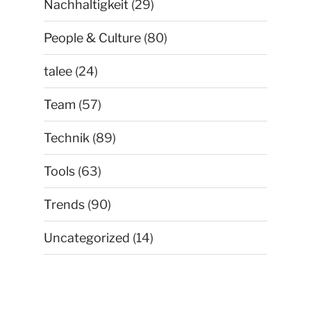
Nachhaltigkeit
(29)
People & Culture
(80)
talee
(24)
Team
(57)
Technik
(89)
Tools
(63)
Trends
(90)
Uncategorized
(14)