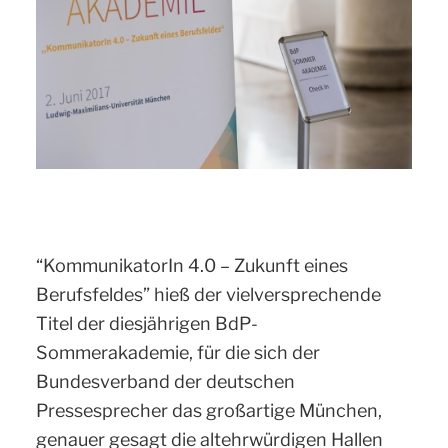
“KommunikatorIn 4.0 – Zukunft eines
Berufsfeldes” hieß der vielversprechende
Titel der diesjährigen BdP-
Sommerakademie, für die sich der
Bundesverband der deutschen
Pressesprecher das großartige München,
genauer gesagt die altehrwürdigen Hallen