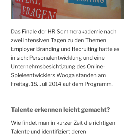
Das Finale der HR Sommerakademie nach
zwei intensiven Tagen zu den Themen
Employer Branding
und
Recruiting
hatte es
in sich: Personalentwicklung und eine
Unternehmsbesichtigung des Online-
Spieleentwicklers Wooga standen am
Freitag, 18. Juli 2014 auf dem Programm.
Talente erkennen leicht gemacht?
Wie findet man in kurzer Zeit die richtigen
Talente und identifiziert deren