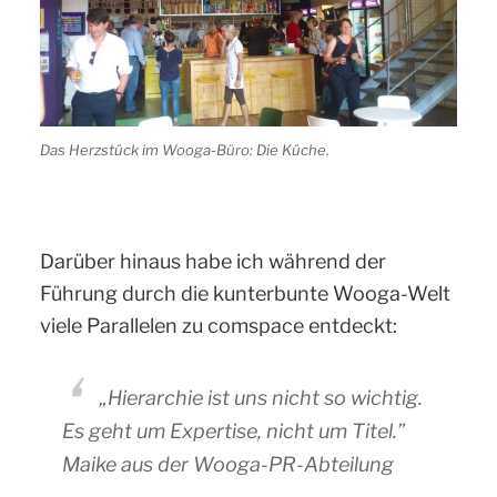
Das Herzstück im Wooga-Büro: Die Küche.
Darüber hinaus habe ich während der
Führung durch die kunterbunte Wooga-Welt
viele Parallelen zu comspace entdeckt:
„Hierarchie ist uns nicht so wichtig.
Es geht um Expertise, nicht um Titel.”
Maike aus der Wooga-PR-Abteilung