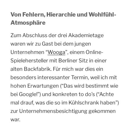
Von Fehlern, Hierarchie und Wohlfühl-
Atmosphäre
Zum Abschluss der drei Akademietage
waren wir zu Gast bei dem jungen
Unternehmen “
Wooga
”, einem Online-
Spielehersteller mit Berliner Sitz in einer
alten Backfabrik. Für mich war dies ein
besonders interessanter Termin, weil ich mit
hohen Erwartungen (“Das wird bestimmt wie
bei Google!”) und konkreten to do’s (“Achte
mal drauf, was die so im Kühlschrank haben”)
zur Unternehmensbesichtigung gekommen
war.