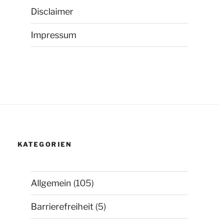
Disclaimer
Impressum
KATEGORIEN
Allgemein
(105)
Barrierefreiheit
(5)