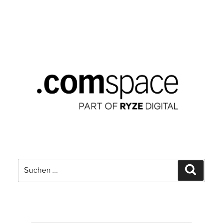
Suchen
Suchen
nach: