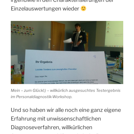
Einzelauswertungen wieder
Mein – zum Glück!;) – willkürlich ausgesuchtes Testergebnis
im Personaldiagnostik-Workshop.
Und so haben wir alle noch eine ganz eigene
Erfahrung mit unwissenschaftlichen
Diagnoseverfahren, willkürlichen