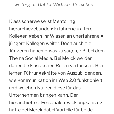
weitergibt.
Gabler Wirtschaftslexikon
Klassischerweise ist Mentoring
hierarchiegebunden: Erfahrene = ältere
Kollegen geben ihr Wissen an unerfahrene =
jüngere Kollegen weiter. Doch auch die
Jüngeren haben etwas zu sagen, z.B. bei dem
Thema Social Media. Bei Merck werden
daher die klassischen Rollen vertauscht: Hier
lernen Führungskräfte von Auszubildenden,
wie Kommunikation im Web 2.0 funktioniert
und welchen Nutzen diese für das
Unternehmen bringen kann. Der
hierarchiefreie Personalentwicklungsansatz
hatte bei Merck dabei Vorteile für beide