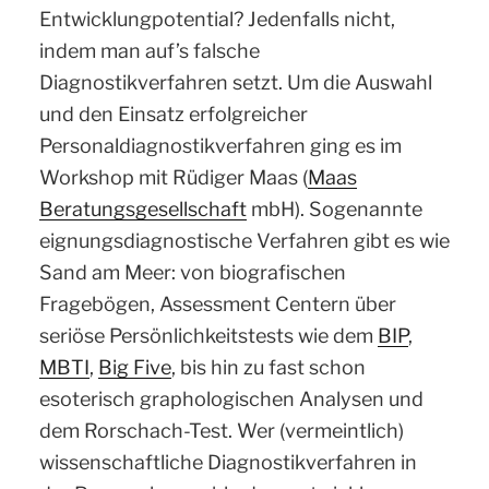
Entwicklungpotential? Jedenfalls nicht,
indem man auf’s falsche
Diagnostikverfahren setzt. Um die Auswahl
und den Einsatz erfolgreicher
Personaldiagnostikverfahren ging es im
Workshop mit Rüdiger Maas (
Maas
Beratungsgesellschaft
mbH). Sogenannte
eignungsdiagnostische Verfahren gibt es wie
Sand am Meer: von biografischen
Fragebögen, Assessment Centern über
seriöse Persönlichkeitstests wie dem
BIP
,
MBTI
,
Big Five
, bis hin zu fast schon
esoterisch graphologischen Analysen und
dem Rorschach-Test. Wer (vermeintlich)
wissenschaftliche Diagnostikverfahren in