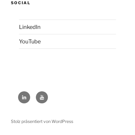
SOCIAL
LinkedIn
YouTube
LinkedIn
YouTube
Stolz präsentiert von WordPress