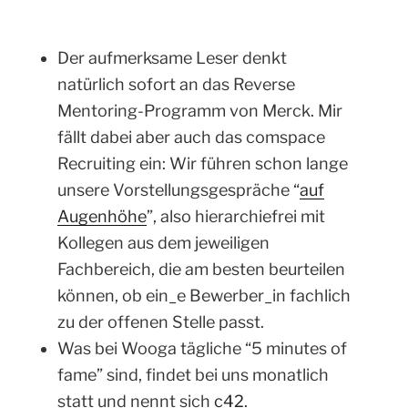
Der aufmerksame Leser denkt
natürlich sofort an das Reverse
Mentoring-Programm von Merck. Mir
fällt dabei aber auch das comspace
Recruiting ein: Wir führen schon lange
unsere Vorstellungsgespräche “
auf
Augenhöhe
”, also hierarchiefrei mit
Kollegen aus dem jeweiligen
Fachbereich, die am besten beurteilen
können, ob ein_e Bewerber_in fachlich
zu der offenen Stelle passt.
Was bei Wooga tägliche “5 minutes of
fame” sind, findet bei uns monatlich
statt und nennt sich
c42
.