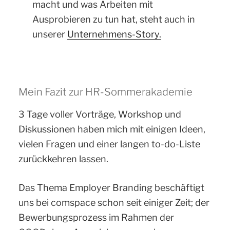
macht und was Arbeiten mit
Ausprobieren zu tun hat, steht auch in
unserer
Unternehmens-Story.
Mein Fazit zur HR-Sommerakademie
3 Tage voller Vorträge, Workshop und
Diskussionen haben mich mit einigen Ideen,
vielen Fragen und einer langen to-do-Liste
zurückkehren lassen.
Das Thema Employer Branding beschäftigt
uns bei comspace schon seit einiger Zeit; der
Bewerbungsprozess im Rahmen der