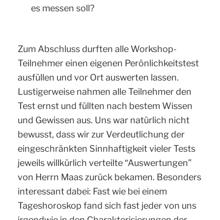
es messen soll?
Zum Abschluss durften alle Workshop-
Teilnehmer einen eigenen Perönlichkeitstest
ausfüllen und vor Ort auswerten lassen.
Lustigerweise nahmen alle Teilnehmer den
Test ernst und füllten nach bestem Wissen
und Gewissen aus. Uns war natürlich nicht
bewusst, dass wir zur Verdeutlichung der
eingeschränkten Sinnhaftigkeit vieler Tests
jeweils willkürlich verteilte “Auswertungen”
von Herrn Maas zurück bekamen. Besonders
interessant dabei: Fast wie bei einem
Tageshoroskop fand sich fast jeder von uns
irgendwie in den Charakterisierungen der