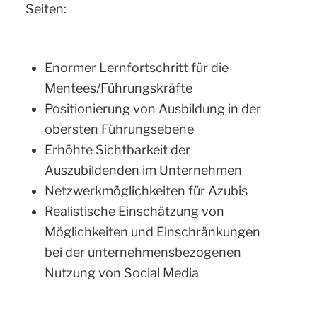
Seiten:
Enormer Lernfortschritt für die
Mentees/Führungskräfte
Positionierung von Ausbildung in der
obersten Führungsebene
Erhöhte Sichtbarkeit der
Auszubildenden im Unternehmen
Netzwerkmöglichkeiten für Azubis
Realistische Einschätzung von
Möglichkeiten und Einschränkungen
bei der unternehmensbezogenen
Nutzung von Social Media