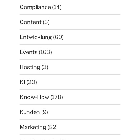
Compliance
(14)
Content
(3)
Entwicklung
(69)
Events
(163)
Hosting
(3)
KI
(20)
Know-How
(178)
Kunden
(9)
Marketing
(82)