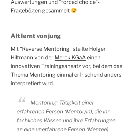
Auswertungen und “
forced choice
”-
Fragebögen gesammelt
Alt lernt von jung
Mit “Reverse Mentoring” stellte Holger
Hiltmann von der
Merck KGaA
einen
innovativen Trainingsansatz vor, bei dem das
Thema Mentoring einmal erfrischend anders
interpretiert wird.
Mentoring: Tätigkeit einer
erfahrenen Person (Mentor/in), die ihr
fachliches Wissen und ihre Erfahrungen
an eine unerfahrene Person (Mentee)