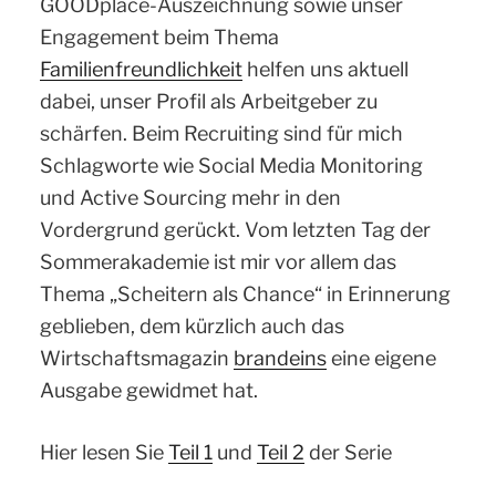
GOODplace-Auszeichnung sowie unser
Engagement beim Thema
Familienfreundlichkeit
helfen uns aktuell
dabei, unser Profil als Arbeitgeber zu
schärfen. Beim Recruiting sind für mich
Schlagworte wie Social Media Monitoring
und Active Sourcing mehr in den
Vordergrund gerückt. Vom letzten Tag der
Sommerakademie ist mir vor allem das
Thema „Scheitern als Chance“ in Erinnerung
geblieben, dem kürzlich auch das
Wirtschaftsmagazin
brandeins
eine eigene
Ausgabe gewidmet hat.
Hier lesen Sie
Teil 1
und
Teil 2
der Serie