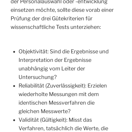
der Personalauswahl oder -entwicklung
einsetzen möchte, sollte diese vorab einer
Prüfung der drei Gütekriterien für
wissenschaftliche Tests unterziehen:
Objektivität: Sind die Ergebnisse und
Interpretation der Ergebnisse
unabhängig vom Leiter der
Untersuchung?
Reliabilität (Zuverlässigkeit): Erzielen
wiederholte Messungen mit dem
identischen Messverfahren die
gleichen Messwerte?
Validität (Gültigkeit): Misst das
Verfahren, tatsächlich die Werte, die