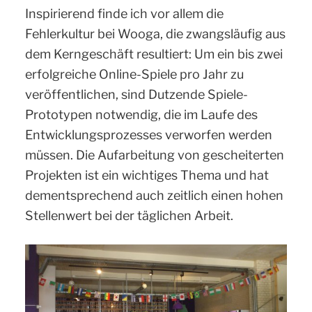
Inspirierend finde ich vor allem die
Fehlerkultur bei Wooga, die zwangsläufig aus
dem Kerngeschäft resultiert: Um ein bis zwei
erfolgreiche Online-Spiele pro Jahr zu
veröffentlichen, sind Dutzende Spiele-
Prototypen notwendig, die im Laufe des
Entwicklungsprozesses verworfen werden
müssen. Die Aufarbeitung von gescheiterten
Projekten ist ein wichtiges Thema und hat
dementsprechend auch zeitlich einen hohen
Stellenwert bei der täglichen Arbeit.