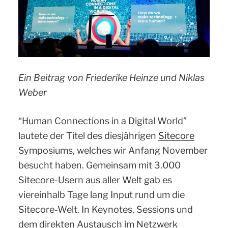
Ein Beitrag von Friederike Heinze und Niklas
Weber
“Human Connections in a Digital World”
lautete der Titel des diesjährigen
Sitecore
Symposiums, welches wir Anfang November
besucht haben. Gemeinsam mit 3.000
Sitecore-Usern aus aller Welt gab es
viereinhalb Tage lang Input rund um die
Sitecore-Welt. In Keynotes, Sessions und
dem direkten Austausch im Netzwerk