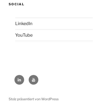
SOCIAL
LinkedIn
YouTube
LinkedIn
YouTube
Stolz präsentiert von WordPress