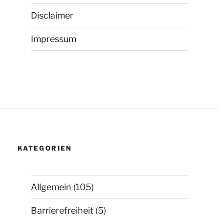
Disclaimer
Impressum
KATEGORIEN
Allgemein
(105)
Barrierefreiheit
(5)