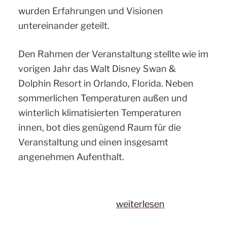
wurden Erfahrungen und Visionen
untereinander geteilt.
Den Rahmen der Veranstaltung stellte wie im
vorigen Jahr das Walt Disney Swan &
Dolphin Resort in Orlando, Florida. Neben
sommerlichen Temperaturen außen und
winterlich klimatisierten Temperaturen
innen, bot dies genügend Raum für die
Veranstaltung und einen insgesamt
angenehmen Aufenthalt.
„Rückblick
weiterlesen
auf