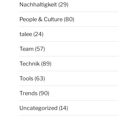
Nachhaltigkeit
(29)
People & Culture
(80)
talee
(24)
Team
(57)
Technik
(89)
Tools
(63)
Trends
(90)
Uncategorized
(14)