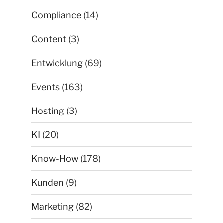
Compliance
(14)
Content
(3)
Entwicklung
(69)
Events
(163)
Hosting
(3)
KI
(20)
Know-How
(178)
Kunden
(9)
Marketing
(82)