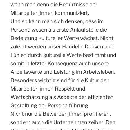
wenn man denn die Bedürfnisse der
Mitarbeiter_innen kommuniziert.
Und so kann man sich denken, dass im
Personalwesen als erste Anlaufstelle die
Bedeutung kultureller Werte wächst. Nicht
zuletzt werden unser Handeln, Denken und
Fühlen durch kulturelle Werte bestimmt und
somit in letzter Konsequenz auch unsere
Arbeitswerte und Leistung im Arbeitsleben.
Besonders wichtig sind für die Kultur der
Mitarbeiter_innen Respekt und
Wertschätzung als Aspekte der effizienten
Gestaltung der Personalführung.
Nicht nur die Bewerber_innen profitieren,
sondern auch die Unternehmen selber: Den