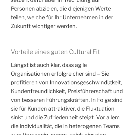
Personen abzielen, die diejenigen Werte
teilen, welche für Ihr Unternehmen in der
Zukunft wichtiger werden.
Vorteile eines guten Cultural Fit
Längst ist auch klar, dass agile
Organisationen erfolgreicher sind – Sie
profitieren von Innovationsgeschwindigkeit,
Kundenfreundlichkeit, Preisführerschaft und
von besseren Führungskräften. In Folge sind
sie für Kunden attraktiver, die Fluktuation
sinkt und die Zufriedenheit steigt. Vor allem
die Individualität, die in heterogenen Teams
zum Vorschein kommt, spielt hier eine