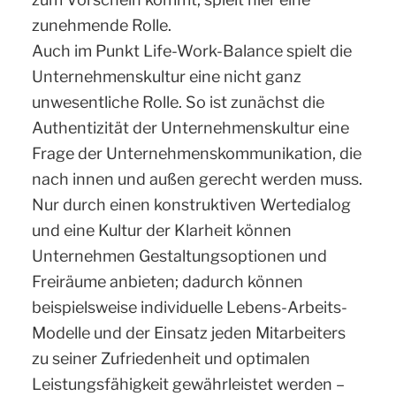
zunehmende Rolle.
Auch im Punkt Life-Work-Balance spielt die
Unternehmenskultur eine nicht ganz
unwesentliche Rolle. So ist zunächst die
Authentizität der Unternehmenskultur eine
Frage der Unternehmenskommunikation, die
nach innen und außen gerecht werden muss.
Nur durch einen konstruktiven Wertedialog
und eine Kultur der Klarheit können
Unternehmen Gestaltungsoptionen und
Freiräume anbieten; dadurch können
beispielsweise individuelle Lebens-Arbeits-
Modelle und der Einsatz jeden Mitarbeiters
zu seiner Zufriedenheit und optimalen
Leistungsfähigkeit gewährleistet werden –