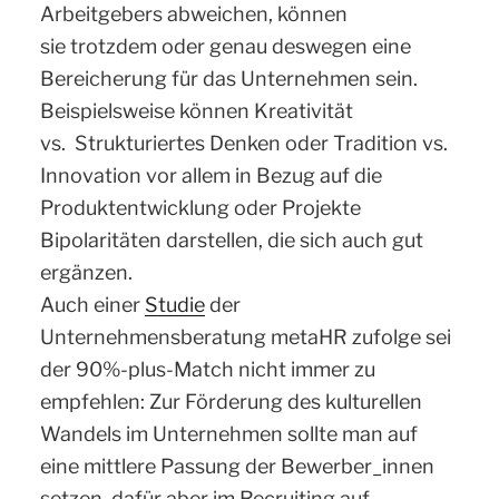
Arbeitgebers abweichen, können
sie trotzdem oder genau deswegen eine
Bereicherung für das Unternehmen sein.
Beispielsweise können Kreativität
vs. Strukturiertes Denken oder Tradition vs.
Innovation vor allem in Bezug auf die
Produktentwicklung oder Projekte
Bipolaritäten darstellen, die sich auch gut
ergänzen.
Auch einer
Studie
der
Unternehmensberatung metaHR zufolge sei
der 90%-plus-Match nicht immer zu
empfehlen: Zur Förderung des kulturellen
Wandels im Unternehmen sollte man auf
eine mittlere Passung der Bewerber_innen
setzen, dafür aber im Recruiting auf