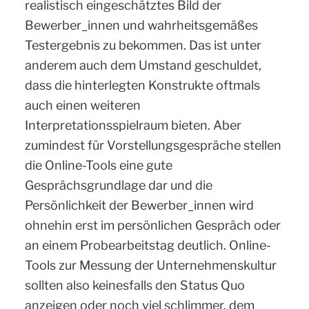
realistisch eingeschätztes Bild der
Bewerber_innen und wahrheitsgemäßes
Testergebnis zu bekommen. Das ist unter
anderem auch dem Umstand geschuldet,
dass die hinterlegten Konstrukte oftmals
auch einen weiteren
Interpretationsspielraum bieten. Aber
zumindest für Vorstellungsgespräche stellen
die Online-Tools eine gute
Gesprächsgrundlage dar und die
Persönlichkeit der Bewerber_innen wird
ohnehin erst im persönlichen Gespräch oder
an einem Probearbeitstag deutlich. Online-
Tools zur Messung der Unternehmenskultur
sollten also keinesfalls den Status Quo
anzeigen oder noch viel schlimmer, dem