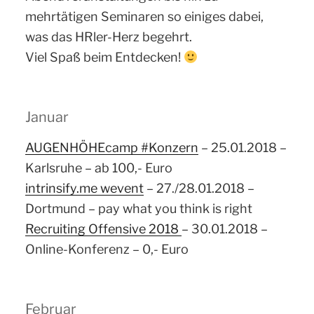
mehrtätigen Seminaren so einiges dabei,
was das HRler-Herz begehrt.
Viel Spaß beim Entdecken!
Januar
AUGENHÖHEcamp #Konzern
– 25.01.2018 –
Karlsruhe – ab 100,- Euro
intrinsify.me wevent
– 27./28.01.2018 –
Dortmund – pay what you think is right
Recruiting Offensive 2018
– 30.01.2018 –
Online-Konferenz – 0,- Euro
Februar