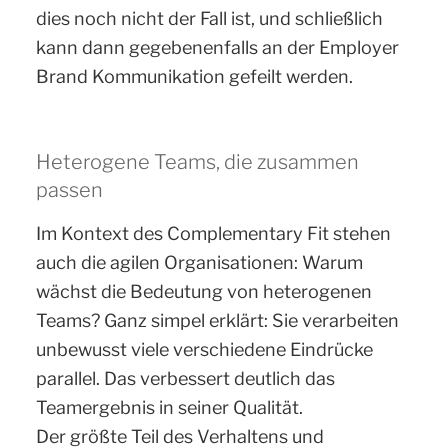
dies noch nicht der Fall ist, und schließlich
kann dann gegebenenfalls an der Employer
Brand Kommunikation gefeilt werden.
Heterogene Teams, die zusammen
passen
Im Kontext des Complementary Fit stehen
auch die agilen Organisationen: Warum
wächst die Bedeutung von heterogenen
Teams? Ganz simpel erklärt: Sie verarbeiten
unbewusst viele verschiedene Eindrücke
parallel. Das verbessert deutlich das
Teamergebnis in seiner Qualität.
Der größte Teil des Verhaltens und