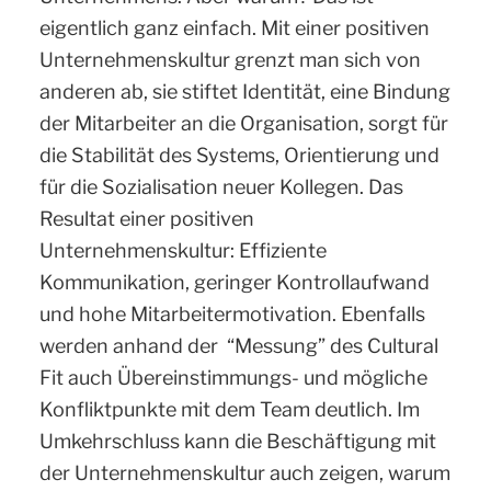
eigentlich ganz einfach. Mit einer positiven
Unternehmenskultur grenzt man sich von
anderen ab, sie stiftet Identität, eine Bindung
der Mitarbeiter an die Organisation, sorgt für
die Stabilität des Systems, Orientierung und
für die Sozialisation neuer Kollegen. Das
Resultat einer positiven
Unternehmenskultur: Effiziente
Kommunikation, geringer Kontrollaufwand
und hohe Mitarbeitermotivation. Ebenfalls
werden anhand der “Messung” des Cultural
Fit auch Übereinstimmungs- und mögliche
Konfliktpunkte mit dem Team deutlich. Im
Umkehrschluss kann die Beschäftigung mit
der Unternehmenskultur auch zeigen, warum