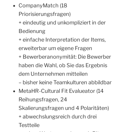
CompanyMatch (18
Priorisierungsfragen)
+ eindeutig und unkompliziert in der
Bedienung
+ einfache Interpretation der Items,
erweiterbar um eigene Fragen
+ Bewerberanonymität: Die Bewerber
haben die Wahl, ob Sie das Ergebnis
dem Unternehmen mitteilen
– bisher keine Teamkulturen abbildbar
MetaHR-Cultural Fit Evalueator (14
Reihungsfragen, 24
Skalierungsfragen und 4 Polaritäten)
+ abwechslungsreich durch drei
Testteile