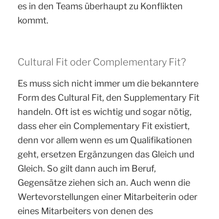
es in den Teams überhaupt zu Konflikten
kommt.
Cultural Fit oder Complementary Fit?
Es muss sich nicht immer um die bekanntere
Form des Cultural Fit, den Supplementary Fit
handeln. Oft ist es wichtig und sogar nötig,
dass eher ein Complementary Fit existiert,
denn vor allem wenn es um Qualifikationen
geht, ersetzen Ergänzungen das Gleich und
Gleich. So gilt dann auch im Beruf,
Gegensätze ziehen sich an. Auch wenn die
Wertevorstellungen einer Mitarbeiterin oder
eines Mitarbeiters von denen des