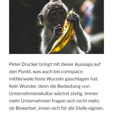
Peter Drucker bringt mit dieser Aussage auf
den Punkt, was auch bei comspace
mittlerweile feste Wurzeln geschlagen hat.
Kein Wunder, denn die Bedeutung von
Unternehmenskultur wächst stetig. Immer
mehr Unternehmen fragen sich nicht mehr,
ob Bewerber_innen sich für die Stelle eignen,