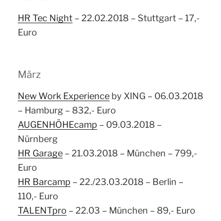
HR Tec Night
– 22.02.2018 – Stuttgart – 17,-
Euro
März
New Work Experience
by XING – 06.03.2018
– Hamburg – 832,- Euro
AUGENHÖHEcamp
– 09.03.2018 –
Nürnberg
HR Garage
– 21.03.2018 – München – 799,-
Euro
HR Barcamp
– 22./23.03.2018 – Berlin –
110,- Euro
TALENTpro
– 22.03 – München – 89,- Euro