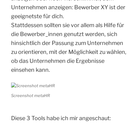
Unternehmen anzeigen: Bewerber XY ist der
geeignetste für dich.
Stattdessen sollten sie vor allem als Hilfe für
die Bewerber_innen genutzt werden, sich
hinsichtlich der Passung zum Unternehmen
zu orientieren, mit der Möglichkeit zu wählen,
ob das Unternehmen die Ergebnisse
einsehen kann.
Screenshot metaHR
Diese 3 Tools habe ich mir angeschaut: