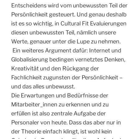
Entscheidens wird vom unbewussten Teil der
Persönlichkeit gesteuert. Und genau deshalb
ist es so wichtig, in Cultural Fit Evaluierungen
diesen unbewussten Teil, nämlich unsere
Werte, genauer unter die Lupe zu nehmen.
Ein weiteres Argument dafür: Internet und
Globalisierung bedingen vernetztes Denken,
Kreativität und den Rückgang der
Fachlichkeit zugunsten der Persönlichkeit –
und das alles unbewusst.
Die Erwartungen und Bedürfnisse der
Mitarbeiter_innen zu erkennen und zu
erfüllen ist also zentrale Aufgabe der
Personaler von heute. Dass das aber nur in
der Theorie einfach klingt, ist wohl kein