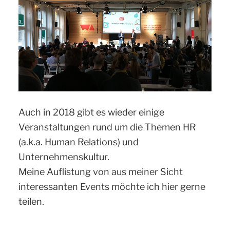
Auch in 2018 gibt es wieder einige
Veranstaltungen rund um die Themen HR
(a.k.a. Human Relations) und
Unternehmenskultur.
Meine Auflistung von aus meiner Sicht
interessanten Events möchte ich hier gerne
teilen.