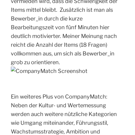
vermieden wird, dass die Schwierigkeit der
Items mittel bleibt. Zusätzlich ist man als
Bewerber_in durch die kurze
Bearbeitungszeit von fünf Minuten hier
deutlich motivierter. Meiner Meinung nach
reicht die Anzahl der Items (18 Fragen)
vollkommen aus, um sich als Bewerber_in
grob zu orientieren.
Ein weiteres Plus von CompanyMatch:
Neben der Kultur- und Wertemessung
werden auch weitere nützliche Kategorien
wie Umgang miteinander, Führungsstil,
Wachstumsstrategie, Ambition und