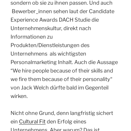
sondern ob sie zu ihnen passen. Und auch
Bewerber_innen sehen laut der Candidate
Experience Awards DACH Studie die
Unternehmenskultur, direkt nach
Informationen zu
Produkten/Dienstleistungen des
Unternehmens als wichtigsten
Personalmarketing Inhalt. Auch die Aussage
“We hire people because of their skills and
we fire them because of their personality“
von Jack Welch dürfte bald im Gegenteil
wirken.
Nicht ohne Grund, denn langfristig sichert
ein
Cultural Fit
den Erfolg eines
Unternehmens. Aber warum? Das ist