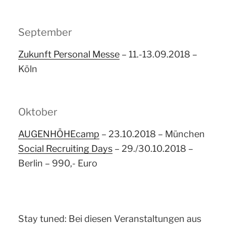
September
Zukunft Personal Messe
– 11.-13.09.2018 –
Köln
Oktober
AUGENHÖHEcamp
– 23.10.2018 – München
Social Recruiting Days
– 29./30.10.2018 –
Berlin – 990,- Euro
Stay tuned: Bei diesen Veranstaltungen aus