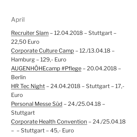
April
Recruiter Slam
– 12.04.2018 – Stuttgart –
22,50 Euro
Corporate Culture Camp
– 12./13.04.18 –
Hamburg – 129,- Euro
AUGENHÖHEcamp #Pflege
– 20.04.2018 –
Berlin
HR Tec Night
– 24.04.2018 – Stuttgart – 17,-
Euro
Personal Messe Süd
– 24./25.04.18 –
Stuttgart
Corporate Health Convention
– 24./25.04.18
– – Stuttgart – 45,- Euro