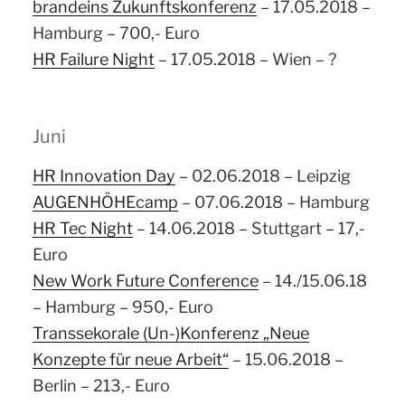
brandeins Zukunftskonferenz
– 17.05.2018 –
Hamburg – 700,- Euro
HR Failure Night
– 17.05.2018 – Wien – ?
Juni
HR Innovation Day
– 02.06.2018 – Leipzig
AUGENHÖHEcamp
– 07.06.2018 – Hamburg
HR Tec Night
– 14.06.2018 – Stuttgart – 17,-
Euro
New Work Future Conference
– 14./15.06.18
– Hamburg – 950,- Euro
Transsekorale (Un-)Konferenz „Neue
Konzepte für neue Arbeit“
– 15.06.2018 –
Berlin – 213,- Euro