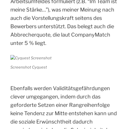
Arbeitsumfeldes formuliert (z.B. “Im Team ist
meine Stärke…”), was meiner Meinung nach
auch die Vorstellungskraft seitens des
Bewerbers unterstützt. Das belegt auch die
Abbrecherquote, die laut CompanyMatch
unter 5 % liegt.
Screenshot Cyquest
Ebenfalls werden Validitätsgefährdungen
clever umgegangen, indem durch das
geforderte Setzen einer Rangreihenfolge
keine Tendenz zur Mitte entstehen kann und
die soziale Erwünschtheit dadurch