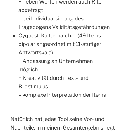
+ neben Werten werden auch Riten
abgefragt
– bei Individualisierung des
Fragebogens Validitätsgefährdungen
Cyquest-Kulturmatcher (49 Items
bipolar angeordnet mit 11-stufiger
Antwortskala)
+ Anpassung an Unternehmen
möglich
+ Kreativität durch Text- und
Bildstimulus
– komplexe Interpretation der Items
Natürlich hat jedes Tool seine Vor- und
Nachteile. In meinem Gesamtergebnis liegt