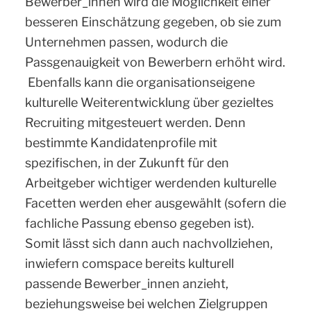
Bewerber_innen wird die Möglichkeit einer
besseren Einschätzung gegeben, ob sie zum
Unternehmen passen, wodurch die
Passgenauigkeit von Bewerbern erhöht wird.
Ebenfalls kann die organisationseigene
kulturelle Weiterentwicklung über gezieltes
Recruiting mitgesteuert werden. Denn
bestimmte Kandidatenprofile mit
spezifischen, in der Zukunft für den
Arbeitgeber wichtiger werdenden kulturelle
Facetten werden eher ausgewählt (sofern die
fachliche Passung ebenso gegeben ist).
Somit lässt sich dann auch nachvollziehen,
inwiefern comspace bereits kulturell
passende Bewerber_innen anzieht,
beziehungsweise bei welchen Zielgruppen