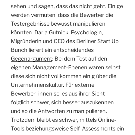
sehen und sagen, dass das nicht geht. Einige
werden vermuten, dass die Bewerber die
Testergebnisse bewusst manipulieren
könnten. Darja Gutnick, Psychologin,
Migründerin und CEO des Berliner Start Up
Bunch liefert ein entscheidendes
Gegenargument
: Bei dem Test auf den
eigenen Management-Ebenen waren selbst
diese sich nicht vollkommen einig über die
Unternehmenskultur. Für externe
Bewerber_innen sei es aus ihrer Sicht
folglich schwer, sich besser auszukennen
und so die Antworten zu manipulieren.
Trotzdem bleibt es schwer, mittels Online-
Tools beziehungsweise Self-Assessments ein