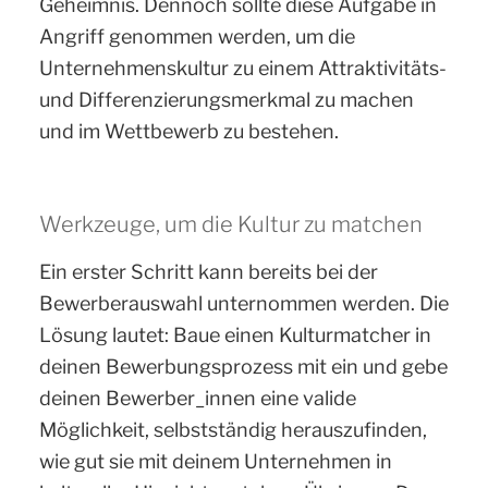
Geheimnis. Dennoch sollte diese Aufgabe in
Angriff genommen werden, um die
Unternehmenskultur zu einem Attraktivitäts-
und Differenzierungsmerkmal zu machen
und im Wettbewerb zu bestehen.
Werkzeuge, um die Kultur zu matchen
Ein erster Schritt kann bereits bei der
Bewerberauswahl unternommen werden. Die
Lösung lautet: Baue einen Kulturmatcher in
deinen Bewerbungsprozess mit ein und gebe
deinen Bewerber_innen eine valide
Möglichkeit, selbstständig herauszufinden,
wie gut sie mit deinem Unternehmen in