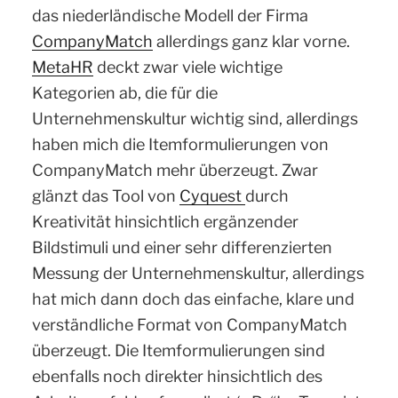
das niederländische Modell der Firma
CompanyMatch
allerdings ganz klar vorne.
MetaHR
deckt zwar viele wichtige
Kategorien ab, die für die
Unternehmenskultur wichtig sind, allerdings
haben mich die Itemformulierungen von
CompanyMatch mehr überzeugt. Zwar
glänzt das Tool von
Cyquest
durch
Kreativität hinsichtlich ergänzender
Bildstimuli und einer sehr differenzierten
Messung der Unternehmenskultur, allerdings
hat mich dann doch das einfache, klare und
verständliche Format von CompanyMatch
überzeugt. Die Itemformulierungen sind
ebenfalls noch direkter hinsichtlich des