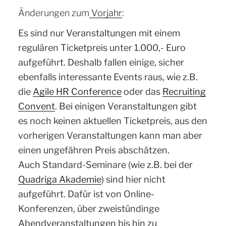
Änderungen zum
Vorjahr
:
Es sind n
ur Veranstaltungen mit einem
regulären Ticketpreis unter 1.000,- Euro
aufgeführt. Deshalb fallen einige, sicher
ebenfalls interessante Events raus, wie z.B.
die
Agile HR Conference
oder das
Recruiting
Convent
. Bei einigen Veranstaltungen gibt
es noch keinen aktuellen Ticketpreis, aus den
vorherigen Veranstaltungen kann man aber
einen ungefähren Preis abschätzen.
Auch Standard-Seminare (wie z.B. bei der
Quadriga Akademie
) sind hier nicht
aufgeführt. Dafür ist von Online-
Konferenzen, über zweistündinge
Abendveranstaltungen bis hin zu