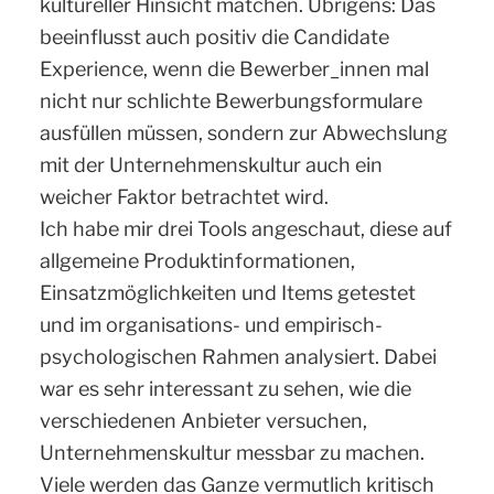
kultureller Hinsicht matchen. Übrigens: Das
beeinflusst auch positiv die Candidate
Experience, wenn die Bewerber_innen mal
nicht nur schlichte Bewerbungsformulare
ausfüllen müssen, sondern zur Abwechslung
mit der Unternehmenskultur auch ein
weicher Faktor betrachtet wird.
Ich habe mir drei Tools angeschaut, diese auf
allgemeine Produktinformationen,
Einsatzmöglichkeiten und Items getestet
und im organisations- und empirisch-
psychologischen Rahmen analysiert. Dabei
war es sehr interessant zu sehen, wie die
verschiedenen Anbieter versuchen,
Unternehmenskultur messbar zu machen.
Viele werden das Ganze vermutlich kritisch