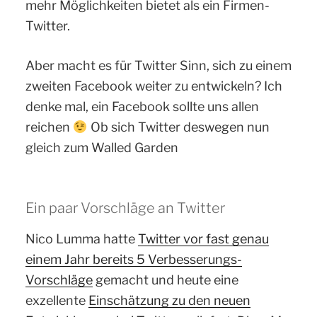
mehr Möglichkeiten bietet als ein Firmen-
Twitter.
Aber macht es für Twitter Sinn, sich zu einem
zweiten Facebook weiter zu entwickeln? Ich
denke mal, ein Facebook sollte uns allen
reichen
Ob sich Twitter deswegen nun
gleich zum Walled Garden
Ein paar Vorschläge an Twitter
Nico Lumma hatte
Twitter vor fast genau
einem Jahr bereits 5 Verbesserungs-
Vorschläge
gemacht und heute eine
exzellente
Einschätzung zu den neuen