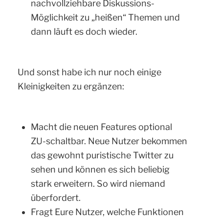
nachvollziehbare Diskussions-
Möglichkeit zu „heißen“ Themen und
dann läuft es doch wieder.
Und sonst habe ich nur noch einige
Kleinigkeiten zu ergänzen:
Macht die neuen Features optional
ZU-schaltbar. Neue Nutzer bekommen
das gewohnt puristische Twitter zu
sehen und können es sich beliebig
stark erweitern. So wird niemand
überfordert.
Fragt Eure Nutzer, welche Funktionen