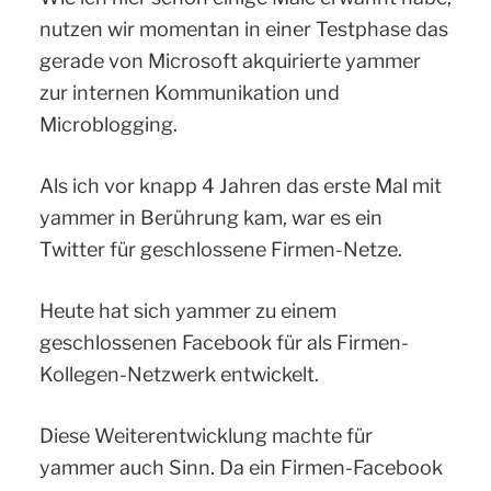
nutzen wir momentan in einer Testphase das
gerade von Microsoft akquirierte yammer
zur internen Kommunikation und
Microblogging.
Als ich vor knapp 4 Jahren das erste Mal mit
yammer in Berührung kam, war es ein
Twitter für geschlossene Firmen-Netze.
Heute hat sich yammer zu einem
geschlossenen Facebook für als Firmen-
Kollegen-Netzwerk entwickelt.
Diese Weiterentwicklung machte für
yammer auch Sinn. Da ein Firmen-Facebook