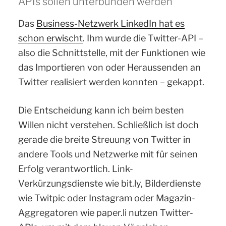
APIs sollen unterbunden werden
Das
Business-Netzwerk LinkedIn hat es
schon erwischt
. Ihm wurde die Twitter-API –
also die Schnittstelle, mit der Funktionen wie
das Importieren von oder Heraussenden an
Twitter realisiert werden konnten – gekappt.
Die Entscheidung kann ich beim besten
Willen nicht verstehen. Schließlich ist doch
gerade die breite Streuung von Twitter in
andere Tools und Netzwerke mit für seinen
Erfolg verantwortlich. Link-
Verkürzungsdienste wie bit.ly, Bilderdienste
wie Twitpic oder Instagram oder Magazin-
Aggregatoren wie paper.li nutzen Twitter-