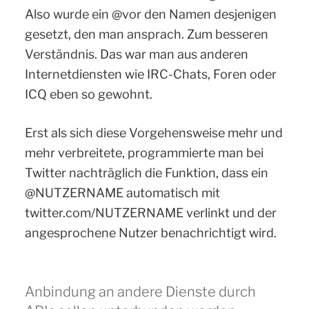
Also wurde ein @vor den Namen desjenigen
gesetzt, den man ansprach. Zum besseren
Verständnis. Das war man aus anderen
Internetdiensten wie IRC-Chats, Foren oder
ICQ eben so gewohnt.
Erst als sich diese Vorgehensweise mehr und
mehr verbreitete, programmierte man bei
Twitter nachträglich die Funktion, dass ein
@NUTZERNAME automatisch mit
twitter.com/NUTZERNAME verlinkt und der
angesprochene Nutzer benachrichtigt wird.
Anbindung an andere Dienste durch