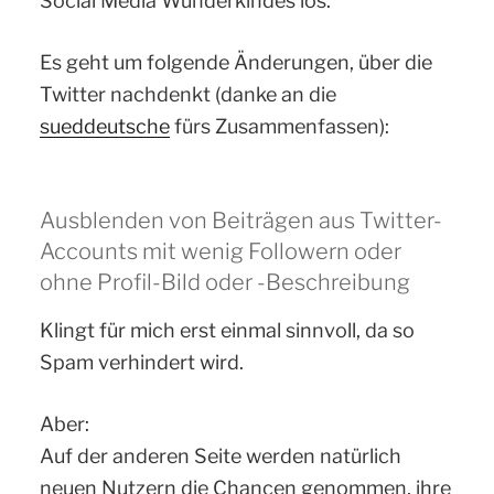
Social Media Wunderkindes los.
Es geht um folgende Änderungen, über die
Twitter nachdenkt (danke an die
sueddeutsche
fürs Zusammenfassen):
Ausblenden von Beiträgen aus Twitter-
Accounts mit wenig Followern oder
ohne Profil-Bild oder -Beschreibung
Klingt für mich erst einmal sinnvoll, da so
Spam verhindert wird.
Aber:
Auf der anderen Seite werden natürlich
neuen Nutzern die Chancen genommen, ihre