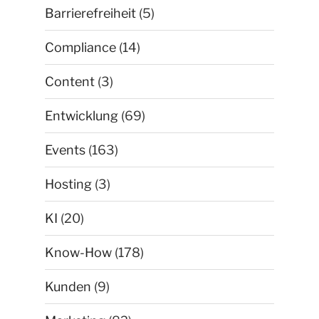
Barrierefreiheit
(5)
Compliance
(14)
Content
(3)
Entwicklung
(69)
Events
(163)
Hosting
(3)
KI
(20)
Know-How
(178)
Kunden
(9)