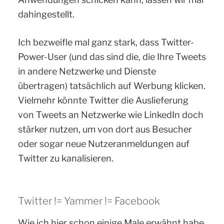
dahingestellt.
Ich bezweifle mal ganz stark, dass Twitter-
Power-User (und das sind die, die Ihre Tweets
in andere Netzwerke und Dienste
übertragen) tatsächlich auf Werbung klicken.
Vielmehr könnte Twitter die Auslieferung
von Tweets an Netzwerke wie LinkedIn doch
stärker nutzen, um von dort aus Besucher
oder sogar neue Nutzeranmeldungen auf
Twitter zu kanalisieren.
Twitter != Yammer != Facebook
Wie ich hier schon einige Male erwähnt habe,