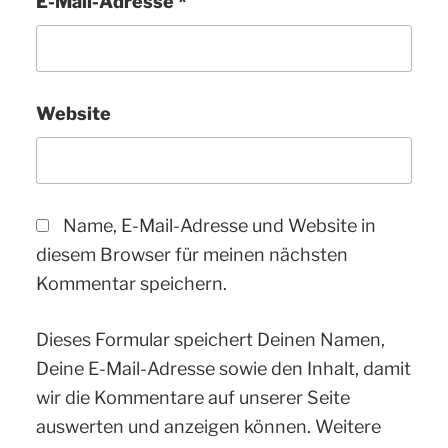
E-Mail-Adresse
*
Website
Name, E-Mail-Adresse und Website in
diesem Browser für meinen nächsten
Kommentar speichern.
Dieses Formular speichert Deinen Namen,
Deine E-Mail-Adresse sowie den Inhalt, damit
wir die Kommentare auf unserer Seite
auswerten und anzeigen können. Weitere