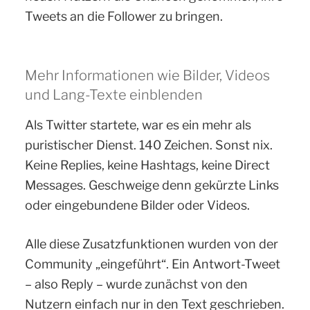
Tweets an die Follower zu bringen.
Mehr Informationen wie Bilder, Videos
und Lang-Texte einblenden
Als Twitter startete, war es ein mehr als
puristischer Dienst. 140 Zeichen. Sonst nix.
Keine Replies, keine Hashtags, keine Direct
Messages. Geschweige denn gekürzte Links
oder eingebundene Bilder oder Videos.
Alle diese Zusatzfunktionen wurden von der
Community „eingeführt“. Ein Antwort-Tweet
– also Reply – wurde zunächst von den
Nutzern einfach nur in den Text geschrieben.