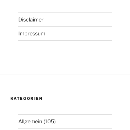
Disclaimer
Impressum
KATEGORIEN
Allgemein
(105)