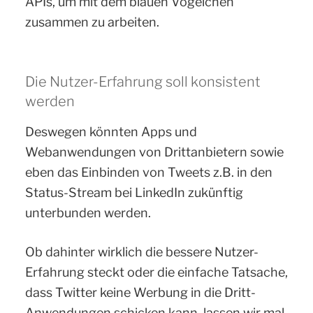
APIs, um mit dem blauen Vögelchen
zusammen zu arbeiten.
Die Nutzer-Erfahrung soll konsistent
werden
Deswegen könnten Apps und
Webanwendungen von Drittanbietern sowie
eben das Einbinden von Tweets z.B. in den
Status-Stream bei LinkedIn zukünftig
unterbunden werden.
Ob dahinter wirklich die bessere Nutzer-
Erfahrung steckt oder die einfache Tatsache,
dass Twitter keine Werbung in die Dritt-
Anwendungen schicken kann, lassen wir mal