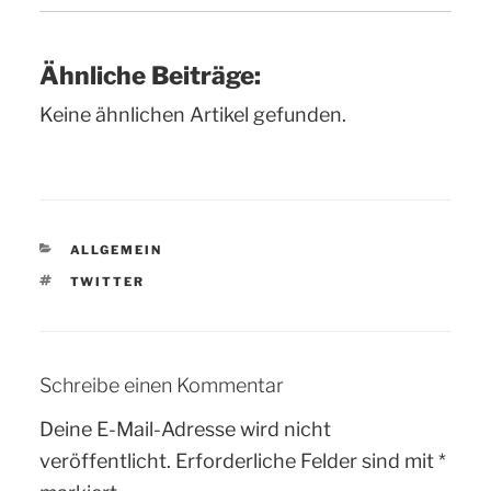
Ähnliche Beiträge:
Keine ähnlichen Artikel gefunden.
KATEGORIEN
ALLGEMEIN
SCHLAGWÖRTER
TWITTER
Schreibe einen Kommentar
Deine E-Mail-Adresse wird nicht
veröffentlicht.
Erforderliche Felder sind mit
*