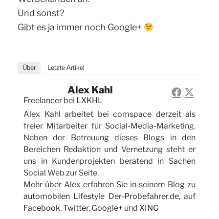
Und sonst?
Gibt es ja immer noch Google+
Über
Letzte Artikel
Alex Kahl
Freelancer
bei
LXKHL
Alex Kahl arbeitet bei comspace derzeit als
freier Mitarbeiter für Social-Media-Marketing.
Neben der Betreuung dieses Blogs in den
Bereichen Redaktion und Vernetzung steht er
uns in Kundenprojekten beratend in Sachen
Social Web zur Seite.
Mehr über Alex erfahren Sie in seinem Blog zu
automobilen Lifestyle Der-Probefahrer.de
, auf
Facebook
,
Twitter
,
Google+
und
XING