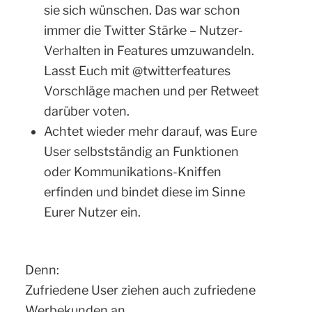
sie sich wünschen. Das war schon
immer die Twitter Stärke – Nutzer-
Verhalten in Features umzuwandeln.
Lasst Euch mit @twitterfeatures
Vorschläge machen und per Retweet
darüber voten.
Achtet wieder mehr darauf, was Eure
User selbstständig an Funktionen
oder Kommunikations-Kniffen
erfinden und bindet diese im Sinne
Eurer Nutzer ein.
Denn:
Zufriedene User ziehen auch zufriedene
Werbekunden an.