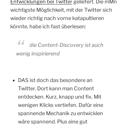
Entwicklungen bei Twitter
geliefert. Die mMn
wichtigste Möglichkeit, mit der Twitter sich
wieder richtig nach vorne katapultieren
könnte, habe ich fast überlesen:
die Content-Discovery ist auch
wenig inspirierend
DAS ist doch das besondere an
Twitter. Dort kann man Content
entdecken. Kurz, knapp und fix. Mit
wenigen Klicks vertiefen. Dafür eine
spannende Mechanik zu entwicklen
wäre spannend. Plus eine gut