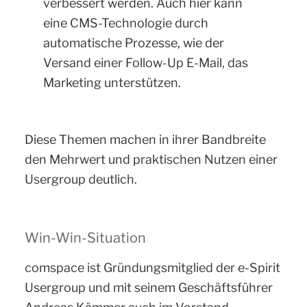
verbessert werden. Auch hier kann
eine CMS-Technologie durch
automatische Prozesse, wie der
Versand einer Follow-Up E-Mail, das
Marketing unterstützen.
Diese Themen machen in ihrer Bandbreite
den Mehrwert und praktischen Nutzen einer
Usergroup deutlich.
Win-Win-Situation
comspace ist Gründungsmitglied der e-Spirit
Usergroup und mit seinem Geschäftsführer