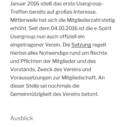
Januar 2016 stieß das erste Usergroup-
Treffen bereits auf großes Interesse.
Mittlerweile hat sich die Mitgliederzahl stetig
erhöht. Seit dem 04.10.2016 ist die e-Spirit
Usergroup nun auch offiziell ein
eingetragener Verein. Die
Satzung
regelt
hierbei alles Notwendige rund um Rechte
und Pflichten der Mitglieder und des
Vorstands, Zweck des Vereins und
Voraussetzungen zur Mitgliedschaft. An
dieser Stelle sei nochmals die
Gemeinnützigkeit des Vereins betont.
Ausblick