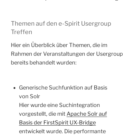
Themen auf den e-Spirit Usergroup
Treffen
Hier ein Überblick über Themen, die im
Rahmen der Veranstaltungen der Usergroup
bereits behandelt wurden:
Generische Suchfunktion auf Basis
von Solr
Hier wurde eine Suchintegration
vorgestellt, die mit
Apache Solr auf
Basis der FirstSpirit UX-Bridge
entwickelt wurde. Die performante