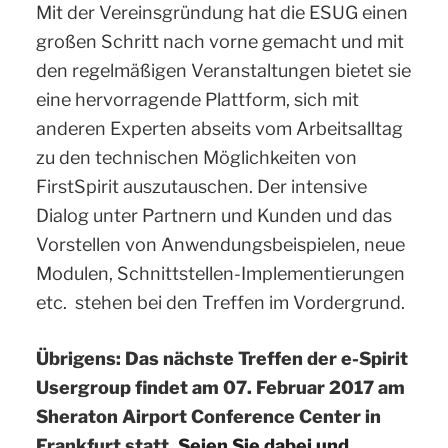
Mit der Vereinsgründung hat die ESUG einen
großen Schritt nach vorne gemacht und mit
den regelmäßigen Veranstaltungen bietet sie
eine hervorragende Plattform, sich mit
anderen Experten abseits vom Arbeitsalltag
zu den technischen Möglichkeiten von
FirstSpirit auszutauschen. Der intensive
Dialog unter Partnern und Kunden und das
Vorstellen von Anwendungsbeispielen, neue
Modulen, Schnittstellen-Implementierungen
etc. stehen bei den Treffen im Vordergrund.
Übrigens: Das nächste Treffen der e-Spirit
Usergroup findet am 07. Februar 2017 am
Sheraton Airport Conference Center in
Frankfurt statt.
Seien Sie dabei und