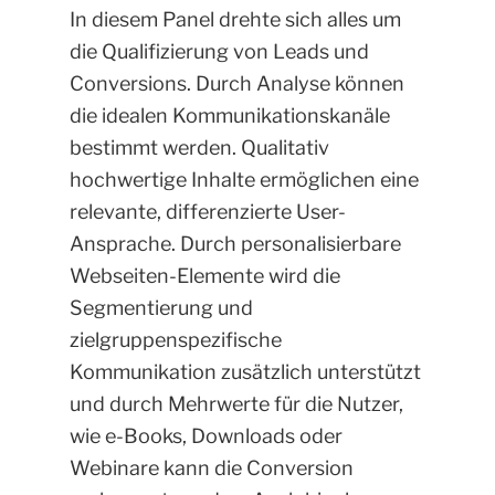
In diesem Panel drehte sich alles um
die Qualifizierung von Leads und
Conversions. Durch Analyse können
die idealen Kommunikationskanäle
bestimmt werden. Qualitativ
hochwertige Inhalte ermöglichen eine
relevante, differenzierte User-
Ansprache. Durch personalisierbare
Webseiten-Elemente wird die
Segmentierung und
zielgruppenspezifische
Kommunikation zusätzlich unterstützt
und durch Mehrwerte für die Nutzer,
wie e-Books, Downloads oder
Webinare kann die Conversion