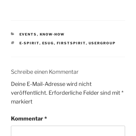
KATEGORIEN
EVENTS
,
KNOW-HOW
SCHLAGWÖRTER
E-SPIRIT
,
ESUG
,
FIRSTSPIRIT
,
USERGROUP
Schreibe einen Kommentar
Deine E-Mail-Adresse wird nicht
veröffentlicht.
Erforderliche Felder sind mit
*
markiert
Kommentar
*