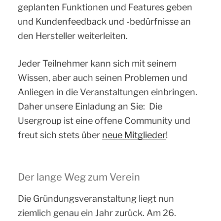
geplanten Funktionen und Features geben
und Kundenfeedback und -bedürfnisse an
den Hersteller weiterleiten.
Jeder Teilnehmer kann sich mit seinem
Wissen, aber auch seinen Problemen und
Anliegen in die Veranstaltungen einbringen.
Daher unsere Einladung an Sie: Die
Usergroup ist eine offene Community und
freut sich stets über
neue Mitglieder
!
Der lange Weg zum Verein
Die Gründungsveranstaltung liegt nun
ziemlich genau ein Jahr zurück. Am 26.