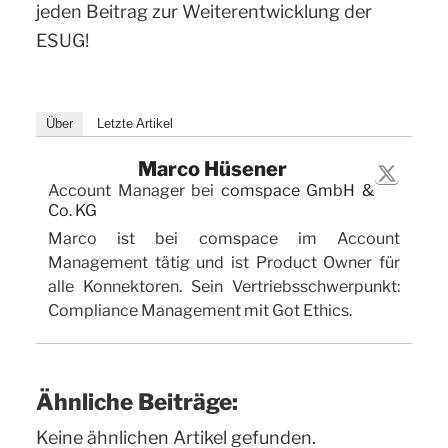
jeden Beitrag zur Weiterentwicklung der
ESUG!
Über
Letzte Artikel
Marco Hüsener
Account Manager
bei
comspace GmbH &
Co. KG
Marco ist bei comspace im Account
Management tätig und ist Product Owner für
alle Konnektoren. Sein Vertriebsschwerpunkt:
Compliance Management mit Got Ethics.
Ähnliche Beiträge:
Keine ähnlichen Artikel gefunden.