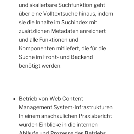
und skalierbare Suchfunktion geht
über eine Volltextsuche hinaus, indem
sie die Inhalte im Suchindex mit
zusätzlichen Metadaten anreichert
und alle Funktionen und
Komponenten mitliefert, die für die
Suche im Front- und
Backend
benötigt werden.
Betrieb von Web Content
Management System-Infrastrukturen
In einem anschaulichen Praxisbericht
wurden Einblicke in die internen
Abläufe und Prozesse des Betriebs