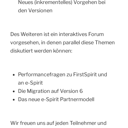
Neues (inkrementelles) Vorgehen bei
den Versionen
Des Weiteren ist ein interaktives Forum
vorgesehen, in denen parallel diese Themen
diskutiert werden können:
Performancefragen zu FirstSpirit und
an e-Spirit
Die Migration auf Version 6
Das neue e-Spirit Partnermodell
Wir freuen uns auf jeden Teilnehmer und