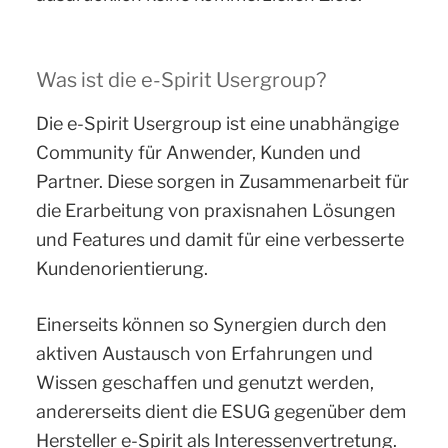
Was ist die e-Spirit Usergroup?
Die e-Spirit Usergroup ist eine unabhängige
Community für Anwender, Kunden und
Partner. Diese sorgen in Zusammenarbeit für
die Erarbeitung von praxisnahen Lösungen
und Features und damit für eine verbesserte
Kundenorientierung.
Einerseits können so Synergien durch den
aktiven Austausch von Erfahrungen und
Wissen geschaffen und genutzt werden,
andererseits dient die ESUG gegenüber dem
Hersteller e-Spirit als Interessenvertretung.