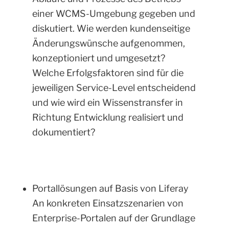
einer WCMS-Umgebung gegeben und
diskutiert. Wie werden kundenseitige
Änderungswünsche aufgenommen,
konzeptioniert und umgesetzt?
Welche Erfolgsfaktoren sind für die
jeweiligen Service-Level entscheidend
und wie wird ein Wissenstransfer in
Richtung Entwicklung realisiert und
dokumentiert?
Portallösungen auf Basis von Liferay
An konkreten Einsatzszenarien von
Enterprise-Portalen auf der Grundlage