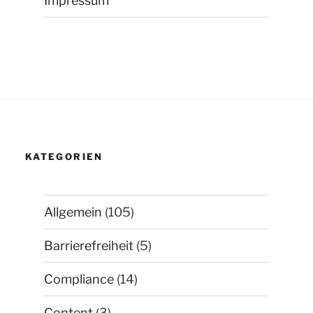
Impressum
KATEGORIEN
Allgemein
(105)
Barrierefreiheit
(5)
Compliance
(14)
Content
(3)