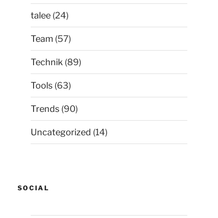
talee
(24)
Team
(57)
Technik
(89)
Tools
(63)
Trends
(90)
Uncategorized
(14)
SOCIAL