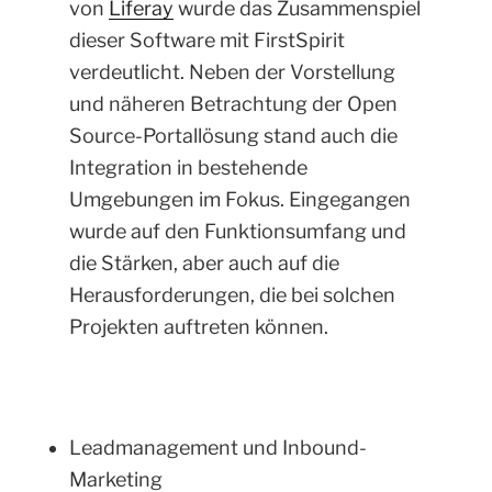
von
Liferay
wurde das Zusammenspiel
dieser Software mit FirstSpirit
verdeutlicht. Neben der Vorstellung
und näheren Betrachtung der Open
Source-Portallösung stand auch die
Integration in bestehende
Umgebungen im Fokus. Eingegangen
wurde auf den Funktionsumfang und
die Stärken, aber auch auf die
Herausforderungen, die bei solchen
Projekten auftreten können.
Leadmanagement und Inbound-
Marketing