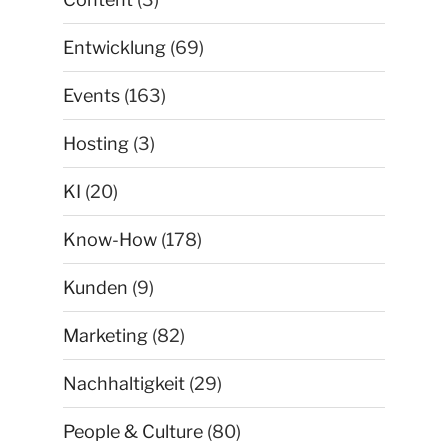
Entwicklung
(69)
Events
(163)
Hosting
(3)
KI
(20)
Know-How
(178)
Kunden
(9)
Marketing
(82)
Nachhaltigkeit
(29)
People & Culture
(80)