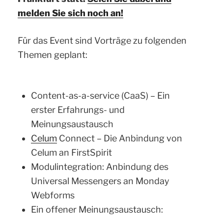
melden Sie sich noch an!
Für das Event sind Vorträge zu folgenden
Themen geplant:
Content-as-a-service (CaaS) – Ein
erster Erfahrungs- und
Meinungsaustausch
Celum
Connect – Die Anbindung von
Celum an FirstSpirit
Modulintegration: Anbindung des
Universal Messengers an Monday
Webforms
Ein offener Meinungsaustausch: