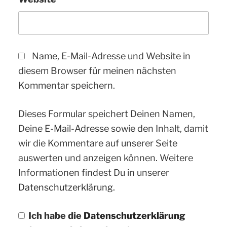
Name, E-Mail-Adresse und Website in
diesem Browser für meinen nächsten
Kommentar speichern.
Dieses Formular speichert Deinen Namen,
Deine E-Mail-Adresse sowie den Inhalt, damit
wir die Kommentare auf unserer Seite
auswerten und anzeigen können. Weitere
Informationen findest Du in unserer
Datenschutzerklärung.
Ich habe die
Datenschutzerklärung