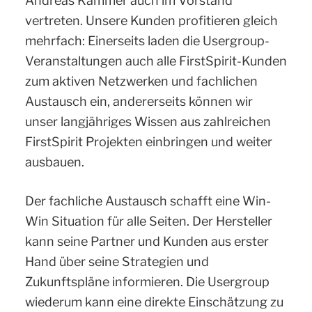
Andreas Kämmer auch im Vorstand
vertreten. Unsere Kunden profitieren gleich
mehrfach: Einerseits laden die Usergroup-
Veranstaltungen auch alle FirstSpirit-Kunden
zum aktiven Netzwerken und fachlichen
Austausch ein, andererseits können wir
unser langjähriges Wissen aus zahlreichen
FirstSpirit Projekten einbringen und weiter
ausbauen.
Der fachliche Austausch schafft eine Win-
Win Situation für alle Seiten. Der Hersteller
kann seine Partner und Kunden aus erster
Hand über seine Strategien und
Zukunftspläne informieren. Die Usergroup
wiederum kann eine direkte Einschätzung zu