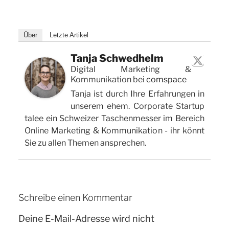
Über
Letzte Artikel
Tanja Schwedhelm
Digital Marketing &
Kommunikation
bei
comspace
Tanja ist durch Ihre Erfahrungen in
unserem ehem. Corporate Startup
talee ein Schweizer Taschenmesser im Bereich
Online Marketing & Kommunikation - ihr könnt
Sie zu allen Themen ansprechen.
Schreibe einen Kommentar
Deine E-Mail-Adresse wird nicht