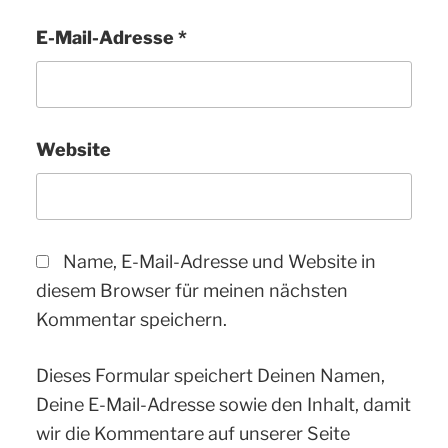
E-Mail-Adresse
*
Website
Name, E-Mail-Adresse und Website in
diesem Browser für meinen nächsten
Kommentar speichern.
Dieses Formular speichert Deinen Namen,
Deine E-Mail-Adresse sowie den Inhalt, damit
wir die Kommentare auf unserer Seite