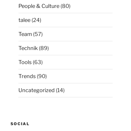
People & Culture
(80)
talee
(24)
Team
(57)
Technik
(89)
Tools
(63)
Trends
(90)
Uncategorized
(14)
SOCIAL