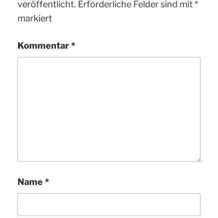
veröffentlicht.
Erforderliche Felder sind mit
*
markiert
Kommentar
*
Name
*