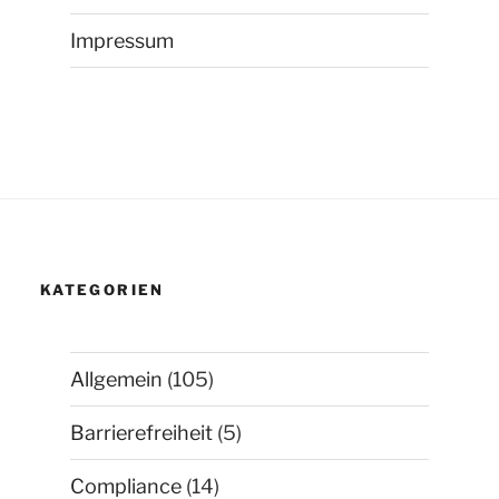
Impressum
KATEGORIEN
Allgemein
(105)
Barrierefreiheit
(5)
Compliance
(14)