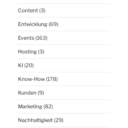
Content
(3)
Entwicklung
(69)
Events
(163)
Hosting
(3)
KI
(20)
Know-How
(178)
Kunden
(9)
Marketing
(82)
Nachhaltigkeit
(29)