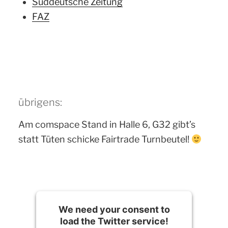
Süddeutsche Zeitung
FAZ
übrigens:
Am comspace Stand in Halle 6, G32 gibt’s
statt Tüten schicke Fairtrade Turnbeutel!
We need your consent to
load the Twitter service!