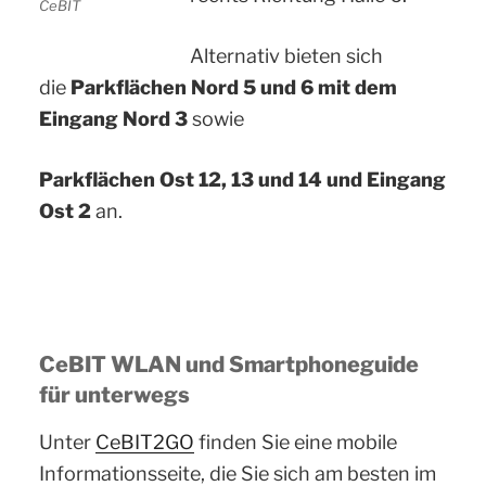
CeBIT
Alternativ bieten sich
die
Parkflächen Nord 5 und 6 mit dem
Eingang Nord 3
sowie
Parkflächen Ost 12, 13 und 14 und Eingang
Ost 2
an.
CeBIT WLAN und Smartphoneguide
für unterwegs
Unter
CeBIT2GO
finden Sie eine mobile
Informationsseite, die Sie sich am besten im