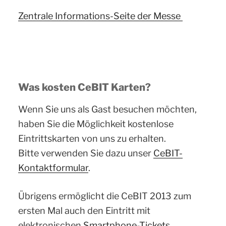
Zentrale Informations-Seite der Messe
Was kosten CeBIT Karten?
Wenn Sie uns als Gast besuchen möchten,
haben Sie die Möglichkeit kostenlose
Eintrittskarten von uns zu erhalten.
Bitte verwenden Sie dazu unser
CeBIT-
Kontaktformular
.
Übrigens ermöglicht die CeBIT 2013 zum
ersten Mal auch den Eintritt mit
elektronischen
Smartphone-Tickets
.