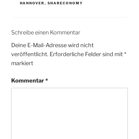
HANNOVER
,
SHARECONOMY
Schreibe einen Kommentar
Deine E-Mail-Adresse wird nicht
veröffentlicht.
Erforderliche Felder sind mit
*
markiert
Kommentar
*