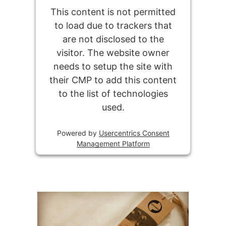
This content is not permitted
to load due to trackers that
are not disclosed to the
visitor. The website owner
needs to setup the site with
their CMP to add this content
to the list of technologies
used.
Powered by
Usercentrics Consent
Management Platform