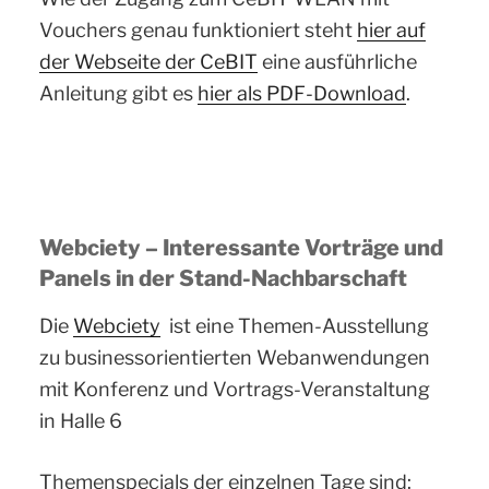
Vouchers genau funktioniert steht
hier auf
der Webseite der CeBIT
eine ausführliche
Anleitung gibt es
hier als PDF-Download
.
Webciety – Interessante Vorträge und
Panels in der Stand-Nachbarschaft
Die
Webciety
ist eine Themen-Ausstellung
zu businessorientierten Webanwendungen
mit Konferenz und Vortrags-Veranstaltung
in Halle 6
Themenspecials der einzelnen Tage sind: