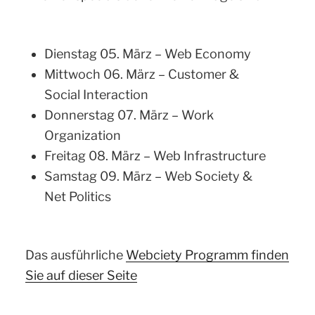
Dienstag 05. März – Web Economy
Mittwoch 06. März – Customer &
Social Interaction
Donnerstag 07. März – Work
Organization
Freitag 08. März – Web Infrastructure
Samstag 09. März – Web Society &
Net Politics
Das ausführliche
Webciety Programm finden
Sie auf dieser Seite