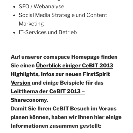
SEO / Webanalyse
Social Media Strategie und Content
Marketing
IT-Services und Betrieb
Auf unserer comspace Homepage finden
Sie einen
Überblick einiger CeBIT 2013
Highlights
,
Infos zur neuen FirstSpirit
Version
und einige Beispiele für das
Leitthema der CeBIT 2013 –
Shareconomy
.
Damit Sie Ihren CeBIT Besuch im Voraus
planen können, haben wir Ihnen hier einige
Informationen zusammen gestellt: