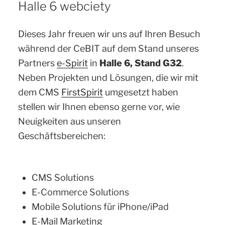
Halle 6 webciety
Dieses Jahr freuen wir uns auf Ihren Besuch
während der CeBIT auf dem Stand unseres
Partners
e-Spirit
in
Halle 6, Stand G32
.
Neben Projekten und Lösungen, die wir mit
dem CMS
FirstSpirit
umgesetzt haben
stellen wir Ihnen ebenso gerne vor, wie
Neuigkeiten aus unseren
Geschäftsbereichen:
CMS Solutions
E-Commerce Solutions
Mobile Solutions für iPhone/iPad
E-Mail Marketing