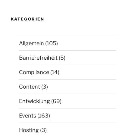
KATEGORIEN
Allgemein
(105)
Barrierefreiheit
(5)
Compliance
(14)
Content
(3)
Entwicklung
(69)
Events
(163)
Hosting
(3)