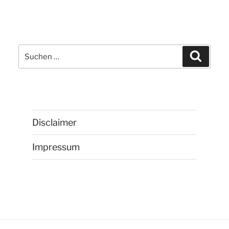
Suchen
Suchen
nach:
Disclaimer
Impressum