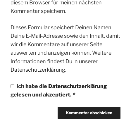
diesem Browser für meinen nächsten
Kommentar speichern.
Dieses Formular speichert Deinen Namen,
Deine E-Mail-Adresse sowie den Inhalt, damit
wir die Kommentare auf unserer Seite
auswerten und anzeigen können. Weitere
Informationen findest Du in unserer
Datenschutzerklärung.
Ich habe die
Datenschutzerklärung
gelesen und akzeptiert.
*