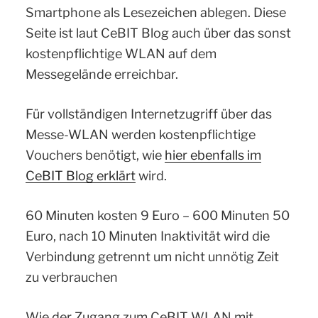
Smartphone als Lesezeichen ablegen. Diese
Seite ist laut CeBIT Blog auch über das sonst
kostenpflichtige WLAN auf dem
Messegelände erreichbar.
Für vollständigen Internetzugriff über das
Messe-WLAN werden kostenpflichtige
Vouchers benötigt, wie
hier ebenfalls im
CeBIT Blog erklärt
wird.
60 Minuten kosten 9 Euro – 600 Minuten 50
Euro, nach 10 Minuten Inaktivität wird die
Verbindung getrennt um nicht unnötig Zeit
zu verbrauchen
Wie der Zugang zum CeBIT WLAN mit