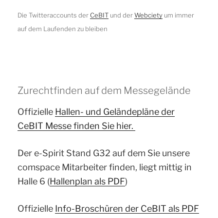
Die Twitteraccounts der
CeBIT
und der
Webciety
um immer
auf dem Laufenden zu bleiben
Zurechtfinden auf dem Messegelände
Offizielle
Hallen- und Geländepläne der
CeBIT Messe finden Sie hier.
Der e-Spirit Stand G32 auf dem Sie unsere
comspace Mitarbeiter finden, liegt mittig in
Halle 6 (
Hallenplan als PDF
)
Offizielle
Info-Broschüren der CeBIT als PDF