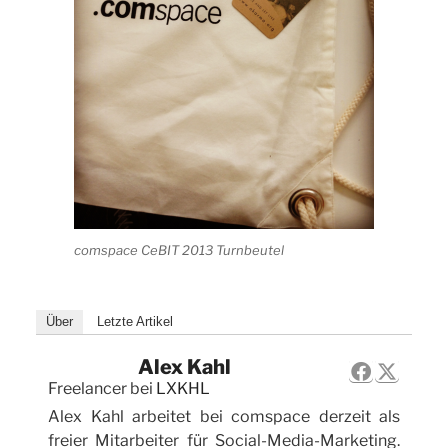
comspace CeBIT 2013 Turnbeutel
Über
Letzte Artikel
Alex Kahl
Freelancer
bei
LXKHL
Alex Kahl arbeitet bei comspace derzeit als
freier Mitarbeiter für Social-Media-Marketing.