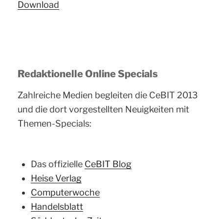
Download
Redaktionelle Online Specials
Zahlreiche Medien begleiten die CeBIT 2013
und die dort vorgestellten Neuigkeiten mit
Themen-Specials:
Das offizielle
CeBIT Blog
Heise Verlag
Computerwoche
Handelsblatt