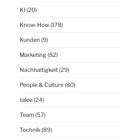
KI
(20)
Know-How
(178)
Kunden
(9)
Marketing
(82)
Nachhaltigkeit
(29)
People & Culture
(80)
talee
(24)
Team
(57)
Technik
(89)