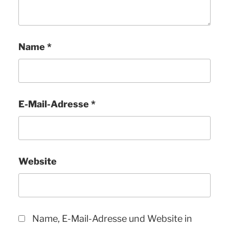
Name
*
E-Mail-Adresse
*
Website
Name, E-Mail-Adresse und Website in