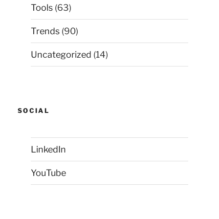
Tools
(63)
Trends
(90)
Uncategorized
(14)
SOCIAL
LinkedIn
YouTube