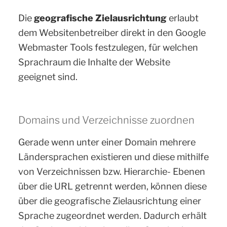
Die
geografische Zielausrichtung
erlaubt
dem Websitenbetreiber direkt in den Google
Webmaster Tools festzulegen, für welchen
Sprachraum die Inhalte der Website
geeignet sind.
Domains und Verzeichnisse zuordnen
Gerade wenn unter einer Domain mehrere
Ländersprachen existieren und diese mithilfe
von Verzeichnissen bzw. Hierarchie- Ebenen
über die URL getrennt werden, können diese
über die geografische Zielausrichtung einer
Sprache zugeordnet werden. Dadurch erhält