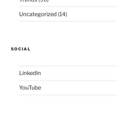
Uncategorized
(14)
SOCIAL
LinkedIn
YouTube