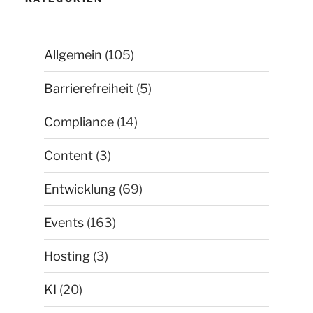
Allgemein
(105)
Barrierefreiheit
(5)
Compliance
(14)
Content
(3)
Entwicklung
(69)
Events
(163)
Hosting
(3)
KI
(20)