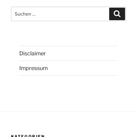
Suchen
Suchen
nach:
Disclaimer
Impressum
KATEGORIEN