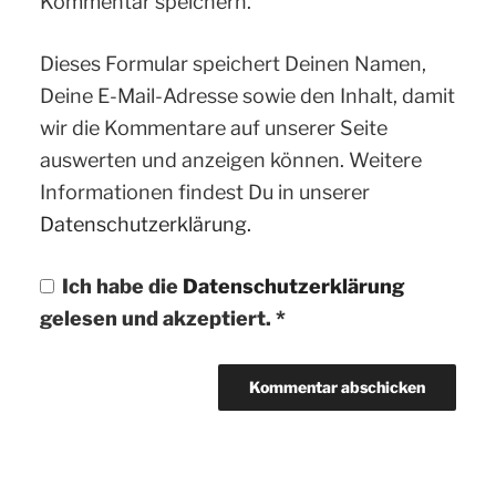
Kommentar speichern.
Dieses Formular speichert Deinen Namen,
Deine E-Mail-Adresse sowie den Inhalt, damit
wir die Kommentare auf unserer Seite
auswerten und anzeigen können. Weitere
Informationen findest Du in unserer
Datenschutzerklärung.
Ich habe die
Datenschutzerklärung
gelesen und akzeptiert.
*