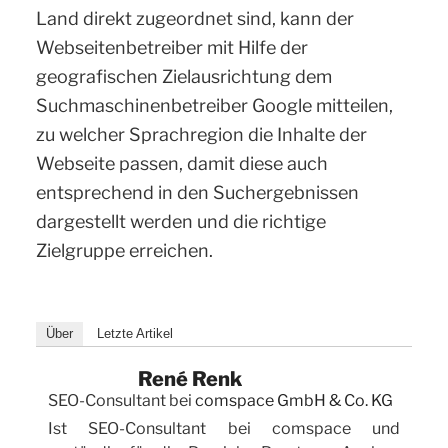
Land direkt zugeordnet sind, kann der
Webseitenbetreiber mit Hilfe der
geografischen Zielausrichtung dem
Suchmaschinenbetreiber Google mitteilen,
zu welcher Sprachregion die Inhalte der
Webseite passen, damit diese auch
entsprechend in den Suchergebnissen
dargestellt werden und die richtige
Zielgruppe erreichen.
Über
Letzte Artikel
René Renk
SEO-Consultant
bei
comspace GmbH & Co. KG
Ist SEO-Consultant bei comspace und