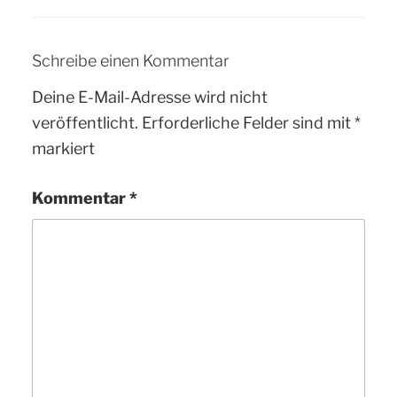
Schreibe einen Kommentar
Deine E-Mail-Adresse wird nicht
veröffentlicht.
Erforderliche Felder sind mit
*
markiert
Kommentar
*