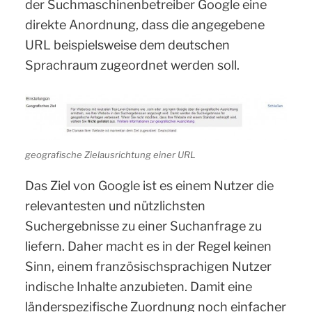
der Suchmaschinenbetreiber Google eine
direkte Anordnung, dass die angegebene
URL beispielsweise dem deutschen
Sprachraum zugeordnet werden soll.
geografische Zielausrichtung einer URL
Das Ziel von Google ist es einem Nutzer die
relevantesten und nützlichsten
Suchergebnisse zu einer Suchanfrage zu
liefern. Daher macht es in der Regel keinen
Sinn, einem französischsprachigen Nutzer
indische Inhalte anzubieten. Damit eine
länderspezifische Zuordnung noch einfacher