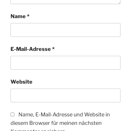
Name
*
E-Mail-Adresse
*
Website
Name, E-Mail-Adresse und Website in
diesem Browser für meinen nächsten