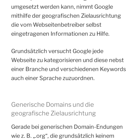
umgesetzt werden kann, nimmt Google
mithilfe der geografischen Zielausrichtung
die vom Webseitenbetreiber selbst
eingetragenen Informationen zu Hilfe.
Grundsätzlich versucht Google jede
Webseite zu kategorisieren und diese nebst
einer Branche und verschiedenen Keywords
auch einer Sprache zuzuordnen.
Generische Domains und die
geografische Zielausrichtung
Gerade bei generischen Domain-Endungen
wie z. B. „.org“, die grundsätzlich keinem