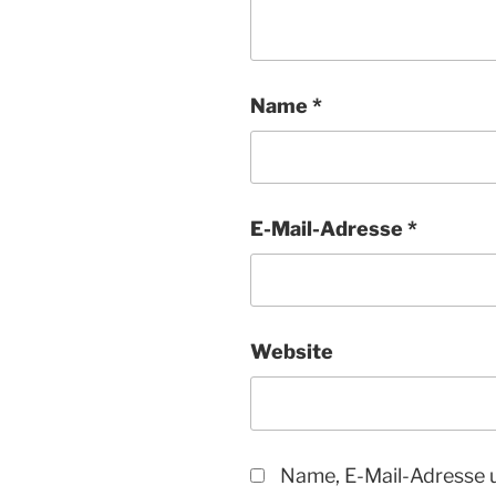
Name
*
E-Mail-Adresse
*
Website
Name, E-Mail-Adresse 