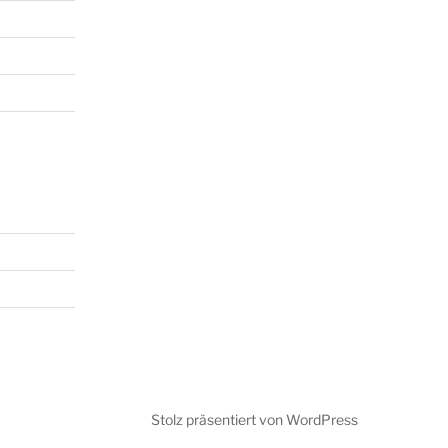
Stolz präsentiert von WordPress