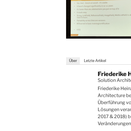
Über
Letzte Artikel
Friederike 
Solution Archit
Friederike Hein
Architecture be
Überführung vo
Lösungen veran
2017 & 2018) b
Veränderungen 