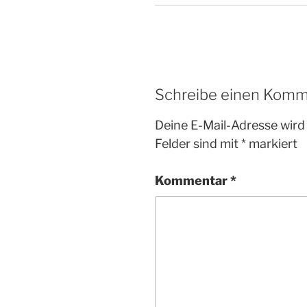
Schreibe einen Komm
Deine E-Mail-Adresse wird 
Felder sind mit
*
markiert
Kommentar
*