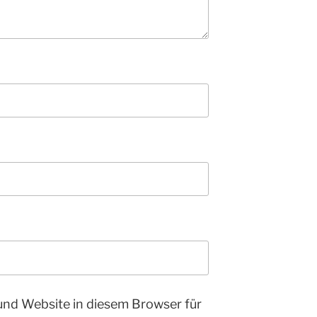
und Website in diesem Browser für