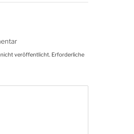
entar
nicht veröffentlicht.
Erforderliche