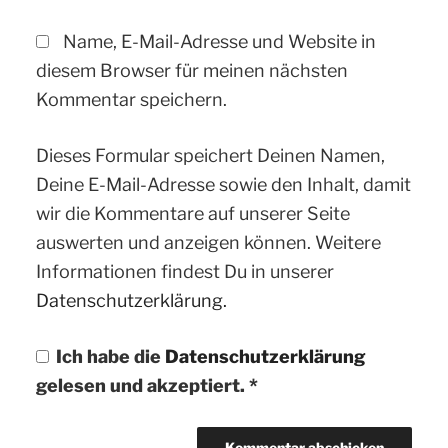
Name, E-Mail-Adresse und Website in
diesem Browser für meinen nächsten
Kommentar speichern.
Dieses Formular speichert Deinen Namen,
Deine E-Mail-Adresse sowie den Inhalt, damit
wir die Kommentare auf unserer Seite
auswerten und anzeigen können. Weitere
Informationen findest Du in unserer
Datenschutzerklärung.
Ich habe die
Datenschutzerklärung
gelesen und akzeptiert.
*