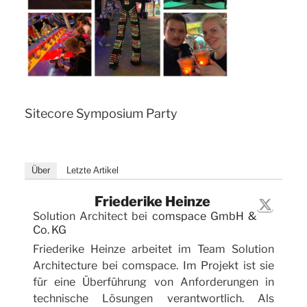
Sitecore Symposium Party
Über
Letzte Artikel
Friederike Heinze
Solution Architect
bei
comspace GmbH &
Co. KG
Friederike Heinze arbeitet im Team Solution
Architecture bei comspace. Im Projekt ist sie
für eine Überführung von Anforderungen in
technische Lösungen verantwortlich. Als