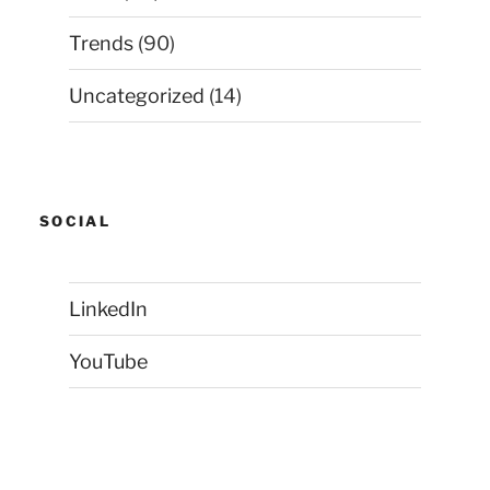
Trends
(90)
Uncategorized
(14)
SOCIAL
LinkedIn
YouTube