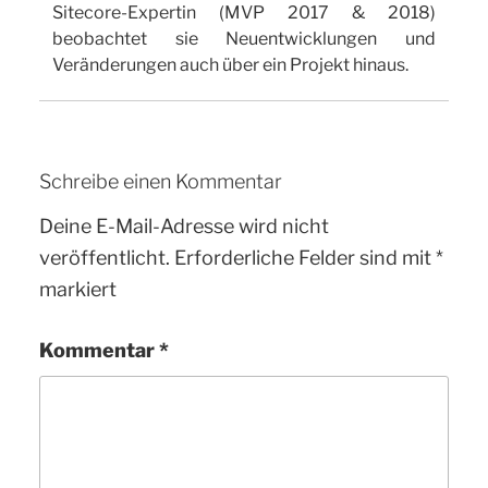
Sitecore-Expertin (MVP 2017 & 2018)
beobachtet sie Neuentwicklungen und
Veränderungen auch über ein Projekt hinaus.
Schreibe einen Kommentar
Deine E-Mail-Adresse wird nicht
veröffentlicht.
Erforderliche Felder sind mit
*
markiert
Kommentar
*