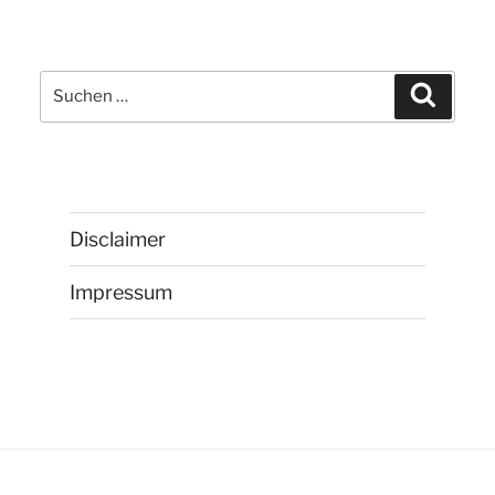
Suchen
Suchen
nach:
Disclaimer
Impressum