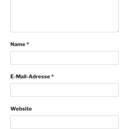
Name
*
E-Mail-Adresse
*
Website