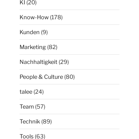
KI
(20)
Know-How
(178)
Kunden
(9)
Marketing
(82)
Nachhaltigkeit
(29)
People & Culture
(80)
talee
(24)
Team
(57)
Technik
(89)
Tools
(63)