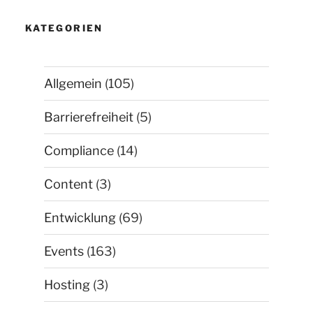
KATEGORIEN
Allgemein
(105)
Barrierefreiheit
(5)
Compliance
(14)
Content
(3)
Entwicklung
(69)
Events
(163)
Hosting
(3)