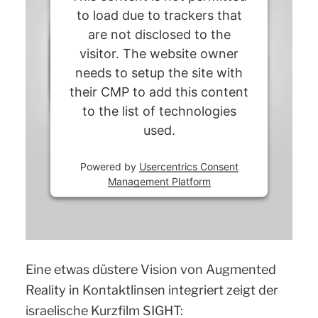
to load due to trackers that
are not disclosed to the
visitor. The website owner
needs to setup the site with
their CMP to add this content
to the list of technologies
used.
Powered by
Usercentrics Consent
Management Platform
Eine etwas düstere Vision von Augmented
Reality in Kontaktlinsen integriert zeigt der
israelische Kurzfilm SIGHT: