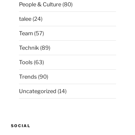
People & Culture
(80)
talee
(24)
Team
(57)
Technik
(89)
Tools
(63)
Trends
(90)
Uncategorized
(14)
SOCIAL