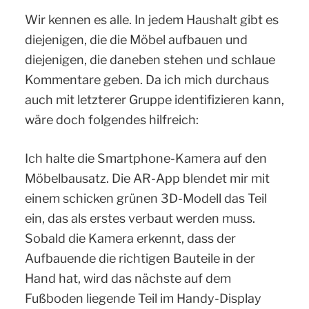
Wir kennen es alle. In jedem Haushalt gibt es
diejenigen, die die Möbel aufbauen und
diejenigen, die daneben stehen und schlaue
Kommentare geben. Da ich mich durchaus
auch mit letzterer Gruppe identifizieren kann,
wäre doch folgendes hilfreich:
Ich halte die Smartphone-Kamera auf den
Möbelbausatz. Die AR-App blendet mir mit
einem schicken grünen 3D-Modell das Teil
ein, das als erstes verbaut werden muss.
Sobald die Kamera erkennt, dass der
Aufbauende die richtigen Bauteile in der
Hand hat, wird das nächste auf dem
Fußboden liegende Teil im Handy-Display