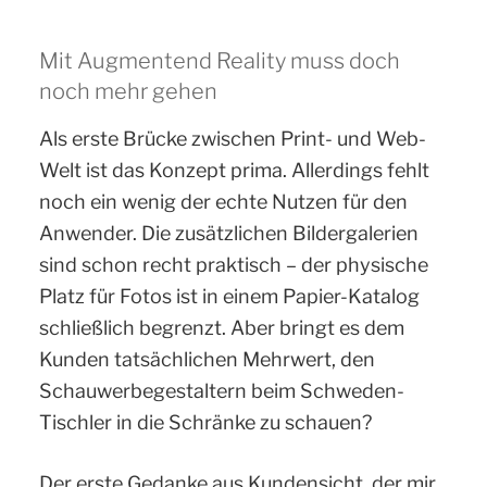
Mit Augmentend Reality muss doch
noch mehr gehen
Als erste Brücke zwischen Print- und Web-
Welt ist das Konzept prima. Allerdings fehlt
noch ein wenig der echte Nutzen für den
Anwender. Die zusätzlichen Bildergalerien
sind schon recht praktisch – der physische
Platz für Fotos ist in einem Papier-Katalog
schließlich begrenzt. Aber bringt es dem
Kunden tatsächlichen Mehrwert, den
Schauwerbegestaltern beim Schweden-
Tischler in die Schränke zu schauen?
Der erste Gedanke aus Kundensicht, der mir