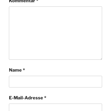
Kommentar
*
Name
*
E-Mail-Adresse
*