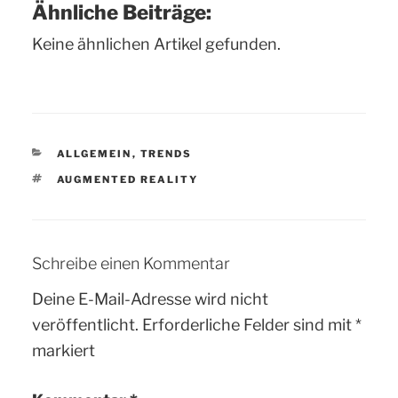
Ähnliche Beiträge:
Keine ähnlichen Artikel gefunden.
KATEGORIEN
ALLGEMEIN
,
TRENDS
SCHLAGWÖRTER
AUGMENTED REALITY
Schreibe einen Kommentar
Deine E-Mail-Adresse wird nicht
veröffentlicht.
Erforderliche Felder sind mit
*
markiert