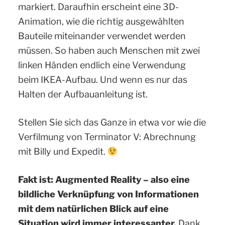
markiert. Daraufhin erscheint eine 3D-
Animation, wie die richtig ausgewählten
Bauteile miteinander verwendet werden
müssen. So haben auch Menschen mit zwei
linken Händen endlich eine Verwendung
beim IKEA-Aufbau. Und wenn es nur das
Halten der Aufbauanleitung ist.
Stellen Sie sich das Ganze in etwa vor wie die
Verfilmung von Terminator V: Abrechnung
mit Billy und Expedit.
Fakt ist: Augmented Reality – also eine
bildliche Verknüpfung von Informationen
mit dem natürlichen Blick auf eine
Situation wird immer interessanter.
Dank