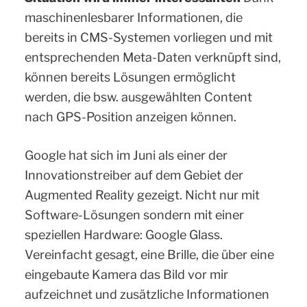
maschinenlesbarer Informationen, die
bereits in CMS-Systemen vorliegen und mit
entsprechenden Meta-Daten verknüpft sind,
können bereits Lösungen ermöglicht
werden, die bsw. ausgewählten Content
nach GPS-Position anzeigen können.
Google hat sich im Juni als einer der
Innovationstreiber auf dem Gebiet der
Augmented Reality gezeigt. Nicht nur mit
Software-Lösungen sondern mit einer
speziellen Hardware: Google Glass.
Vereinfacht gesagt, eine Brille, die über eine
eingebaute Kamera das Bild vor mir
aufzeichnet und zusätzliche Informationen