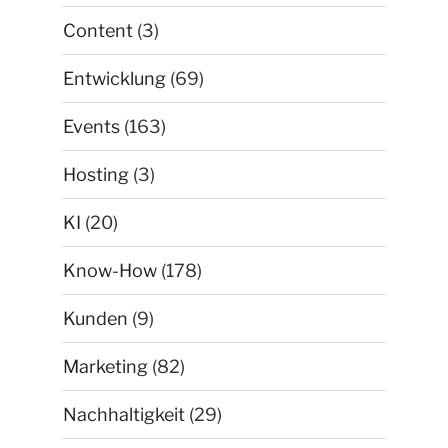
Content
(3)
Entwicklung
(69)
Events
(163)
Hosting
(3)
KI
(20)
Know-How
(178)
Kunden
(9)
Marketing
(82)
Nachhaltigkeit
(29)