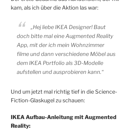
kam, als ich über die Aktion las war:
„Hej liebe IKEA Designer! Baut
doch bitte mal eine Augmented Reality
App, mit der ich mein Wohnzimmer
filme und dann verschiedene Möbel aus
dem IKEA Portfolio als 3D-Modelle
aufstellen und ausprobieren kann.“
Und um jetzt mal richtig tief in die Science-
Fiction-Glaskugel zu schauen:
IKEA Aufbau-Anleitung mit Augmented
Reality: