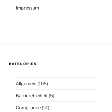
Impressum
KATEGORIEN
Allgemein
(105)
Barrierefreiheit
(5)
Compliance
(14)