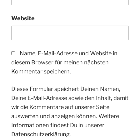
Website
Name, E-Mail-Adresse und Website in
diesem Browser für meinen nächsten
Kommentar speichern.
Dieses Formular speichert Deinen Namen,
Deine E-Mail-Adresse sowie den Inhalt, damit
wir die Kommentare auf unserer Seite
auswerten und anzeigen können. Weitere
Informationen findest Du in unserer
Datenschutzerklärung.