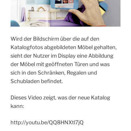
Wird der Bildschirm über die auf den
Katalogfotos abgebildeten Möbel gehalten,
sieht der Nutzer im Display eine Abbildung
der Möbel mit geöffneten Türen und was
sich in den Schränken, Regalen und
Schubladen befindet.
Dieses Video zeigt, was der neue Katalog
kann:
http://youtu.be/QQ8HNXtl7jQ