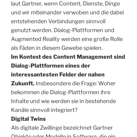
laut Gartner, wenn Content, Dienste, Dinge
und wir miteinander verwoben und die dabei
entstehenden Verbindungen sinnvoll
genutzt werden. Dialog-Plattformen und
Augmented Reality werden eine große Rolle
als Fäden in diesem Gewebe spielen.
Im Kontext des Content Management sind
Dialog-Plattformen eines der
interessantesten Felder der nahen
Zukunft.
Insbesondere die Frage: Woher
bekommen die Dialog-Plattformen ihre
Inhalte und wie werden sie in bestehende
Kanäle sinnvoll integriert?
Digital Twins
Als digitale Zwillinge bezeichnet Gartner
Objekte oder Modelle in Software, die ein