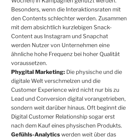
Wochen) in Kampagnen genutzt werden.
Besonders, wenn die Interaktionsraten mit
den Contents schlechter werden. Zusammen
mit dem absichtlich kurzlebigen Snack-
Content aus Instagram und Snapchat
werden Nutzer von Unternehmen eine
ähnliche hohe Frequenz bei hoher Qualität
voraussetzen.
Phygital Marketing:
Die physische und die
digitale Welt verschmelzen und die
Customer Experience wird nicht nur bis zu
Lead und Conversion digital vorangetrieben,
sondern weit darüber hinaus. Oft beginnt die
Digital Customer Relationship sogar erst
nach dem Kauf eines physischen Produkts.
Gefühls-Analytics
werden weit über das