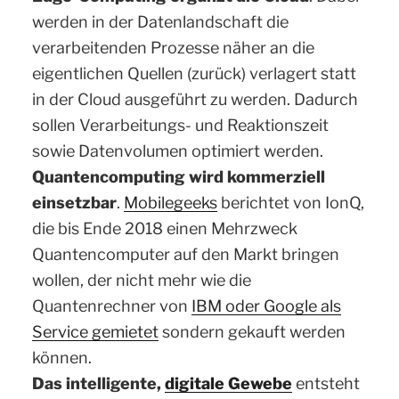
werden in der Datenlandschaft die
verarbeitenden Prozesse näher an die
eigentlichen Quellen (zurück) verlagert statt
in der Cloud ausgeführt zu werden. Dadurch
sollen Verarbeitungs- und Reaktionszeit
sowie Datenvolumen optimiert werden.
Quantencomputing wird kommerziell
einsetzbar
.
Mobilegeeks
berichtet von IonQ,
die bis Ende 2018 einen Mehrzweck
Quantencomputer auf den Markt bringen
wollen, der nicht mehr wie die
Quantenrechner von
IBM oder Google als
Service gemietet
sondern gekauft werden
können.
Das intelligente,
digitale Gewebe
entsteht