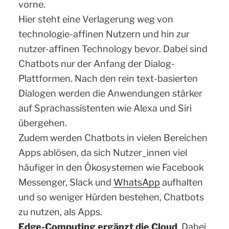
vorne.
Hier steht eine Verlagerung weg von
technologie-affinen Nutzern und hin zur
nutzer-affinen Technology bevor. Dabei sind
Chatbots nur der Anfang der Dialog-
Plattformen. Nach den rein text-basierten
Dialogen werden die Anwendungen stärker
auf Sprachassistenten wie Alexa und Siri
übergehen.
Zudem werden Chatbots in vielen Bereichen
Apps ablösen, da sich Nutzer_innen viel
häufiger in den Ökosystemen wie Facebook
Messenger, Slack und
WhatsApp
aufhalten
und so weniger Hürden bestehen, Chatbots
zu nutzen, als Apps.
Edge-Computing ergänzt die Cloud
. Dabei