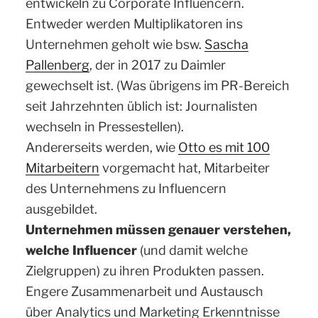
entwickeln zu Corporate Influencern.
Entweder werden Multiplikatoren ins
Unternehmen geholt wie bsw.
Sascha
Pallenberg
, der in 2017 zu Daimler
gewechselt ist. (Was übrigens im PR-Bereich
seit Jahrzehnten üblich ist: Journalisten
wechseln in Pressestellen).
Andererseits werden, wie
Otto es mit 100
Mitarbeitern
vorgemacht hat, Mitarbeiter
des Unternehmens zu Influencern
ausgebildet.
Unternehmen müssen genauer verstehen,
welche Influencer
(und damit welche
Zielgruppen) zu ihren Produkten passen.
Engere Zusammenarbeit und Austausch
über Analytics und Marketing Erkenntnisse