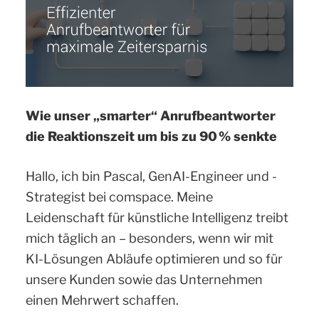
Wie unser „smarter“ Anrufbeantworter
die Reaktionszeit um bis zu 90 % senkte
Hallo, ich bin Pascal, GenAI-Engineer und -
Strategist bei comspace. Meine
Leidenschaft für künstliche Intelligenz treibt
mich täglich an – besonders, wenn wir mit
KI-Lösungen Abläufe optimieren und so für
unsere Kunden sowie das Unternehmen
einen Mehrwert schaffen.