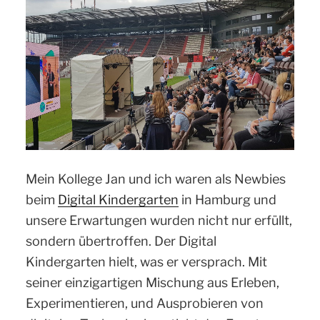
Mein Kollege Jan und ich waren als Newbies
beim
Digital Kindergarten
in Hamburg und
unsere Erwartungen wurden nicht nur erfüllt,
sondern übertroffen. Der Digital
Kindergarten hielt, was er versprach. Mit
seiner einzigartigen Mischung aus Erleben,
Experimentieren, und Ausprobieren von