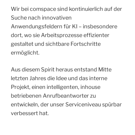
Wir bei comspace sind kontinuierlich auf der
Suche nach innovativen
Anwendungsfeldern für KI – insbesondere
dort, wo sie Arbeitsprozesse effizienter
gestaltet und sichtbare Fortschritte
ermöglicht.
Aus diesem Spirit heraus entstand Mitte
letzten Jahres die Idee und das interne
Projekt, einen intelligenten, inhouse
betriebenen Anrufbeantworter zu
entwickeln, der unser Serviceniveau spürbar
verbessert hat.