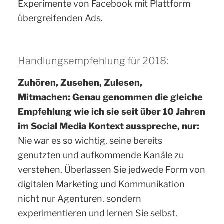
Experimente von Facebook mit Plattform
übergreifenden Ads.
Handlungsempfehlung für 2018:
Zuhören, Zusehen, Zulesen,
Mitmachen: Genau genommen die gleiche
Empfehlung wie ich sie seit über 10 Jahren
im Social Media Kontext ausspreche, nur:
Nie war es so wichtig, seine bereits
genutzten und aufkommende Kanäle zu
verstehen. Überlassen Sie jedwede Form von
digitalen Marketing und Kommunikation
nicht nur Agenturen, sondern
experimentieren und lernen Sie selbst.