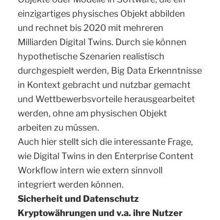
einzigartiges physisches Objekt abbilden
und rechnet bis 2020 mit mehreren
Milliarden Digital Twins. Durch sie können
hypothetische Szenarien realistisch
durchgespielt werden, Big Data Erkenntnisse
in Kontext gebracht und nutzbar gemacht
und Wettbewerbsvorteile herausgearbeitet
werden, ohne am physischen Objekt
arbeiten zu müssen.
Auch hier stellt sich die interessante Frage,
wie Digital Twins in den Enterprise Content
Workflow intern wie extern sinnvoll
integriert werden können.
Sicherheit und Datenschutz
Kryptowährungen und v.a. ihre Nutzer