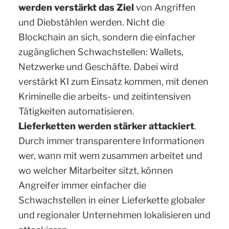
werden verstärkt das Ziel
von Angriffen
und Diebstählen werden. Nicht die
Blockchain an sich, sondern die einfacher
zugänglichen Schwachstellen: Wallets,
Netzwerke und Geschäfte. Dabei wird
verstärkt KI zum Einsatz kommen, mit denen
Kriminelle die arbeits- und zeitintensiven
Tätigkeiten automatisieren.
Lieferketten werden stärker attackiert
.
Durch immer transparentere Informationen
wer, wann mit wem zusammen arbeitet und
wo welcher Mitarbeiter sitzt, können
Angreifer immer einfacher die
Schwachstellen in einer Lieferkette globaler
und regionaler Unternehmen lokalisieren und