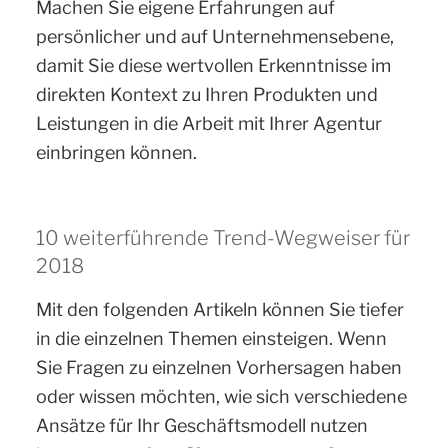
Machen Sie eigene Erfahrungen auf
persönlicher und auf Unternehmensebene,
damit Sie diese wertvollen Erkenntnisse im
direkten Kontext zu Ihren Produkten und
Leistungen in die Arbeit mit Ihrer Agentur
einbringen können.
10 weiterführende Trend-Wegweiser für
2018
Mit den folgenden Artikeln können Sie tiefer
in die einzelnen Themen einsteigen. Wenn
Sie Fragen zu einzelnen Vorhersagen haben
oder wissen möchten, wie sich verschiedene
Ansätze für Ihr Geschäftsmodell nutzen