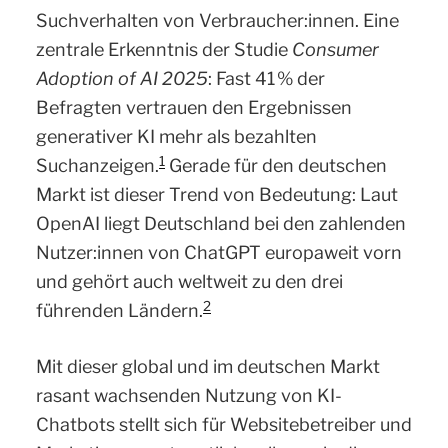
Suchverhalten von Verbraucher:innen. Eine
zentrale Erkenntnis der Studie
Consumer
Adoption of AI 2025
: Fast 41 % der
Befragten vertrauen den Ergebnissen
generativer KI mehr als bezahlten
1
Suchanzeigen.
Gerade für den deutschen
Markt ist dieser Trend von Bedeutung: Laut
OpenAI liegt Deutschland bei den zahlenden
Nutzer:innen von ChatGPT europaweit vorn
und gehört auch weltweit zu den drei
2
führenden Ländern.
Mit dieser global und im deutschen Markt
rasant wachsenden Nutzung von KI-
Chatbots stellt sich für Websitebetreiber und