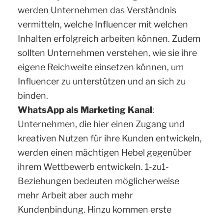
werden Unternehmen das Verständnis
vermitteln, welche Influencer mit welchen
Inhalten erfolgreich arbeiten können. Zudem
sollten Unternehmen verstehen, wie sie ihre
eigene Reichweite einsetzen können, um
Influencer zu unterstützen und an sich zu
binden.
WhatsApp als Marketing Kanal
:
Unternehmen, die hier einen Zugang und
kreativen Nutzen für ihre Kunden entwickeln,
werden einen mächtigen Hebel gegenüber
ihrem Wettbewerb entwickeln. 1-zu1-
Beziehungen bedeuten möglicherweise
mehr Arbeit aber auch mehr
Kundenbindung. Hinzu kommen erste