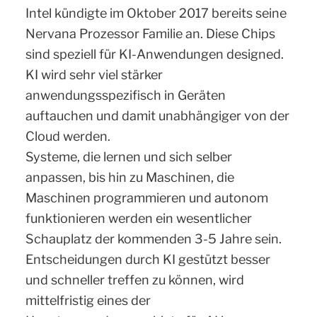
Intel kündigte im Oktober 2017 bereits seine
Nervana Prozessor Familie an. Diese Chips
sind speziell für KI-Anwendungen designed.
KI wird sehr viel stärker
anwendungsspezifisch in Geräten
auftauchen und damit unabhängiger von der
Cloud werden.
Systeme, die lernen und sich selber
anpassen, bis hin zu Maschinen, die
Maschinen programmieren und autonom
funktionieren werden ein wesentlicher
Schauplatz der kommenden 3-5 Jahre sein.
Entscheidungen durch KI gestützt besser
und schneller treffen zu können, wird
mittelfristig eines der