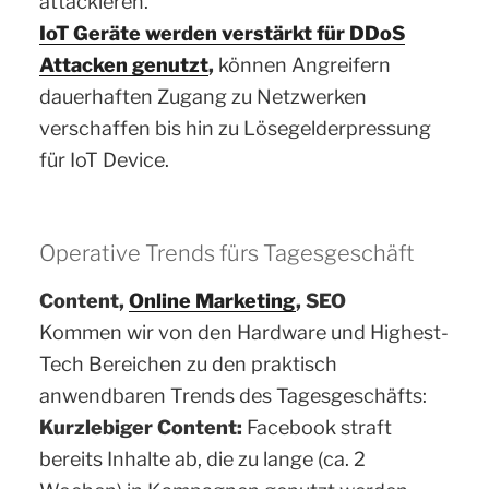
attackieren.
IoT Geräte werden verstärkt für DDoS
Attacken genutzt
,
können Angreifern
dauerhaften Zugang zu Netzwerken
verschaffen bis hin zu Lösegelderpressung
für IoT Device.
Operative Trends fürs Tagesgeschäft
Content,
Online Marketing
, SEO
Kommen wir von den Hardware und Highest-
Tech Bereichen zu den praktisch
anwendbaren Trends des Tagesgeschäfts:
Kurzlebiger Content:
Facebook straft
bereits Inhalte ab, die zu lange (ca. 2