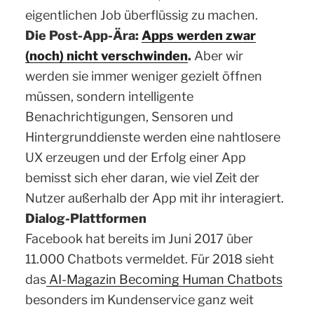
eigentlichen Job überflüssig zu machen.
Die Post-App-Ära:
Apps werden zwar
(noch) nicht verschwinden
.
Aber wir
werden sie immer weniger gezielt öffnen
müssen, sondern intelligente
Benachrichtigungen, Sensoren und
Hintergrunddienste werden eine nahtlosere
UX erzeugen und der Erfolg einer App
bemisst sich eher daran, wie viel Zeit der
Nutzer außerhalb der App mit ihr interagiert.
Dialog-Plattformen
Facebook hat bereits im Juni 2017 über
11.000 Chatbots vermeldet. Für 2018 sieht
das
AI-Magazin Becoming Human Chatbots
besonders im Kundenservice ganz weit