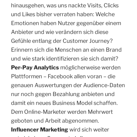
hinausgehen, was uns nackte Visits, Clicks
und Likes bisher verraten haben: Welche
Emotionen haben Nutzer gegenüber einem
Anbieter und wie verändern sich diese
Gefühle entlang der Customer Journey?
Erinnern sich die Menschen an einen Brand
und wie stark identifizieren sie sich damit?
Per-Pay Analytics
möglicherweise werden
Plattformen – Facebook allen voran – die
genauen Auswertungen der Audience-Daten
nur noch gegen Bezahlung anbieten und
damit ein neues Business Model schaffen.
Dem Online-Marketer werden Mehrwert
geboten und Arbeit abgenommen.
Influencer Marketing
wird sich weiter