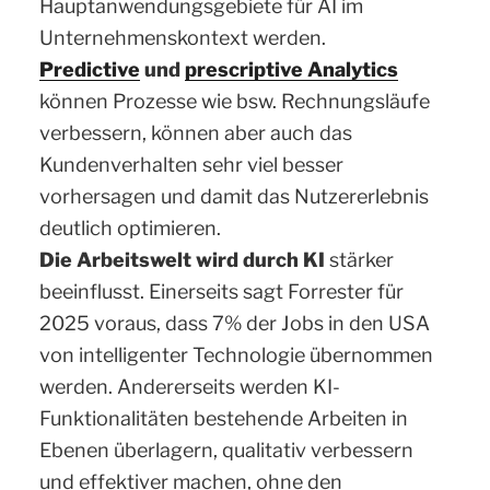
Hauptanwendungsgebiete für AI im
Unternehmenskontext werden.
Predictive
und
prescriptive Analytics
können Prozesse wie bsw. Rechnungsläufe
verbessern, können aber auch das
Kundenverhalten sehr viel besser
vorhersagen und damit das Nutzererlebnis
deutlich optimieren.
Die Arbeitswelt wird durch KI
stärker
beeinflusst. Einerseits sagt Forrester für
2025 voraus, dass 7% der Jobs in den USA
von intelligenter Technologie übernommen
werden. Andererseits werden KI-
Funktionalitäten bestehende Arbeiten in
Ebenen überlagern, qualitativ verbessern
und effektiver machen, ohne den