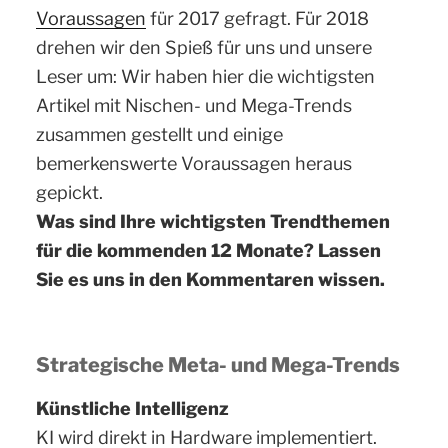
Voraussagen
für 2017 gefragt. Für 2018
drehen wir den Spieß für uns und unsere
Leser um: Wir haben hier die wichtigsten
Artikel mit Nischen- und Mega-Trends
zusammen gestellt und einige
bemerkenswerte Voraussagen heraus
gepickt.
Was sind Ihre wichtigsten Trendthemen
für die kommenden 12 Monate? Lassen
Sie es uns in den Kommentaren wissen.
Strategische Meta- und Mega-Trends
Künstliche Intelligenz
KI wird direkt in Hardware implementiert.