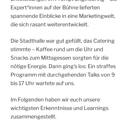
Expert*innen auf der Bühne lieferten
spannende Einblicke in eine Marketingwelt,
die sich rasant weiterentwickelt.
Die Stadthalle war gut gefüllt, das Catering
stimmte – Kaffee rund um die Uhr und
Snacks zum Mittagessen sorgten für die
nötige Energie. Dann ging’s los: Ein straffes
Programm mit durchgehenden Talks von 9
bis 17 Uhr wartete auf uns.
Im Folgenden haben wir euch unsere
wichtigsten Erkenntnisse und Learnings
zusammengestellt.