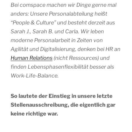
Bei comspace machen wir Dinge gerne mal
anders: Unsere Personalabteilung heißt
“People & Culture” und besteht derzeit aus
Sarah J., Sarah B. und Carla. Wir leben
moderne Personalarbeit in Zeiten von
Agilität und Digitalisierung, denken bei HR an
Human Relations
(nicht Ressources) und
finden Lebensphasenflexibilität besser als
Work-Life-Balance.
So lautete der Einstieg in unsere letzte
Stellenausschreibung, die eigentlich gar
keine richtige war.