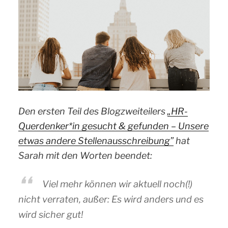
Den ersten Teil des Blogzweiteilers
„HR-
Querdenker*in gesucht & gefunden – Unsere
etwas andere Stellenausschreibung”
hat
Sarah mit den Worten beendet:
Viel mehr können wir aktuell noch(!)
nicht verraten, außer: Es wird anders und es
wird sicher gut!