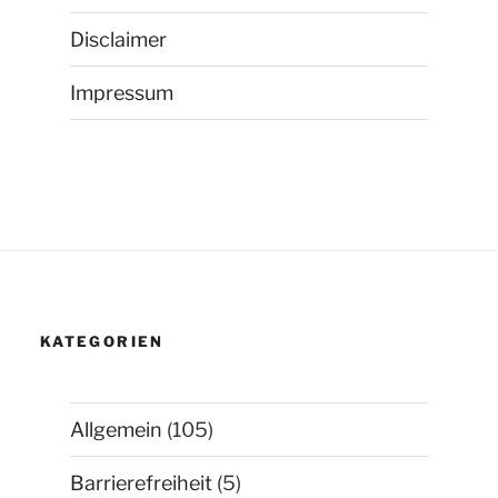
Disclaimer
Impressum
KATEGORIEN
Allgemein
(105)
Barrierefreiheit
(5)