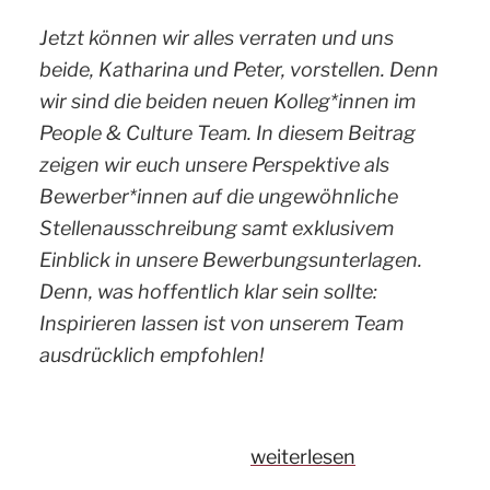
Jetzt können wir alles verraten und uns
beide, Katharina und Peter, vorstellen. Denn
wir sind die beiden neuen Kolleg*innen im
People & Culture Team. In diesem Beitrag
zeigen wir euch unsere Perspektive als
Bewerber*innen auf die ungewöhnliche
Stellenausschreibung samt exklusivem
Einblick in unsere Bewerbungsunterlagen.
Denn, was hoffentlich klar sein sollte:
Inspirieren lassen ist von unserem Team
ausdrücklich empfohlen!
„HR-
weiterlesen
Querdenker*in