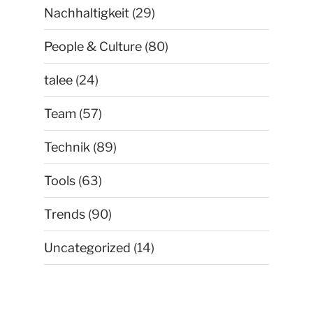
Nachhaltigkeit
(29)
People & Culture
(80)
talee
(24)
Team
(57)
Technik
(89)
Tools
(63)
Trends
(90)
Uncategorized
(14)