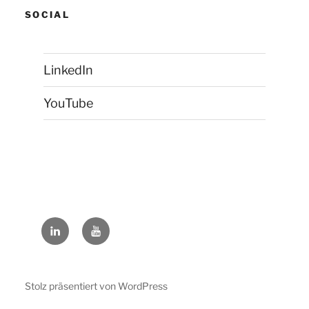
SOCIAL
LinkedIn
YouTube
LinkedIn
YouTube
Stolz präsentiert von WordPress