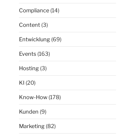
Compliance
(14)
Content
(3)
Entwicklung
(69)
Events
(163)
Hosting
(3)
KI
(20)
Know-How
(178)
Kunden
(9)
Marketing
(82)