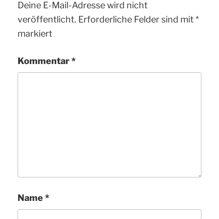
Deine E-Mail-Adresse wird nicht
veröffentlicht.
Erforderliche Felder sind mit
*
markiert
Kommentar
*
Name
*