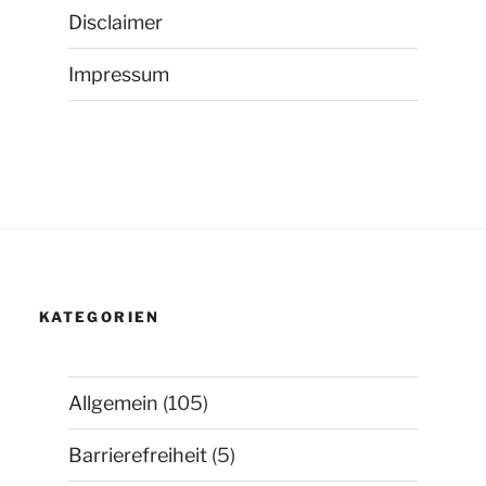
Disclaimer
Impressum
KATEGORIEN
Allgemein
(105)
Barrierefreiheit
(5)