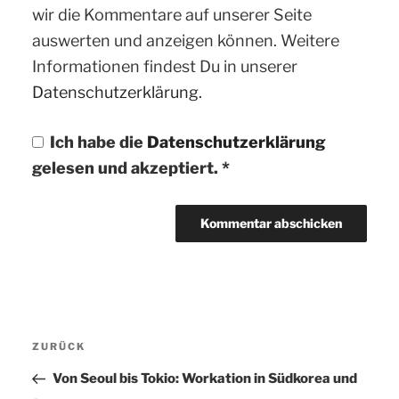
wir die Kommentare auf unserer Seite
auswerten und anzeigen können. Weitere
Informationen findest Du in unserer
Datenschutzerklärung.
Ich habe die
Datenschutzerklärung
gelesen und akzeptiert.
*
Beitragsnavigation
ZURÜCK
Vorheriger
Beitrag
Von Seoul bis Tokio: Workation in Südkorea und