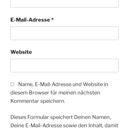
E-Mail-Adresse
*
Website
Name, E-Mail-Adresse und Website in
diesem Browser für meinen nächsten
Kommentar speichern.
Dieses Formular speichert Deinen Namen,
Deine E-Mail-Adresse sowie den Inhalt, damit