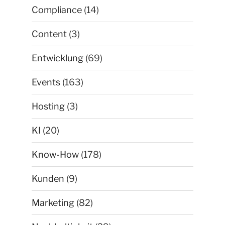
Compliance
(14)
Content
(3)
Entwicklung
(69)
Events
(163)
Hosting
(3)
KI
(20)
Know-How
(178)
Kunden
(9)
Marketing
(82)