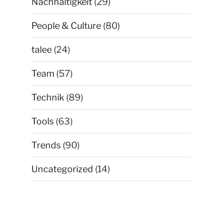
Nachhaltigkeit
(29)
People & Culture
(80)
talee
(24)
Team
(57)
Technik
(89)
Tools
(63)
Trends
(90)
Uncategorized
(14)