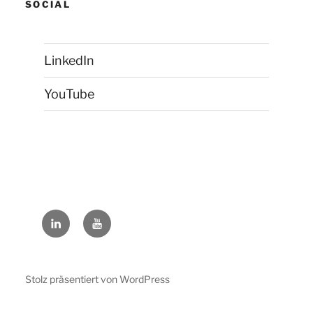
SOCIAL
LinkedIn
YouTube
LinkedIn
YouTube
Stolz präsentiert von WordPress