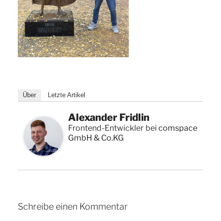
Über
Letzte Artikel
Alexander Fridlin
Frontend-Entwickler
bei
comspace
GmbH & Co.KG
Schreibe einen Kommentar