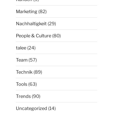
Marketing
(82)
Nachhaltigkeit
(29)
People & Culture
(80)
talee
(24)
Team
(57)
Technik
(89)
Tools
(63)
Trends
(90)
Uncategorized
(14)