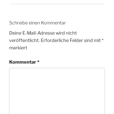
Schreibe einen Kommentar
Deine E-Mail-Adresse wird nicht
veröffentlicht.
Erforderliche Felder sind mit
*
markiert
Kommentar
*