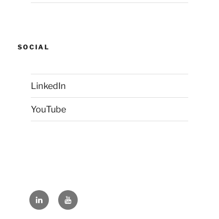
SOCIAL
LinkedIn
YouTube
LinkedIn
YouTube