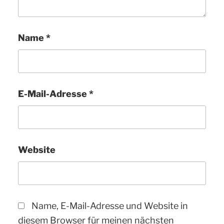
Name
*
E-Mail-Adresse
*
Website
Name, E-Mail-Adresse und Website in
diesem Browser für meinen nächsten