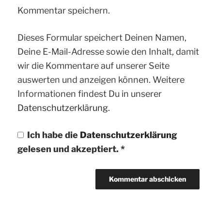
Kommentar speichern.
Dieses Formular speichert Deinen Namen,
Deine E-Mail-Adresse sowie den Inhalt, damit
wir die Kommentare auf unserer Seite
auswerten und anzeigen können. Weitere
Informationen findest Du in unserer
Datenschutzerklärung.
Ich habe die
Datenschutzerklärung
gelesen und akzeptiert.
*