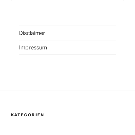
Disclaimer
Impressum
KATEGORIEN