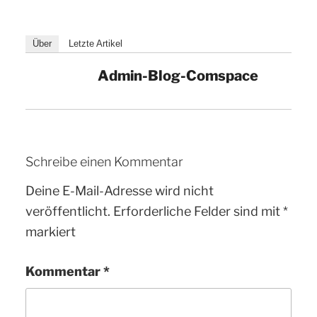
Über
Letzte Artikel
Admin-Blog-Comspace
Schreibe einen Kommentar
Deine E-Mail-Adresse wird nicht
veröffentlicht.
Erforderliche Felder sind mit
*
markiert
Kommentar
*