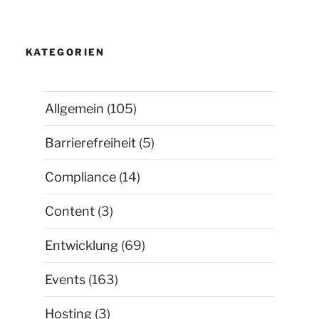
KATEGORIEN
Allgemein
(105)
Barrierefreiheit
(5)
Compliance
(14)
Content
(3)
Entwicklung
(69)
Events
(163)
Hosting
(3)