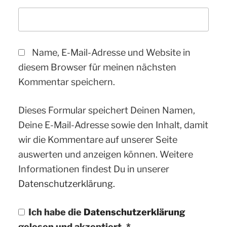
Name, E-Mail-Adresse und Website in
diesem Browser für meinen nächsten
Kommentar speichern.
Dieses Formular speichert Deinen Namen,
Deine E-Mail-Adresse sowie den Inhalt, damit
wir die Kommentare auf unserer Seite
auswerten und anzeigen können. Weitere
Informationen findest Du in unserer
Datenschutzerklärung.
Ich habe die
Datenschutzerklärung
gelesen und akzeptiert.
*