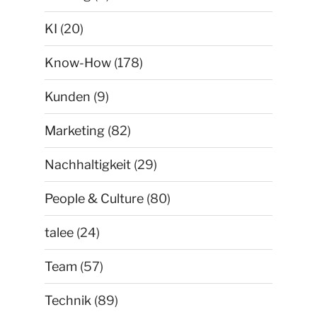
KI
(20)
Know-How
(178)
Kunden
(9)
Marketing
(82)
Nachhaltigkeit
(29)
People & Culture
(80)
talee
(24)
Team
(57)
Technik
(89)