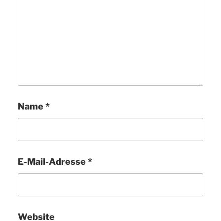
Name
*
E-Mail-Adresse
*
Website