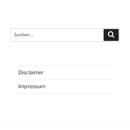
Suchen
Suchen
nach:
Disclaimer
Impressum