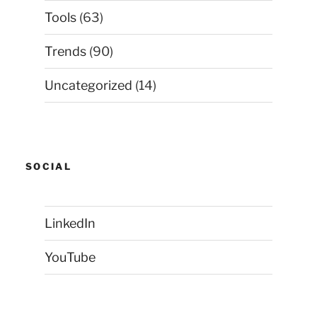
Tools
(63)
Trends
(90)
Uncategorized
(14)
SOCIAL
LinkedIn
YouTube