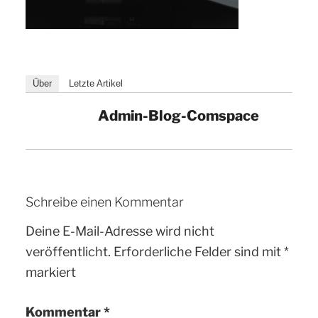
Über
Letzte Artikel
Admin-Blog-Comspace
Schreibe einen Kommentar
Deine E-Mail-Adresse wird nicht
veröffentlicht.
Erforderliche Felder sind mit
*
markiert
Kommentar
*