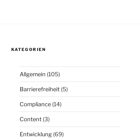
KATEGORIEN
Allgemein
(105)
Barrierefreiheit
(5)
Compliance
(14)
Content
(3)
Entwicklung
(69)