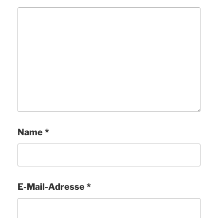
Name
*
E-Mail-Adresse
*