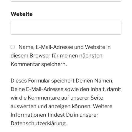
Website
Name, E-Mail-Adresse und Website in
diesem Browser für meinen nächsten
Kommentar speichern.
Dieses Formular speichert Deinen Namen,
Deine E-Mail-Adresse sowie den Inhalt, damit
wir die Kommentare auf unserer Seite
auswerten und anzeigen können. Weitere
Informationen findest Du in unserer
Datenschutzerklärung.