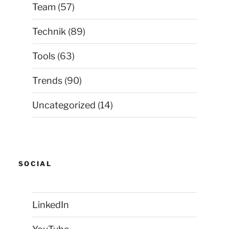
Team
(57)
Technik
(89)
Tools
(63)
Trends
(90)
Uncategorized
(14)
SOCIAL
LinkedIn