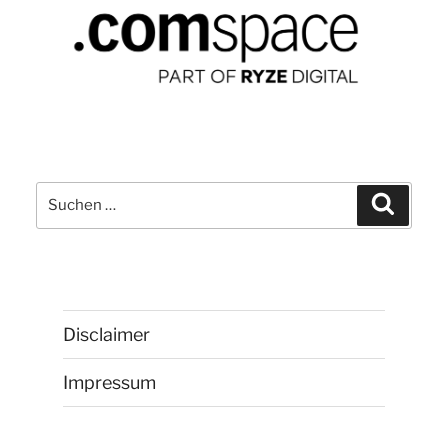
Suchen
Suchen
nach:
Disclaimer
Impressum