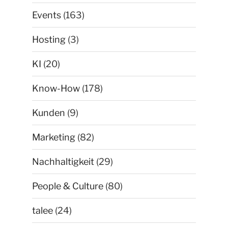
Events
(163)
Hosting
(3)
KI
(20)
Know-How
(178)
Kunden
(9)
Marketing
(82)
Nachhaltigkeit
(29)
People & Culture
(80)
talee
(24)