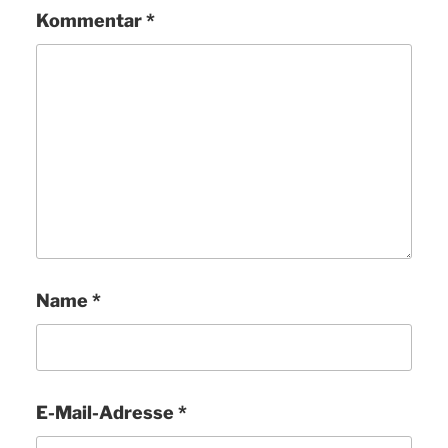
Kommentar
*
Name
*
E-Mail-Adresse
*