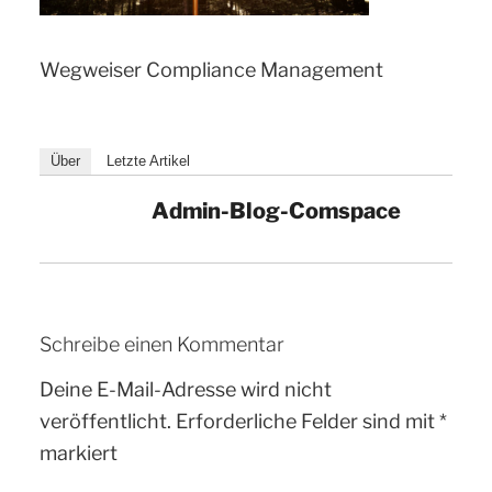
Wegweiser Compliance Management
Über
Letzte Artikel
Admin-Blog-Comspace
Schreibe einen Kommentar
Deine E-Mail-Adresse wird nicht
veröffentlicht.
Erforderliche Felder sind mit
*
markiert