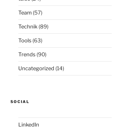
Team
(57)
Technik
(89)
Tools
(63)
Trends
(90)
Uncategorized
(14)
SOCIAL
LinkedIn