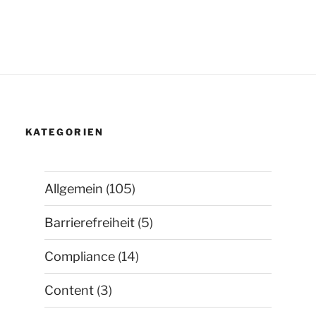
KATEGORIEN
Allgemein
(105)
Barrierefreiheit
(5)
Compliance
(14)
Content
(3)