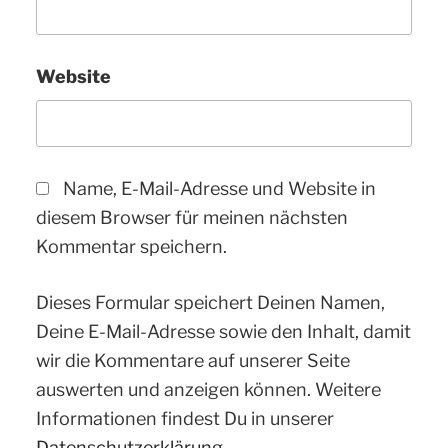
Website
Name, E-Mail-Adresse und Website in
diesem Browser für meinen nächsten
Kommentar speichern.
Dieses Formular speichert Deinen Namen,
Deine E-Mail-Adresse sowie den Inhalt, damit
wir die Kommentare auf unserer Seite
auswerten und anzeigen können. Weitere
Informationen findest Du in unserer
Datenschutzerklärung.