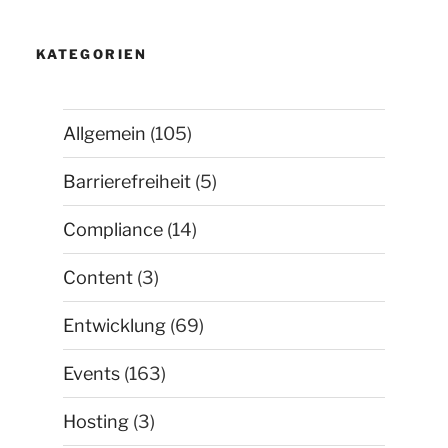
KATEGORIEN
Allgemein
(105)
Barrierefreiheit
(5)
Compliance
(14)
Content
(3)
Entwicklung
(69)
Events
(163)
Hosting
(3)