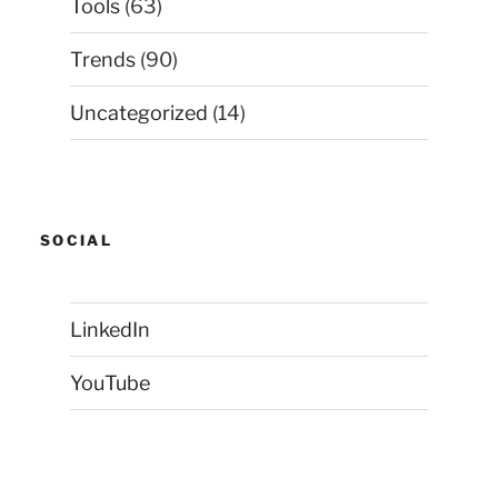
Tools
(63)
Trends
(90)
Uncategorized
(14)
SOCIAL
LinkedIn
YouTube