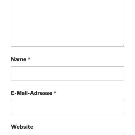
Name
*
E-Mail-Adresse
*
Website