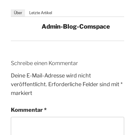
Über
Letzte Artikel
Admin-Blog-Comspace
Schreibe einen Kommentar
Deine E-Mail-Adresse wird nicht
veröffentlicht.
Erforderliche Felder sind mit
*
markiert
Kommentar
*