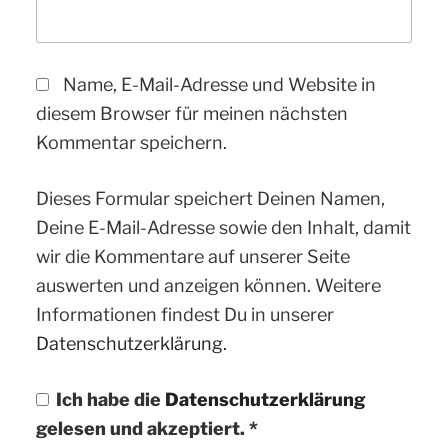
Name, E-Mail-Adresse und Website in
diesem Browser für meinen nächsten
Kommentar speichern.
Dieses Formular speichert Deinen Namen,
Deine E-Mail-Adresse sowie den Inhalt, damit
wir die Kommentare auf unserer Seite
auswerten und anzeigen können. Weitere
Informationen findest Du in unserer
Datenschutzerklärung.
Ich habe die
Datenschutzerklärung
gelesen und akzeptiert.
*