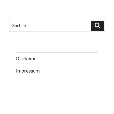
Suchen
Suchen
nach:
Disclaimer
Impressum