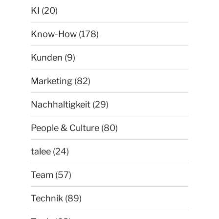
KI
(20)
Know-How
(178)
Kunden
(9)
Marketing
(82)
Nachhaltigkeit
(29)
People & Culture
(80)
talee
(24)
Team
(57)
Technik
(89)