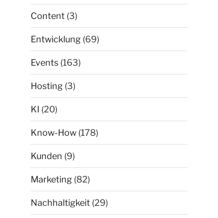
Content
(3)
Entwicklung
(69)
Events
(163)
Hosting
(3)
KI
(20)
Know-How
(178)
Kunden
(9)
Marketing
(82)
Nachhaltigkeit
(29)