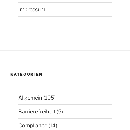
Impressum
KATEGORIEN
Allgemein
(105)
Barrierefreiheit
(5)
Compliance
(14)