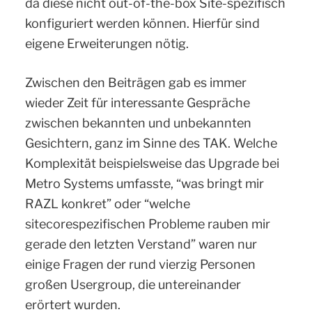
da diese nicht out-of-the-box Site-spezifisch
konfiguriert werden können. Hierfür sind
eigene Erweiterungen nötig.
Zwischen den Beiträgen gab es immer
wieder Zeit für interessante Gespräche
zwischen bekannten und unbekannten
Gesichtern, ganz im Sinne des TAK. Welche
Komplexität beispielsweise das Upgrade bei
Metro Systems umfasste, “was bringt mir
RAZL konkret” oder “welche
sitecorespezifischen Probleme rauben mir
gerade den letzten Verstand” waren nur
einige Fragen der rund vierzig Personen
großen Usergroup, die untereinander
erörtert wurden.