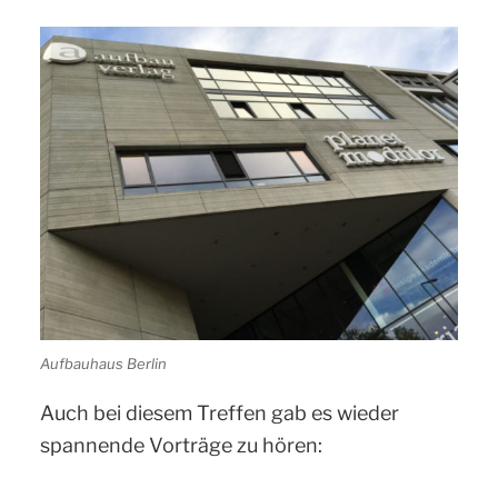
Aufbauhaus Berlin
Auch bei diesem Treffen gab es wieder
spannende Vorträge zu hören: