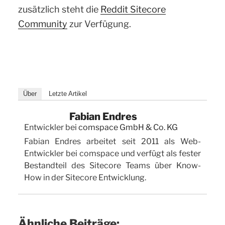
zusätzlich steht die
Reddit Sitecore
Community
zur Verfügung.
Über
Letzte Artikel
Fabian Endres
Entwickler
bei
comspace GmbH & Co. KG
Fabian Endres arbeitet seit 2011 als Web-
Entwickler bei comspace und verfügt als fester
Bestandteil des Sitecore Teams über Know-
How in der Sitecore Entwicklung.
Ähnliche Beiträge: