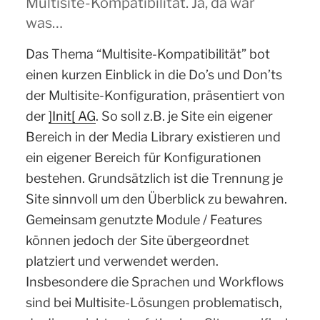
Multisite-Kompatibilität. Ja, da war
was…
Das Thema “Multisite-Kompatibilität” bot
einen kurzen Einblick in die Do’s und Don’ts
der Multisite-Konfiguration, präsentiert von
der
]Init[ AG
. So soll z.B. je Site ein eigener
Bereich in der Media Library existieren und
ein eigener Bereich für Konfigurationen
bestehen. Grundsätzlich ist die Trennung je
Site sinnvoll um den Überblick zu bewahren.
Gemeinsam genutzte Module / Features
können jedoch der Site übergeordnet
platziert und verwendet werden.
Insbesondere die Sprachen und Workflows
sind bei Multisite-Lösungen problematisch,