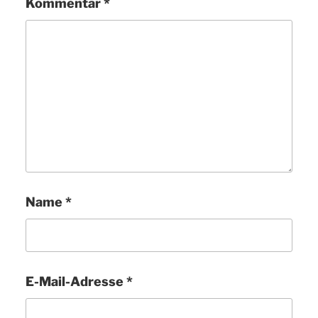
Kommentar
*
Name
*
E-Mail-Adresse
*