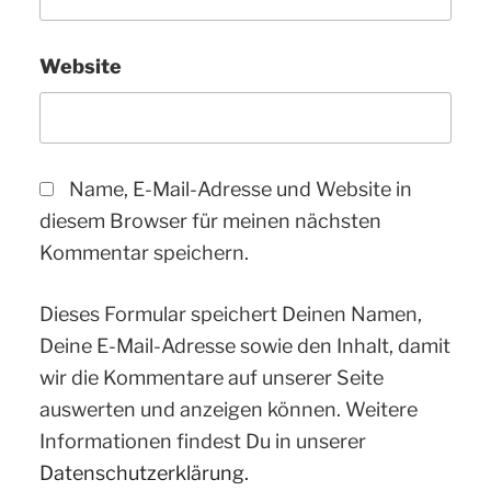
Website
Name, E-Mail-Adresse und Website in
diesem Browser für meinen nächsten
Kommentar speichern.
Dieses Formular speichert Deinen Namen,
Deine E-Mail-Adresse sowie den Inhalt, damit
wir die Kommentare auf unserer Seite
auswerten und anzeigen können. Weitere
Informationen findest Du in unserer
Datenschutzerklärung.