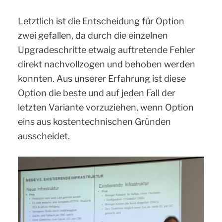
Letztlich ist die Entscheidung für Option
zwei gefallen, da durch die einzelnen
Upgradeschritte etwaig auftretende Fehler
direkt nachvollzogen und behoben werden
konnten. Aus unserer Erfahrung ist diese
Option die beste und auf jeden Fall der
letzten Variante vorzuziehen, wenn Option
eins aus kostentechnischen Gründen
ausscheidet.