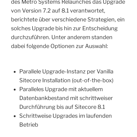
des Metro Systems Relaunches das Upgrade
von Version 7.2 auf 8.1 verantwortet,
berichtete über verschiedene Strategien, ein
solches Upgrade bis hin zur Entscheidung
durchzuführen. Unter anderem standen
dabei folgende Optionen zur Auswahl:
Parallele Upgrade-Instanz per Vanilla
Sitecore Installation (out-of-the-box)
Paralleles Upgrade mit aktuellem
Datenbankbestand mit schrittweiser
Durchführung bis auf Sitecore 8.1
Schrittweise Upgrades im laufenden
Betrieb