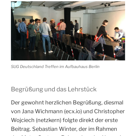
SUG Deutschland Treffen im Aufbauhaus Berlin
Begrüßung und das Lehrstück
Der gewohnt herzlichen Begrüßung, diesmal
von Jana Wichmann (ecx.io) und Christopher
Wojciech (netzkern) folgte direkt der erste
Beitrag. Sebastian Winter, der im Rahmen