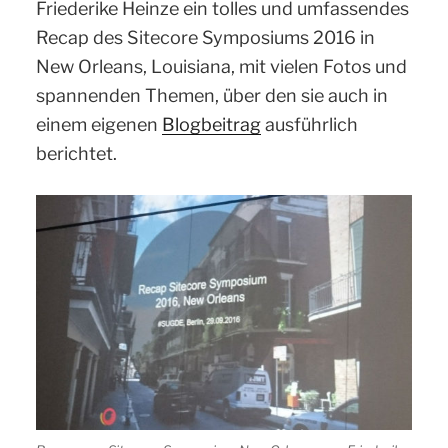
Friederike Heinze ein tolles und umfassendes
Recap des Sitecore Symposiums 2016 in
New Orleans, Louisiana, mit vielen Fotos und
spannenden Themen, über den sie auch in
einem eigenen
Blogbeitrag
ausführlich
berichtet.