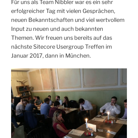
Für uns als Team Nibbler war es ein sehr
erfolgreicher Tag mit vielen Gesprächen,
neuen Bekanntschaften und viel wertvollem
Input zu neuen und auch bekannten
Themen. Wir freuen uns bereits auf das
nächste Sitecore Usergroup Treffen im
Januar 2017, dann in München.