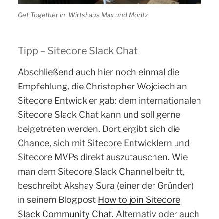
Get Together im Wirtshaus Max und Moritz
Tipp – Sitecore Slack Chat
Abschließend auch hier noch einmal die
Empfehlung, die Christopher Wojciech an
Sitecore Entwickler gab: dem internationalen
Sitecore Slack Chat kann und soll gerne
beigetreten werden. Dort ergibt sich die
Chance, sich mit Sitecore Entwicklern und
Sitecore MVPs direkt auszutauschen. Wie
man dem Sitecore Slack Channel beitritt,
beschreibt Akshay Sura (einer der Gründer)
in seinem Blogpost
How to join Sitecore
Slack Community Chat
. Alternativ oder auch