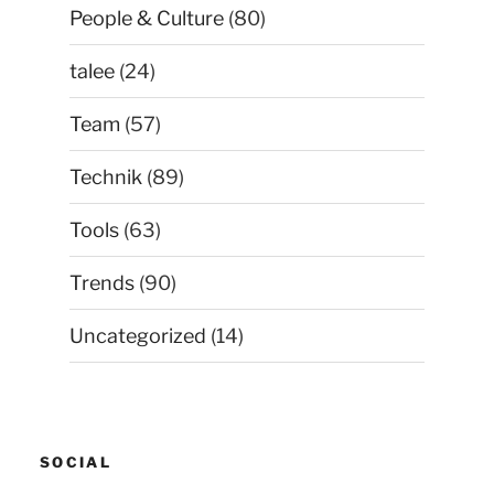
People & Culture
(80)
talee
(24)
Team
(57)
Technik
(89)
Tools
(63)
Trends
(90)
Uncategorized
(14)
SOCIAL