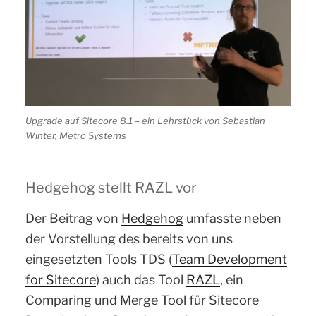
Upgrade auf Sitecore 8.1 – ein Lehrstück von Sebastian
Winter, Metro Systems
Hedgehog stellt RAZL vor
Der Beitrag von
Hedgehog
umfasste neben
der Vorstellung des bereits von uns
eingesetzten Tools TDS (
Team Development
for Sitecore
) auch das Tool
RAZL
, ein
Comparing und Merge Tool für Sitecore