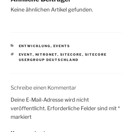
Keine ähnlichen Artikel gefunden.
KATEGORIEN
ENTWICKLUNG
,
EVENTS
SCHLAGWÖRTER
EVENT
,
NITRONET
,
SITECORE
,
SITECORE
USERGROUP DEUTSCHLAND
Schreibe einen Kommentar
Deine E-Mail-Adresse wird nicht
veröffentlicht.
Erforderliche Felder sind mit
*
markiert