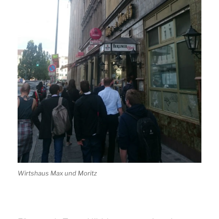
Wirtshaus Max und Moritz