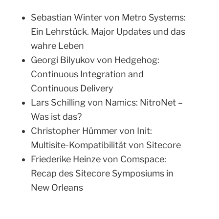
Sebastian Winter von Metro Systems:
Ein Lehrstück. Major Updates und das
wahre Leben
Georgi Bilyukov von Hedgehog:
Continuous Integration and
Continuous Delivery
Lars Schilling von Namics: NitroNet –
Was ist das?
Christopher Hümmer von Init:
Multisite-Kompatibilität von Sitecore
Friederike Heinze von Comspace:
Recap des Sitecore Symposiums in
New Orleans