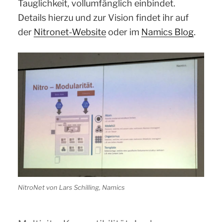
Tauglichkeit, vollumfänglich einbindet.
Details hierzu und zur Vision findet ihr auf
der
Nitronet-Website
oder im
Namics Blog
.
NitroNet von Lars Schilling, Namics