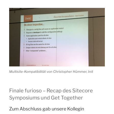
Multisite-Kompatibilität von Christopher Hümmer, Init
Finale furioso – Recap des Sitecore
Symposiums und Get Together
Zum Abschluss gab unsere Kollegin