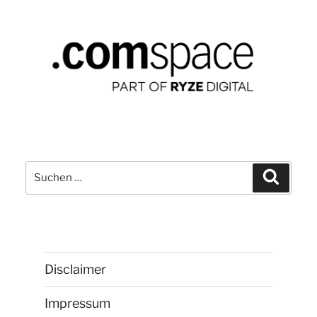
Suchen
Suchen
nach:
Disclaimer
Impressum