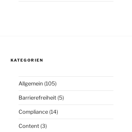
KATEGORIEN
Allgemein
(105)
Barrierefreiheit
(5)
Compliance
(14)
Content
(3)