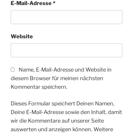
E-Mail-Adresse
*
Website
Name, E-Mail-Adresse und Website in
diesem Browser für meinen nächsten
Kommentar speichern.
Dieses Formular speichert Deinen Namen,
Deine E-Mail-Adresse sowie den Inhalt, damit
wir die Kommentare auf unserer Seite
auswerten und anzeigen können. Weitere