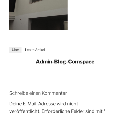
Über
Letzte Artikel
Admin-Blog-Comspace
Schreibe einen Kommentar
Deine E-Mail-Adresse wird nicht
veröffentlicht.
Erforderliche Felder sind mit
*