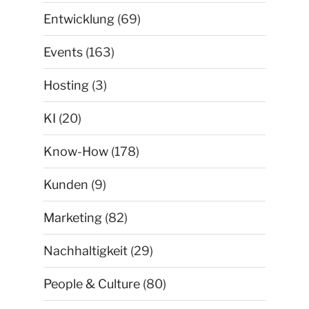
Entwicklung
(69)
Events
(163)
Hosting
(3)
KI
(20)
Know-How
(178)
Kunden
(9)
Marketing
(82)
Nachhaltigkeit
(29)
People & Culture
(80)