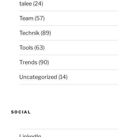
talee
(24)
Team
(57)
Technik
(89)
Tools
(63)
Trends
(90)
Uncategorized
(14)
SOCIAL
LinkedIn