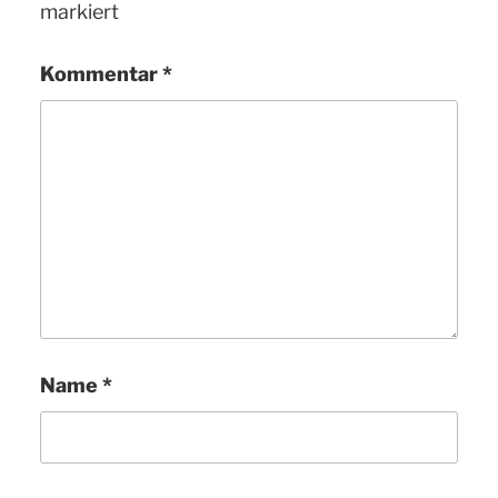
markiert
Kommentar
*
Name
*