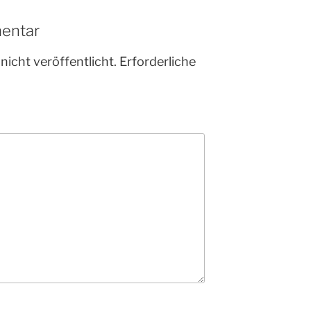
entar
nicht veröffentlicht.
Erforderliche