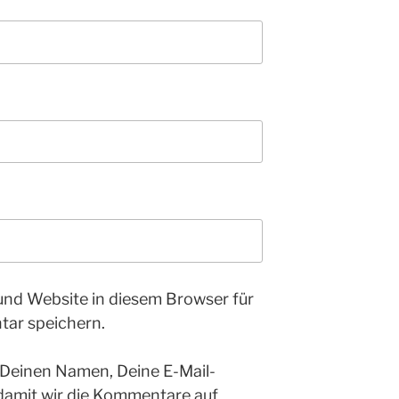
und Website in diesem Browser für
ar speichern.
 Deinen Namen, Deine E-Mail-
 damit wir die Kommentare auf