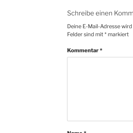
Schreibe einen Komm
Deine E-Mail-Adresse wird 
Felder sind mit
*
markiert
Kommentar
*