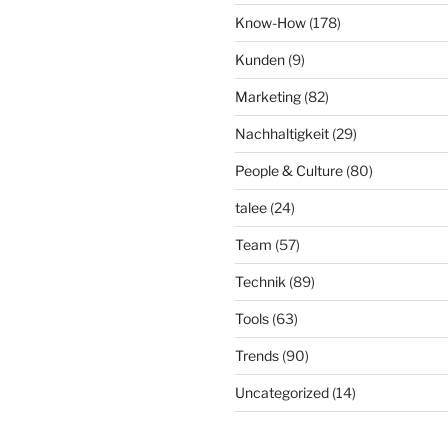
Know-How
(178)
Kunden
(9)
Marketing
(82)
Nachhaltigkeit
(29)
People & Culture
(80)
talee
(24)
Team
(57)
Technik
(89)
Tools
(63)
Trends
(90)
Uncategorized
(14)