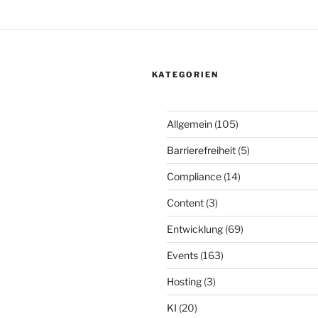
KATEGORIEN
Allgemein
(105)
Barrierefreiheit
(5)
Compliance
(14)
Content
(3)
Entwicklung
(69)
Events
(163)
Hosting
(3)
KI
(20)