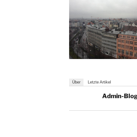
Über
Letzte Artikel
Admin-Blo