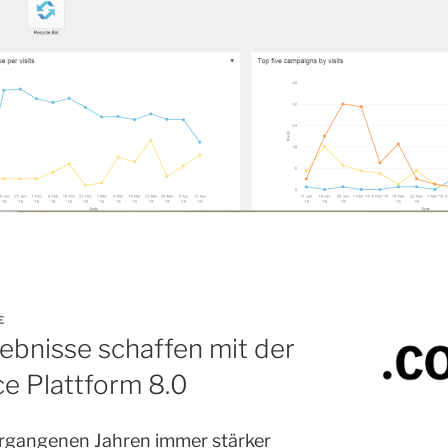
E
ebnisse schaffen mit der
ce Plattform 8.0
ergangenen Jahren immer stärker