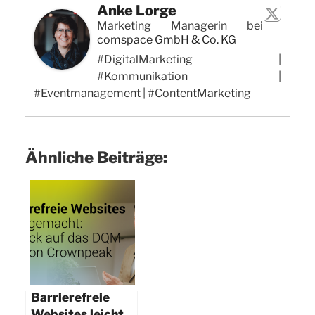
Anke Lorge
Marketing Managerin
bei
comspace GmbH & Co. KG
#DigitalMarketing |
#Kommunikation |
#Eventmanagement | #ContentMarketing
Ähnliche Beiträge:
Barrierefreie
Websites leicht