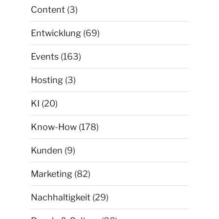
Content
(3)
Entwicklung
(69)
Events
(163)
Hosting
(3)
KI
(20)
Know-How
(178)
Kunden
(9)
Marketing
(82)
Nachhaltigkeit
(29)