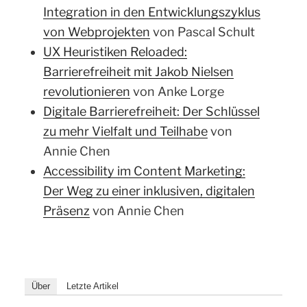
Integration in den Entwicklungszyklus
von Webprojekten
von Pascal Schult
UX Heuristiken Reloaded:
Barrierefreiheit mit Jakob Nielsen
revolutionieren
von Anke Lorge
Digitale Barrierefreiheit: Der Schlüssel
zu mehr Vielfalt und Teilhabe
von
Annie Chen
Accessibility im Content Marketing:
Der Weg zu einer inklusiven, digitalen
Präsenz
von Annie Chen
Über
Letzte Artikel