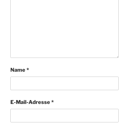
Name
*
E-Mail-Adresse
*