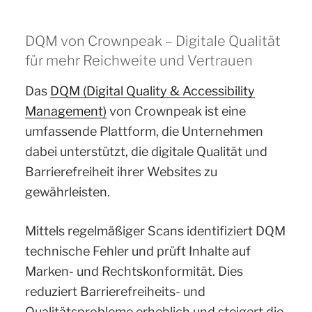
DQM von Crownpeak – Digitale Qualität
für mehr Reichweite und Vertrauen
Das
DQM (Digital Quality & Accessibility
Management)
von Crownpeak ist eine
umfassende Plattform, die Unternehmen
dabei unterstützt, die digitale Qualität und
Barrierefreiheit ihrer Websites zu
gewährleisten.
Mittels regelmäßiger Scans identifiziert DQM
technische Fehler und prüft Inhalte auf
Marken- und Rechtskonformität. Dies
reduziert Barrierefreiheits- und
Qualitätsprobleme erheblich und steigert die