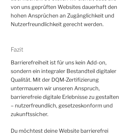
von uns geprüften Websites dauerhaft den
hohen Ansprüchen an Zugänglichkeit und
Nutzerfreundlichkeit gerecht werden.
Fazit
Barrierefreiheit ist für uns kein Add-on,
sondern ein integraler Bestandteil digitaler
Qualität. Mit der DQM-Zertifizierung
untermauern wir unseren Anspruch,
barrierefreie digitale Erlebnisse zu gestalten
– nutzerfreundlich, gesetzeskonform und
zukunftssicher.
Du möchtest deine Website barrierefrei