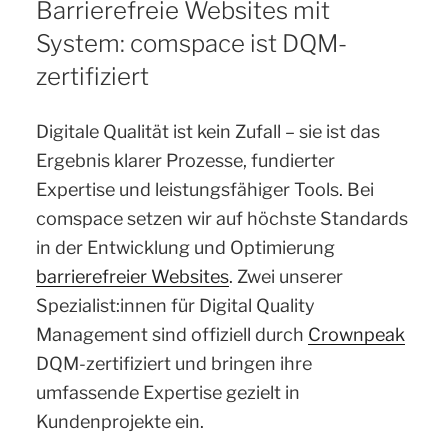
Barrierefreie Websites mit
System: comspace ist DQM-
zertifiziert
Digitale Qualität ist kein Zufall – sie ist das
Ergebnis klarer Prozesse, fundierter
Expertise und leistungsfähiger Tools. Bei
comspace setzen wir auf höchste Standards
in der Entwicklung und Optimierung
barrierefreier Websites
. Zwei unserer
Spezialist:innen für Digital Quality
Management sind offiziell durch
Crownpeak
DQM-zertifiziert und bringen ihre
umfassende Expertise gezielt in
Kundenprojekte ein.