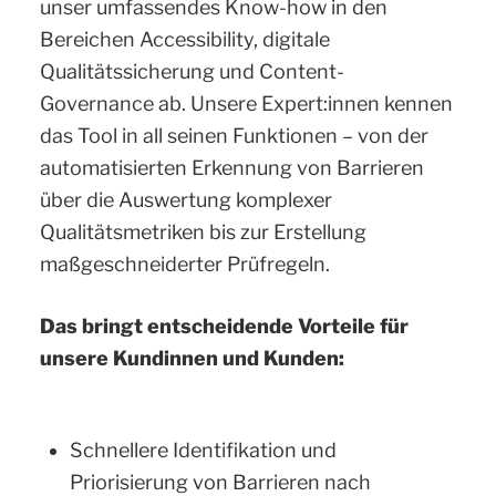
unser umfassendes Know-how in den
Bereichen Accessibility, digitale
Qualitätssicherung und Content-
Governance ab. Unsere Expert:innen kennen
das Tool in all seinen Funktionen – von der
automatisierten Erkennung von Barrieren
über die Auswertung komplexer
Qualitätsmetriken bis zur Erstellung
maßgeschneiderter Prüfregeln.
Das bringt entscheidende Vorteile für
unsere Kundinnen und Kunden:
Schnellere Identifikation und
Priorisierung von Barrieren nach