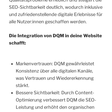
SEO-Sichtbarkeit deutlich, wodurch inklusive
und zufriedenstellende digitale Erlebnisse für
alle Nutzer:innen geschaffen werden.
Die Integration von DQM in deine Website
schafft:
Markenvertrauen: DQM gewährleistet
Konsistenz über alle digitalen Kanäle,
was Vertrauen und Wiedererkennung
stärkt.
Bessere Sichtbarkeit: Durch Content-
Optimierung verbessert DQM die SEO-
Leistung und erhöht den organischen