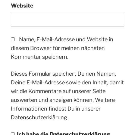
Website
Name, E-Mail-Adresse und Website in
diesem Browser für meinen nächsten
Kommentar speichern.
Dieses Formular speichert Deinen Namen,
Deine E-Mail-Adresse sowie den Inhalt, damit
wir die Kommentare auf unserer Seite
auswerten und anzeigen können. Weitere
Informationen findest Du in unserer
Datenschutzerklärung.
Ich habe die
Datenschutzerklärung