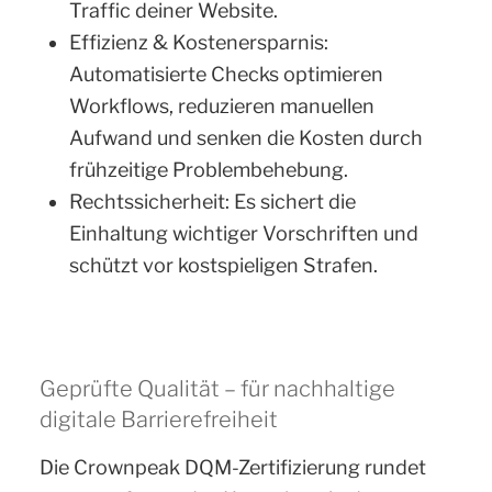
Traffic deiner Website.
Effizienz & Kostenersparnis:
Automatisierte Checks optimieren
Workflows, reduzieren manuellen
Aufwand und senken die Kosten durch
frühzeitige Problembehebung.
Rechtssicherheit: Es sichert die
Einhaltung wichtiger Vorschriften und
schützt vor kostspieligen Strafen.
Geprüfte Qualität – für nachhaltige
digitale Barrierefreiheit
Die Crownpeak DQM-Zertifizierung rundet