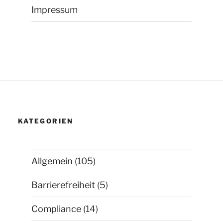
Impressum
KATEGORIEN
Allgemein
(105)
Barrierefreiheit
(5)
Compliance
(14)