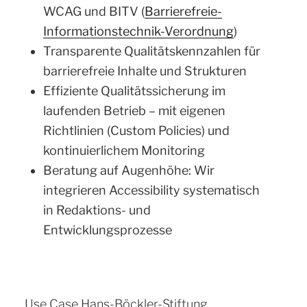
WCAG und BITV (
Barrierefreie-
Informationstechnik-Verordnung
)
Transparente Qualitätskennzahlen für
barrierefreie Inhalte und Strukturen
Effiziente Qualitätssicherung im
laufenden Betrieb – mit eigenen
Richtlinien (Custom Policies) und
kontinuierlichem Monitoring
Beratung auf Augenhöhe: Wir
integrieren Accessibility systematisch
in Redaktions- und
Entwicklungsprozesse
Use Case Hans-Böckler-Stiftung