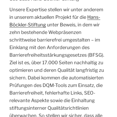
Unsere Expertise stellen wir unter anderem
in unserem aktuellen Projekt für die
Hans-
Böckler-Stiftung
unter Beweis, in dem wir
zehn bestehende Webpräsenzen
schrittweise barrierefrei umgestalten – im
Einklang mit den Anforderungen des
Barrierefreiheitsstärkungsgesetzes (BFSG).
Ziel ist es, über 17.000 Seiten nachhaltig zu
optimieren und deren Qualität langfristig zu
sichern. Dabei kommen die automatisierten
Prüfungen des DQM-Tools zum Einsatz, die
Barrierefreiheit, fehlerhafte Links, SEO-
relevante Aspekte sowie die Einhaltung
stiftungsinterner Qualitätsrichtlinien
überwachen. So stellen wir sicher, dass alle