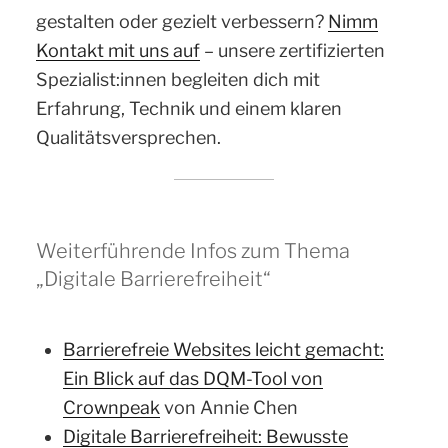
gestalten oder gezielt verbessern?
Nimm
Kontakt mit uns auf
– unsere zertifizierten
Spezialist:innen begleiten dich mit
Erfahrung, Technik und einem klaren
Qualitätsversprechen.
Weiterführende Infos zum Thema
„Digitale Barrierefreiheit“
Barrierefreie Websites leicht gemacht:
Ein Blick auf das DQM-Tool von
Crownpeak
von Annie Chen
Digitale Barrierefreiheit: Bewusste