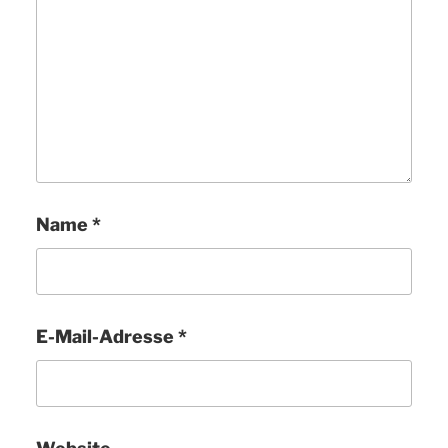
Name
*
E-Mail-Adresse
*