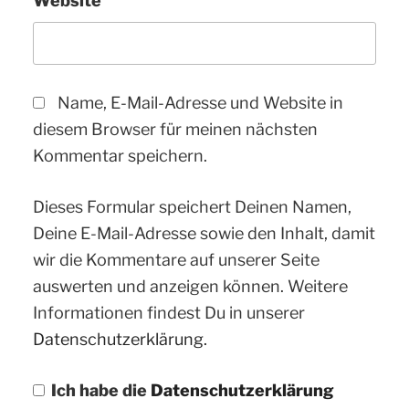
Website
Name, E-Mail-Adresse und Website in
diesem Browser für meinen nächsten
Kommentar speichern.
Dieses Formular speichert Deinen Namen,
Deine E-Mail-Adresse sowie den Inhalt, damit
wir die Kommentare auf unserer Seite
auswerten und anzeigen können. Weitere
Informationen findest Du in unserer
Datenschutzerklärung.
Ich habe die
Datenschutzerklärung