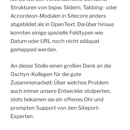
Strukturen von bspw. Slidern, Tabbing- oder
Accordeon-Modulen in Sitecore anders
abgebildet als in OpenText. Darüber hinaus
konnten einige spezielle Feldtypen wie
Datum oder URL noch nicht adäquat
gemapped werden.
An dieser Stelle einen großen Dank an die
Oschyn-Kollegen für die gute
Zusammenarbeit: Über welches Problem
auch immer unsere Entwickler stolperten,
stets bekamen sie ein offenes Ohr und
prompten Support von den Siteport-
Experten.