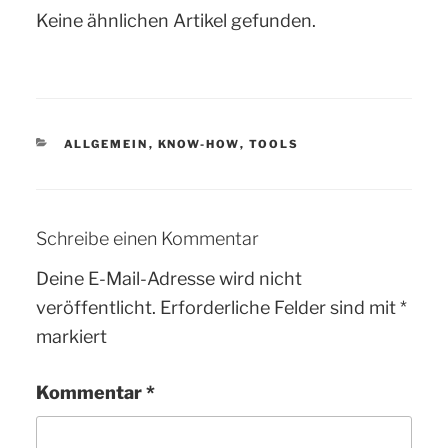
Keine ähnlichen Artikel gefunden.
KATEGORIEN
ALLGEMEIN
,
KNOW-HOW
,
TOOLS
Schreibe einen Kommentar
Deine E-Mail-Adresse wird nicht
veröffentlicht.
Erforderliche Felder sind mit
*
markiert
Kommentar
*