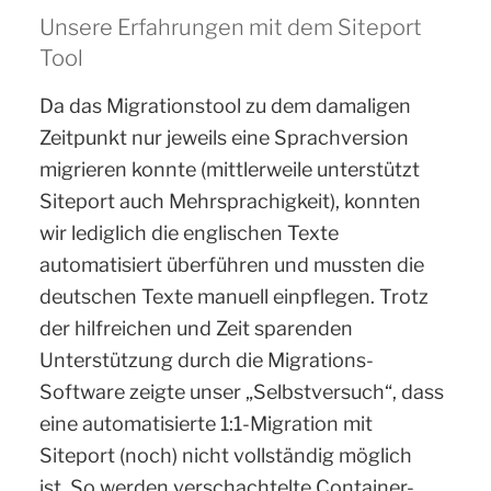
Unsere Erfahrungen mit dem Siteport
Tool
Da das Migrationstool zu dem damaligen
Zeitpunkt nur jeweils eine Sprachversion
migrieren konnte (mittlerweile unterstützt
Siteport auch Mehrsprachigkeit), konnten
wir lediglich die englischen Texte
automatisiert überführen und mussten die
deutschen Texte manuell einpflegen. Trotz
der hilfreichen und Zeit sparenden
Unterstützung durch die Migrations-
Software zeigte unser „Selbstversuch“, dass
eine automatisierte 1:1-Migration mit
Siteport (noch) nicht vollständig möglich
ist. So werden verschachtelte Container-