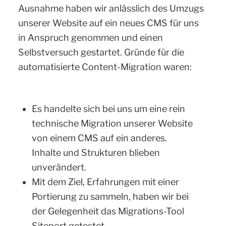
Ausnahme haben wir anlässlich des Umzugs
unserer Website auf ein neues CMS für uns
in Anspruch genommen und einen
Selbstversuch gestartet. Gründe für die
automatisierte Content-Migration waren:
Es handelte sich bei uns um eine rein
technische Migration unserer Website
von einem CMS auf ein anderes.
Inhalte und Strukturen blieben
unverändert.
Mit dem Ziel, Erfahrungen mit einer
Portierung zu sammeln, haben wir bei
der Gelegenheit das Migrations-Tool
Siteport getestet.