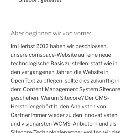
Aber beginnen wir von vorne:
Im Herbst 2012 haben wir beschlossen,
unsere comspace-Website auf eine neue
technologische Basis zu stellen: statt wie in
den vergangenen Jahren die Website in
OpenText zu pflegen, sollte dies zukünftig in
dem Content Management System
Sitecore
geschehen. Warum Sitecore? Der CMS-
Hersteller gehört lt. den Analysten von
Gartner immer wieder zu den innovativsten
und visionärsten WCMS-Anbietern und als
Sitecore-Technologiepartner wollten wir das