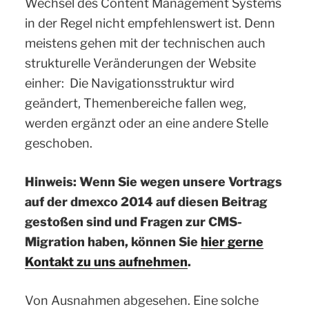
Wechsel des Content Management Systems
in der Regel nicht empfehlenswert ist. Denn
meistens gehen mit der technischen auch
strukturelle Veränderungen der Website
einher: Die Navigationsstruktur wird
geändert, Themenbereiche fallen weg,
werden ergänzt oder an eine andere Stelle
geschoben.
Hinweis: Wenn Sie wegen unsere Vortrags
auf der dmexco 2014 auf diesen Beitrag
gestoßen sind und Fragen zur CMS-
Migration haben, können Sie
hier gerne
Kontakt zu uns aufnehmen
.
Von Ausnahmen abgesehen. Eine solche