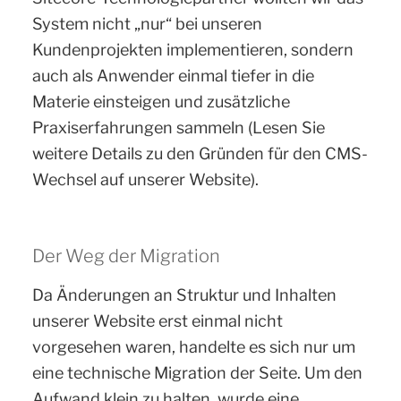
System nicht „nur“ bei unseren
Kundenprojekten implementieren, sondern
auch als Anwender einmal tiefer in die
Materie einsteigen und zusätzliche
Praxiserfahrungen sammeln (Lesen Sie
weitere Details zu den Gründen für den CMS-
Wechsel auf unserer Website).
Der Weg der Migration
Da Änderungen an Struktur und Inhalten
unserer Website erst einmal nicht
vorgesehen waren, handelte es sich nur um
eine technische Migration der Seite. Um den
Aufwand klein zu halten, wurde eine