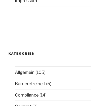
Impressum
KATEGORIEN
Allgemein
(105)
Barrierefreiheit
(5)
Compliance
(14)