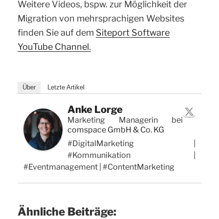
Weitere Videos, bspw. zur Möglichkeit der
Migration von mehrsprachigen Websites
finden Sie auf dem
Siteport Software
YouTube Channel.
Über
Letzte Artikel
Anke Lorge
Marketing Managerin
bei
comspace GmbH & Co. KG
#DigitalMarketing |
#Kommunikation |
#Eventmanagement | #ContentMarketing
Ähnliche Beiträge: