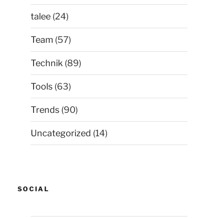
talee
(24)
Team
(57)
Technik
(89)
Tools
(63)
Trends
(90)
Uncategorized
(14)
SOCIAL