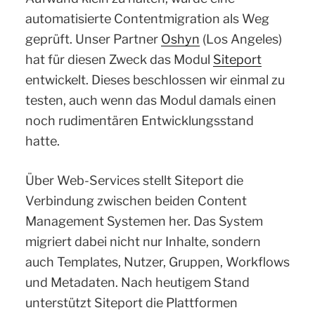
automatisierte Contentmigration als Weg
geprüft. Unser Partner
Oshyn
(Los Angeles)
hat für diesen Zweck das Modul
Siteport
entwickelt. Dieses beschlossen wir einmal zu
testen, auch wenn das Modul damals einen
noch rudimentären Entwicklungsstand
hatte.
Über Web-Services stellt Siteport die
Verbindung zwischen beiden Content
Management Systemen her. Das System
migriert dabei nicht nur Inhalte, sondern
auch Templates, Nutzer, Gruppen, Workflows
und Metadaten. Nach heutigem Stand
unterstützt Siteport die Plattformen