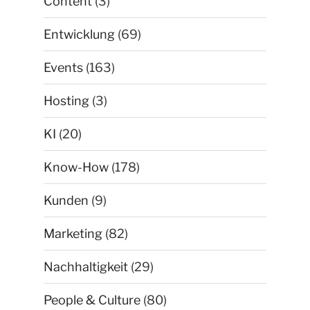
Content
(3)
Entwicklung
(69)
Events
(163)
Hosting
(3)
KI
(20)
Know-How
(178)
Kunden
(9)
Marketing
(82)
Nachhaltigkeit
(29)
People & Culture
(80)