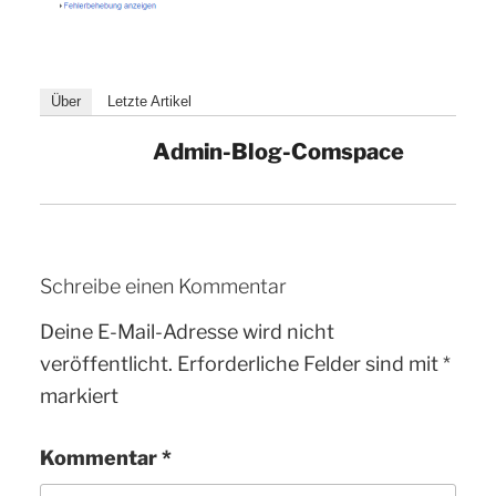
Über
Letzte Artikel
Admin-Blog-Comspace
Schreibe einen Kommentar
Deine E-Mail-Adresse wird nicht
veröffentlicht.
Erforderliche Felder sind mit
*
markiert
Kommentar
*