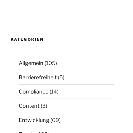
KATEGORIEN
Allgemein
(105)
Barrierefreiheit
(5)
Compliance
(14)
Content
(3)
Entwicklung
(69)