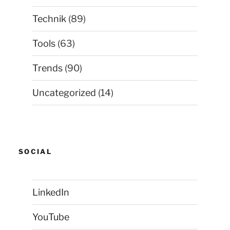
Technik
(89)
Tools
(63)
Trends
(90)
Uncategorized
(14)
SOCIAL
LinkedIn
YouTube