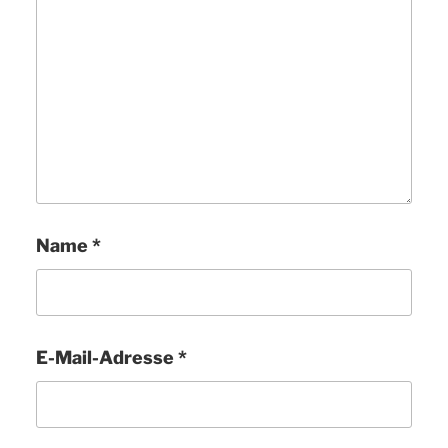
Name
*
E-Mail-Adresse
*