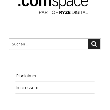
Suchen
Suchen
nach:
Disclaimer
Impressum