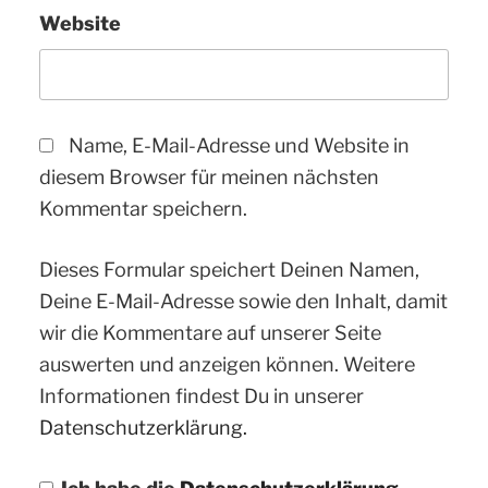
Website
Name, E-Mail-Adresse und Website in
diesem Browser für meinen nächsten
Kommentar speichern.
Dieses Formular speichert Deinen Namen,
Deine E-Mail-Adresse sowie den Inhalt, damit
wir die Kommentare auf unserer Seite
auswerten und anzeigen können. Weitere
Informationen findest Du in unserer
Datenschutzerklärung.