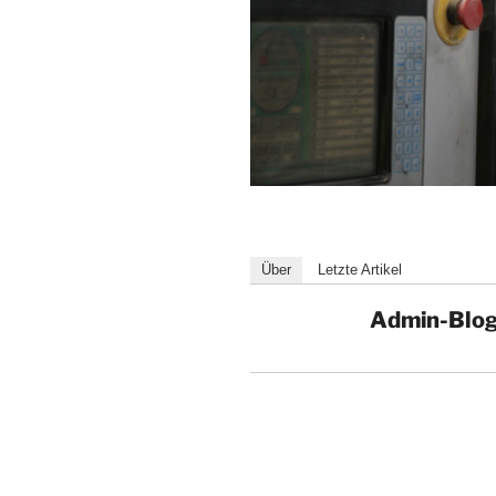
Über
Letzte Artikel
Admin-Blo