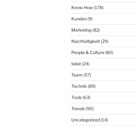
Know-How
(178)
Kunden
(9)
Marketing
(82)
Nachhaltigkeit
(29)
People & Culture
(80)
talee
(24)
Team
(57)
Technik
(89)
Tools
(63)
Trends
(90)
Uncategorized
(14)