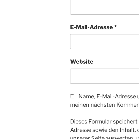
E-Mail-Adresse
*
Website
Name, E-Mail-Adresse 
meinen nächsten Komment
Dieses Formular speichert
Adresse sowie den Inhalt,
unserer Seite auswerten u