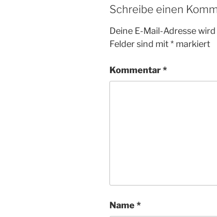
Schreibe einen Komm
Deine E-Mail-Adresse wird 
Felder sind mit
*
markiert
Kommentar
*
Name
*