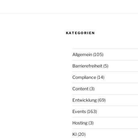
KATEGORIEN
Allgemein
(105)
Barrierefreiheit
(5)
Compliance
(14)
Content
(3)
Entwicklung
(69)
Events
(163)
Hosting
(3)
KI
(20)