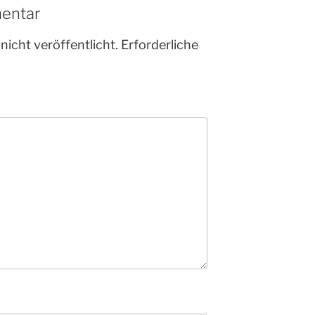
entar
nicht veröffentlicht.
Erforderliche