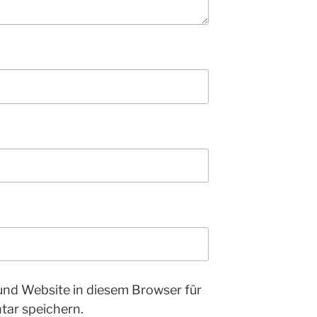
und Website in diesem Browser für
ar speichern.