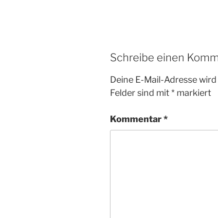
Schreibe einen Komm
Deine E-Mail-Adresse wird 
Felder sind mit
*
markiert
Kommentar
*