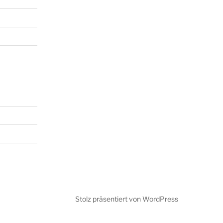
Stolz präsentiert von WordPress