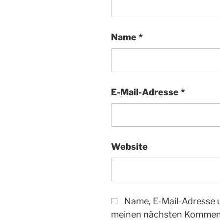
Name
*
E-Mail-Adresse
*
Website
Name, E-Mail-Adresse 
meinen nächsten Komment