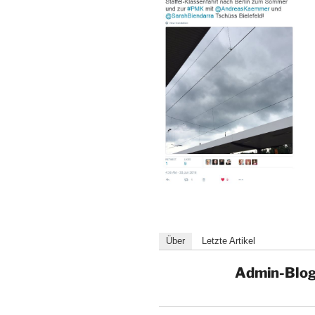
Über
Letzte Artikel
Admin-Blo