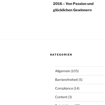
2016 – Von Passion und
glücklichen Gewinnern
KATEGORIEN
Allgemein
(105)
Barrierefreiheit
(5)
Compliance
(14)
Content
(3)