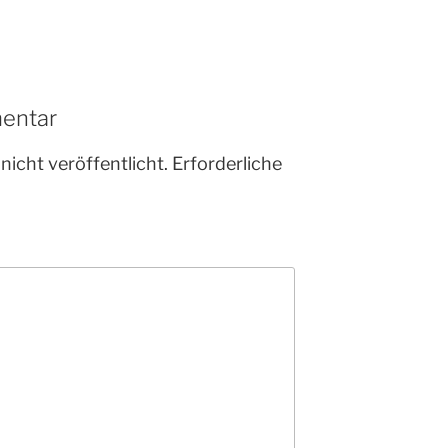
entar
nicht veröffentlicht.
Erforderliche