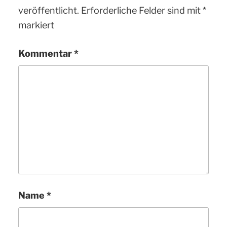
veröffentlicht.
Erforderliche Felder sind mit
*
markiert
Kommentar
*
Name
*