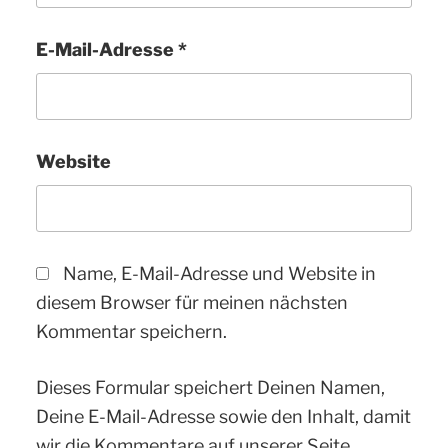
E-Mail-Adresse
*
Website
Name, E-Mail-Adresse und Website in
diesem Browser für meinen nächsten
Kommentar speichern.
Dieses Formular speichert Deinen Namen,
Deine E-Mail-Adresse sowie den Inhalt, damit
wir die Kommentare auf unserer Seite