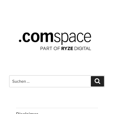
Suchen
Suchen
nach: