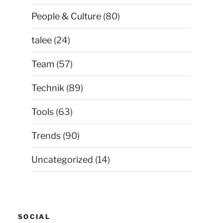
People & Culture
(80)
talee
(24)
Team
(57)
Technik
(89)
Tools
(63)
Trends
(90)
Uncategorized
(14)
SOCIAL