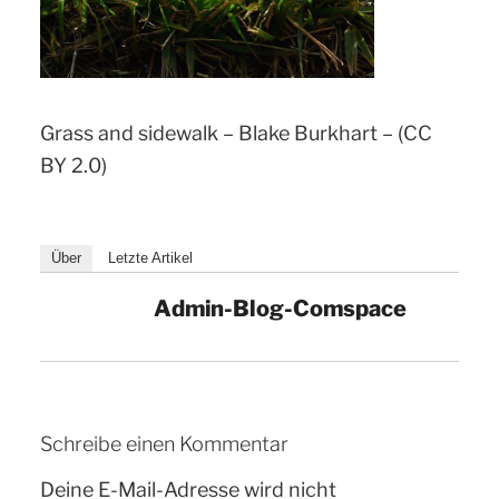
Grass and sidewalk – Blake Burkhart – (CC
BY 2.0)
Über
Letzte Artikel
Admin-Blog-Comspace
Schreibe einen Kommentar
Deine E-Mail-Adresse wird nicht