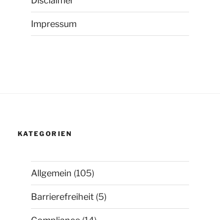
Disclaimer
Impressum
KATEGORIEN
Allgemein
(105)
Barrierefreiheit
(5)