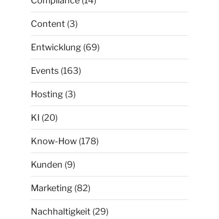
Compliance
(14)
Content
(3)
Entwicklung
(69)
Events
(163)
Hosting
(3)
KI
(20)
Know-How
(178)
Kunden
(9)
Marketing
(82)
Nachhaltigkeit
(29)