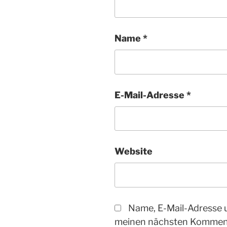
Name
*
E-Mail-Adresse
*
Website
Name, E-Mail-Adresse 
meinen nächsten Komment