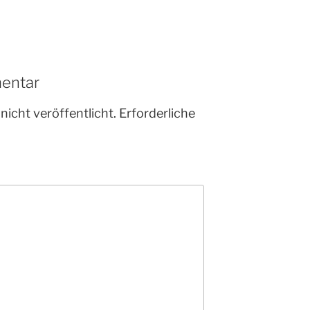
entar
nicht veröffentlicht.
Erforderliche