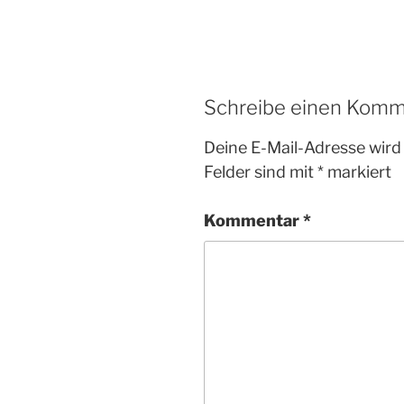
Schreibe einen Komm
Deine E-Mail-Adresse wird 
Felder sind mit
*
markiert
Kommentar
*