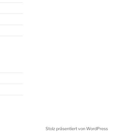
Stolz präsentiert von WordPress