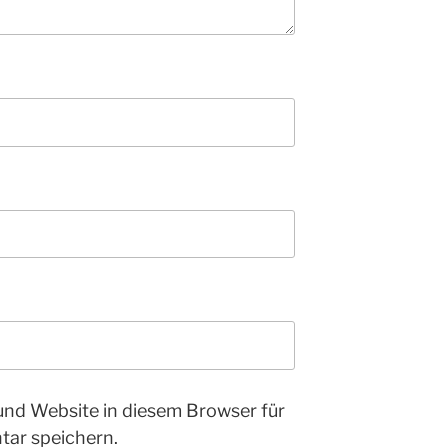
und Website in diesem Browser für
ar speichern.