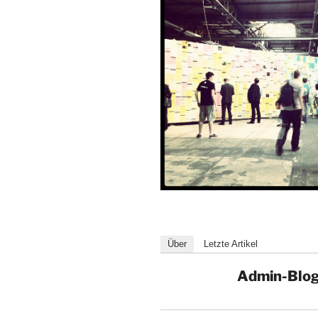
Über
Letzte Artikel
Admin-Blo