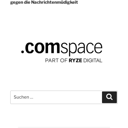
gegen die Nachrichtenmüdigkeit
Suchen
Suchen
nach: