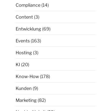
Compliance
(14)
Content
(3)
Entwicklung
(69)
Events
(163)
Hosting
(3)
KI
(20)
Know-How
(178)
Kunden
(9)
Marketing
(82)