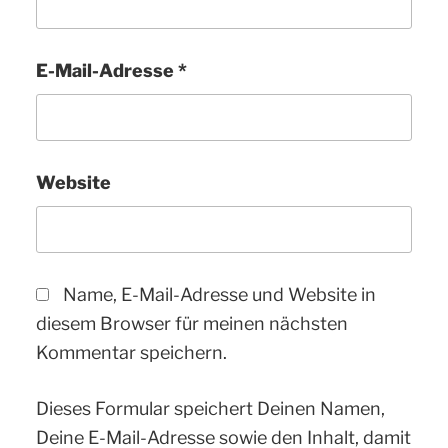
E-Mail-Adresse
*
Website
Name, E-Mail-Adresse und Website in
diesem Browser für meinen nächsten
Kommentar speichern.
Dieses Formular speichert Deinen Namen,
Deine E-Mail-Adresse sowie den Inhalt, damit