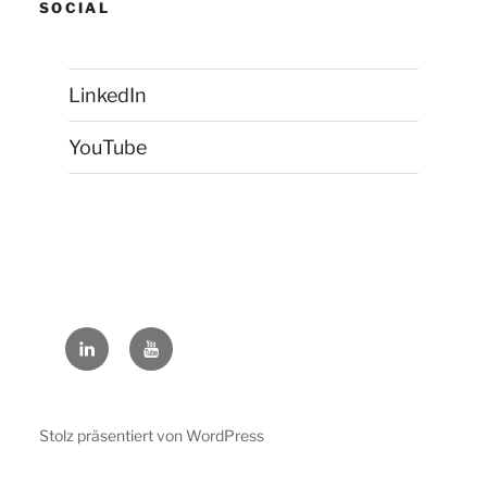
SOCIAL
LinkedIn
YouTube
LinkedIn
YouTube
Stolz präsentiert von WordPress