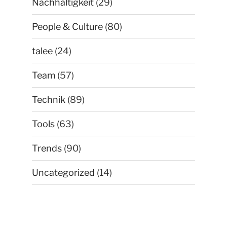
Nachhaltigkeit
(29)
People & Culture
(80)
talee
(24)
Team
(57)
Technik
(89)
Tools
(63)
Trends
(90)
Uncategorized
(14)