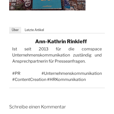
Über
Letzte Artikel
Ann-Kathrin Rinkleff
Ist seit 2013 für die comspace
Unternehmenskommunikation zuständig und
Ansprechpartnerin für Presseanfragen.
#PR #Unternehmenskommunikation
#ContentCreation #HRKommunikation
Schreibe einen Kommentar