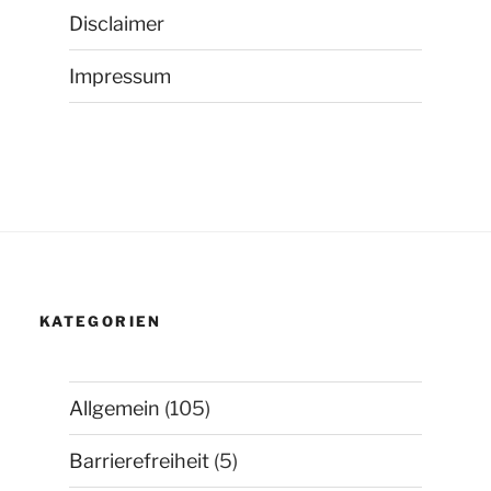
Disclaimer
Impressum
KATEGORIEN
Allgemein
(105)
Barrierefreiheit
(5)