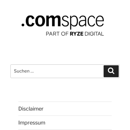
Suchen
Suchen
nach:
Disclaimer
Impressum