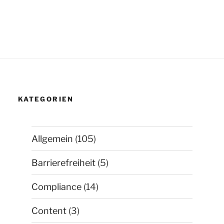
KATEGORIEN
Allgemein
(105)
Barrierefreiheit
(5)
Compliance
(14)
Content
(3)