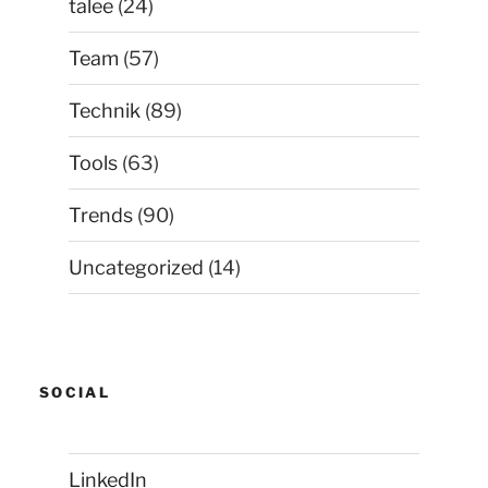
talee
(24)
Team
(57)
Technik
(89)
Tools
(63)
Trends
(90)
Uncategorized
(14)
SOCIAL
LinkedIn