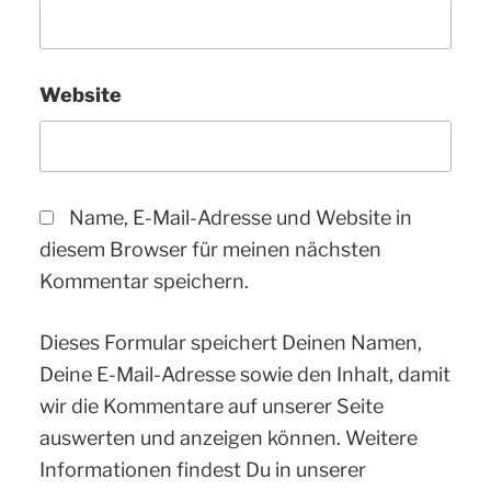
Website
Name, E-Mail-Adresse und Website in
diesem Browser für meinen nächsten
Kommentar speichern.
Dieses Formular speichert Deinen Namen,
Deine E-Mail-Adresse sowie den Inhalt, damit
wir die Kommentare auf unserer Seite
auswerten und anzeigen können. Weitere
Informationen findest Du in unserer