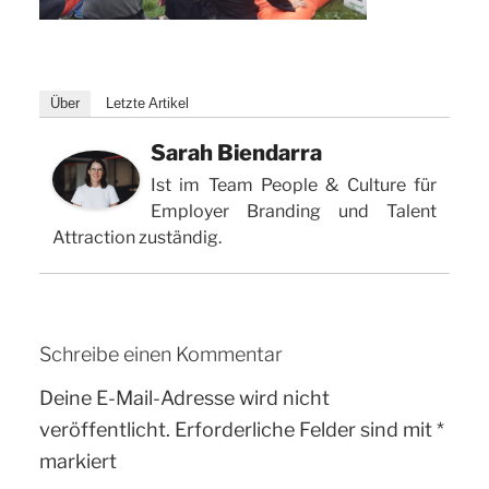
Über
Letzte Artikel
Sarah Biendarra
Ist im Team People & Culture für
Employer Branding und Talent
Attraction zuständig.
Schreibe einen Kommentar
Deine E-Mail-Adresse wird nicht
veröffentlicht.
Erforderliche Felder sind mit
*
markiert