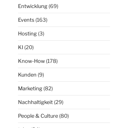
Entwicklung
(69)
Events
(163)
Hosting
(3)
KI
(20)
Know-How
(178)
Kunden
(9)
Marketing
(82)
Nachhaltigkeit
(29)
People & Culture
(80)