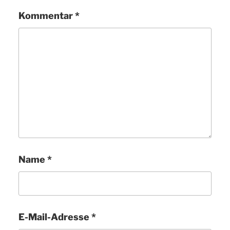
Kommentar
*
Name
*
E-Mail-Adresse
*